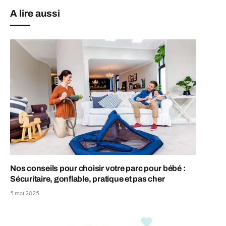
A lire aussi
Nos conseils pour choisir votre parc pour bébé :
Sécuritaire, gonflable, pratique et pas cher
5 mai 2025