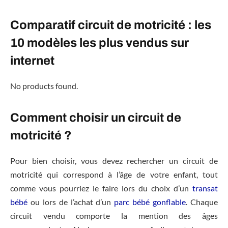
Comparatif circuit de motricité : les
10 modèles les plus vendus sur
internet
No products found.
Comment choisir un circuit de
motricité ?
Pour bien choisir, vous devez rechercher un circuit de
motricité qui correspond à l’âge de votre enfant, tout
comme vous pourriez le faire lors du choix d’un
transat
bébé
ou lors de l’achat d’un
parc bébé gonflable
. Chaque
circuit vendu comporte la mention des âges