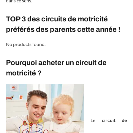
dans ce sens.
TOP 3 des circuits de motricité
préférés des parents cette année !
No products found.
Pourquoi acheter un circuit de
motricité ?
Le
circuit de