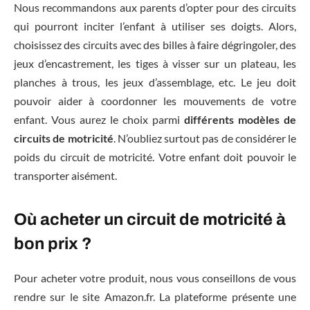
Nous recommandons aux parents d’opter pour des circuits
qui pourront inciter l’enfant à utiliser ses doigts. Alors,
choisissez des circuits avec des billes à faire dégringoler, des
jeux d’encastrement, les tiges à visser sur un plateau, les
planches à trous, les jeux d’assemblage, etc. Le jeu doit
pouvoir aider à coordonner les mouvements de votre
enfant. Vous aurez le choix parmi
différents modèles de
circuits de motricité
. N’oubliez surtout pas de considérer le
poids du circuit de motricité. Votre enfant doit pouvoir le
transporter aisément.
Où acheter un circuit de motricité à
bon prix ?
Pour acheter votre produit, nous vous conseillons de vous
rendre sur le site Amazon.fr. La plateforme présente une