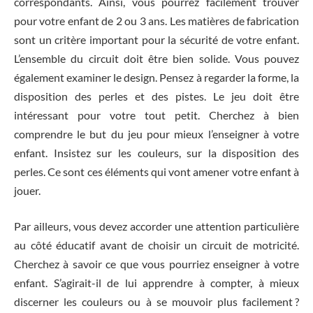
correspondants. Ainsi, vous pourrez facilement trouver
pour votre enfant de 2 ou 3 ans. Les matières de fabrication
sont un critère important pour la sécurité de votre enfant.
L’ensemble du circuit doit être bien solide. Vous pouvez
également examiner le design. Pensez à regarder la forme, la
disposition des perles et des pistes. Le jeu doit être
intéressant pour votre tout petit. Cherchez à bien
comprendre le but du jeu pour mieux l’enseigner à votre
enfant. Insistez sur les couleurs, sur la disposition des
perles. Ce sont ces éléments qui vont amener votre enfant à
jouer.
Par ailleurs, vous devez accorder une attention particulière
au côté éducatif avant de choisir un circuit de motricité.
Cherchez à savoir ce que vous pourriez enseigner à votre
enfant. S’agirait-il de lui apprendre à compter, à mieux
discerner les couleurs ou à se mouvoir plus facilement ?