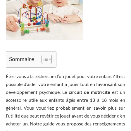
Sommaire
Êtes-vous à la recherche d’un jouet pour votre enfant ? Il est
possible d’aider votre enfant à jouer tout en favorisant son
développement psychique. Le
circuit de motricité
est un
accessoire utile aux enfants âgés entre 13 à 18 mois en
général. Vous voudriez probablement en savoir plus sur
l’utilité que peut revêtir ce jouet avant de vous décider d’en
acheter un. Notre guide vous propose des renseignements