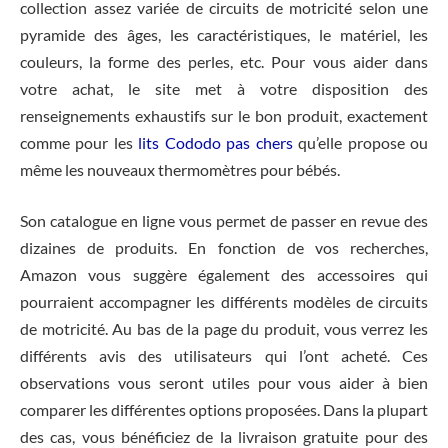
collection assez variée de circuits de motricité selon une
pyramide des âges, les caractéristiques, le matériel, les
couleurs, la forme des perles, etc. Pour vous aider dans
votre achat, le site met à votre disposition des
renseignements exhaustifs sur le bon produit, exactement
comme pour les
lits Cododo pas chers
qu’elle propose ou
même les nouveaux thermomètres pour bébés.
Son catalogue en ligne vous permet de passer en revue des
dizaines de produits. En fonction de vos recherches,
Amazon vous suggère également des accessoires qui
pourraient accompagner les différents modèles de circuits
de motricité. Au bas de la page du produit, vous verrez les
différents avis des utilisateurs qui l’ont acheté. Ces
observations vous seront utiles pour vous aider à bien
comparer les différentes options proposées. Dans la plupart
des cas, vous bénéficiez de la livraison gratuite pour des