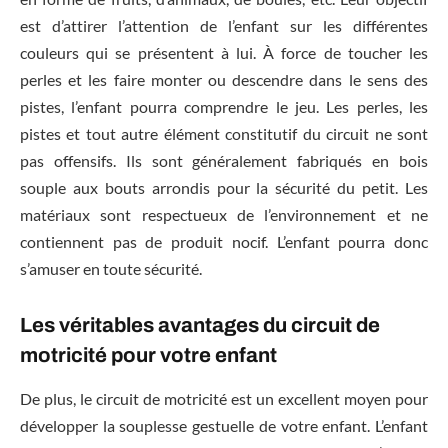
est d’attirer l’attention de l’enfant sur les différentes
couleurs qui se présentent à lui. À force de toucher les
perles et les faire monter ou descendre dans le sens des
pistes, l’enfant pourra comprendre le jeu. Les perles, les
pistes et tout autre élément constitutif du circuit ne sont
pas offensifs. Ils sont généralement fabriqués en bois
souple aux bouts arrondis pour la sécurité du petit. Les
matériaux sont respectueux de l’environnement et ne
contiennent pas de produit nocif. L’enfant pourra donc
s’amuser en toute sécurité.
Les véritables avantages du circuit de
motricité pour votre enfant
De plus, le circuit de motricité est un excellent moyen pour
développer la souplesse gestuelle de votre enfant. L’enfant