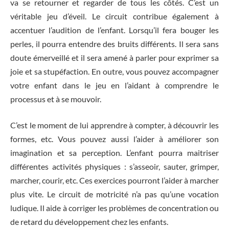
va se retourner et regarder de tous les côtés. C’est un
véritable jeu d’éveil. Le circuit contribue également à
accentuer l’audition de l’enfant. Lorsqu’il fera bouger les
perles, il pourra entendre des bruits différents. Il sera sans
doute émerveillé et il sera amené à parler pour exprimer sa
joie et sa stupéfaction. En outre, vous pouvez accompagner
votre enfant dans le jeu en l’aidant à comprendre le
processus et à se mouvoir.
C’est le moment de lui apprendre à compter, à découvrir les
formes, etc. Vous pouvez aussi l’aider à améliorer son
imagination et sa perception. L’enfant pourra maitriser
différentes activités physiques : s’asseoir, sauter, grimper,
marcher, courir, etc. Ces exercices pourront l’aider à marcher
plus vite. Le circuit de motricité n’a pas qu’une vocation
ludique. Il aide à corriger les problèmes de concentration ou
de retard du développement chez les enfants.