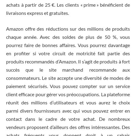
achats à partir de 25 €. Les clients « prime » bénéficient de
livraisons express et gratuites.
Amazon offre des réductions sur des millions de produits
chaque année. Avec des soldes de plus de 50 %, vous
pourrez faire de bonnes affaires. Vous pourrez davantage
en profiter si votre circuit de motricité fait partie des
produits recommandés d’Amazon. Il s’agit de produits à fort
succès que le site marchand recommande aux
consommateurs. Le site accepte une diversité de modes de
paiement sécurisés. Vous pouvez compter sur un service
client efficace pour gérer vos préoccupations. La plateforme
réunit des millions d’utilisateurs et vous aurez le choix
parmi divers fournisseurs avec qui vous pouvez entrer en
contact dans le cadre de votre achat. De nombreux
vendeurs proposent d’ailleurs des offres intéressantes. Des
achats fréquents vous donnent droit à un rabais