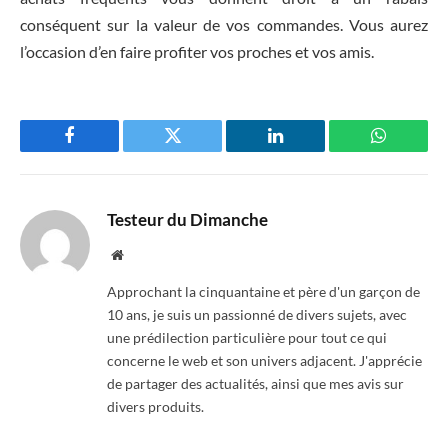
conséquent sur la valeur de vos commandes. Vous aurez
l’occasion d’en faire profiter vos proches et vos amis.
Facebook
Twitter
LinkedIn
WhatsAp
Testeur du Dimanche
Website
Approchant la cinquantaine et père d'un garçon de
10 ans, je suis un passionné de divers sujets, avec
une prédilection particulière pour tout ce qui
concerne le web et son univers adjacent. J'apprécie
de partager des actualités, ainsi que mes avis sur
divers produits.