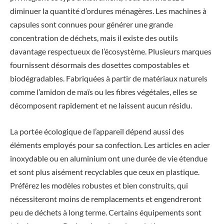
diminuer la quantité d’ordures ménagères. Les machines à
capsules sont connues pour générer une grande
concentration de déchets, mais il existe des outils
davantage respectueux de l’écosystème. Plusieurs marques
fournissent désormais des dosettes compostables et
biodégradables. Fabriquées à partir de matériaux naturels
comme l’amidon de maïs ou les fibres végétales, elles se
décomposent rapidement et ne laissent aucun résidu.
La portée écologique de l’appareil dépend aussi des
éléments employés pour sa confection. Les articles en acier
inoxydable ou en aluminium ont une durée de vie étendue
et sont plus aisément recyclables que ceux en plastique.
Préférez les modèles robustes et bien construits, qui
nécessiteront moins de remplacements et engendreront
peu de déchets à long terme. Certains équipements sont