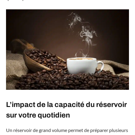
L’impact de la capacité du réservoir
sur votre quotidien
Un réservoir de grand volume permet de préparer plusieurs