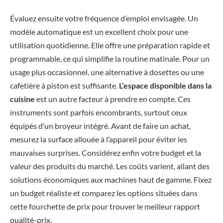
Évaluez ensuite votre fréquence d’emploi envisagée. Un
modèle automatique est un excellent choix pour une
utilisation quotidienne. Elle offre une préparation rapide et
programmable, ce qui simplifie la routine matinale. Pour un
usage plus occasionnel, une alternative à dosettes ou une
cafetière à piston est suffisante.
L’espace disponible dans la
cuisine
est un autre facteur à prendre en compte. Ces
instruments sont parfois encombrants, surtout ceux
équipés d’un broyeur intégré. Avant de faire un achat,
mesurez la surface allouée à l’appareil pour éviter les
mauvaises surprises. Considérez enfin votre budget et la
valeur des produits du marché. Les coûts varient, allant des
solutions économiques aux machines haut de gamme. Fixez
un budget réaliste et comparez les options situées dans
cette fourchette de prix pour trouver le meilleur rapport
qualité-prix.