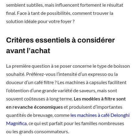
semblent subtiles, mais influencent fortement le résultat
final. Face à tant de possibilités, comment trouver la
solution idéale pour votre foyer ?
Critères essentiels à considérer
avant l’achat
La première question à se poser concerne le type de boisson
souhaité. Préférez-vous l’intensité d’un expresso ou la
douceur d’un café filtre ? Les machines à capsules facilitent
l’obtention d’une grande variété de saveurs, mais sont
souvent coûteuses à long terme.
Les modèles à filtre sont
en revanche économiques
et produisent d’importantes
quantités de breuvage, comme
les machines à café Delonghi
Magnifica
, ce qui est parfait pour les familles nombreuses
ou les grands consommateurs.