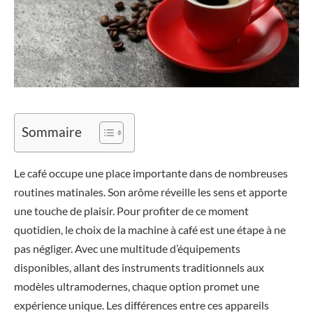
Sommaire
Le café occupe une place importante dans de nombreuses
routines matinales. Son arôme réveille les sens et apporte
une touche de plaisir. Pour profiter de ce moment
quotidien, le choix de la machine à café est une étape à ne
pas négliger. Avec une multitude d’équipements
disponibles, allant des instruments traditionnels aux
modèles ultramodernes, chaque option promet une
expérience unique. Les différences entre ces appareils