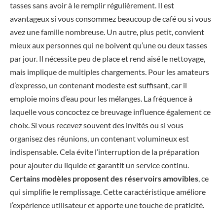
tasses sans avoir à le remplir régulièrement. Il est
avantageux si vous consommez beaucoup de café ou si vous
avez une famille nombreuse. Un autre, plus petit, convient
mieux aux personnes qui ne boivent qu’une ou deux tasses
par jour. Il nécessite peu de place et rend aisé le nettoyage,
mais implique de multiples chargements. Pour les amateurs
d’expresso, un contenant modeste est suffisant, car il
emploie moins d’eau pour les mélanges. La fréquence à
laquelle vous concoctez ce breuvage influence également ce
choix. Si vous recevez souvent des invités ou si vous
organisez des réunions, un contenant volumineux est
indispensable. Cela évite l’interruption de la préparation
pour ajouter du liquide et garantit un service continu.
Certains modèles proposent des réservoirs amovibles
, ce
qui simplifie le remplissage. Cette caractéristique améliore
l’expérience utilisateur et apporte une touche de praticité.