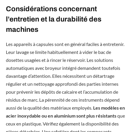
Considérations concernant
l’entretien et la durabilité des
machines
Les appareils à capsules sont en général faciles à entretenir.
Leur lavage se limite habituellement à vider le bac de
dosettes usagées et à rincer le réservoir. Les solutions
automatiques avec broyeur intégré demandent toutefois
davantage d’attention. Elles nécessitent un détartrage
régulier et un nettoyage approfondi des parties internes
pour prévenir les dépôts de calcaire et l’accumulation de
résidus de marc. La pérennité de ces instruments dépend
aussi de la qualité des matériaux employés.
Les modèles en
acier inoxydable ou en aluminium sont plus résistants
que
ceux en plastique. Vérifiez également la disponibilité des
pièces détachées. Une cafetière dont les composants