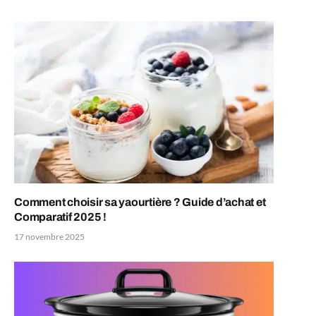
Comment choisir sa yaourtière ? Guide d’achat et
Comparatif 2025 !
17 novembre 2025