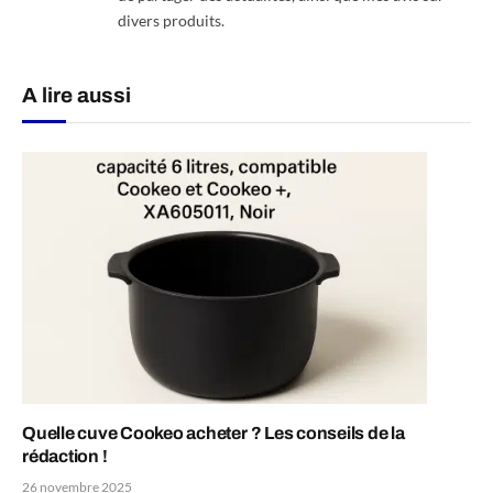
divers produits.
A lire aussi
Quelle cuve Cookeo acheter ? Les conseils de la
rédaction !
26 novembre 2025