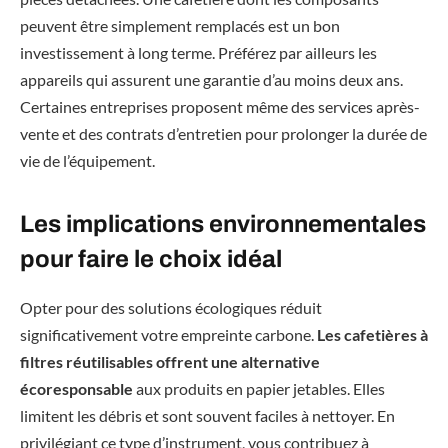
peuvent être simplement remplacés est un bon
investissement à long terme. Préférez par ailleurs les
appareils qui assurent une garantie d’au moins deux ans.
Certaines entreprises proposent même des services après-
vente et des contrats d’entretien pour prolonger la durée de
vie de l’équipement.
Les implications environnementales
pour faire le choix idéal
Opter pour des solutions écologiques réduit
significativement votre empreinte carbone.
Les cafetières à
filtres réutilisables offrent une alternative
écoresponsable
aux produits en papier jetables. Elles
limitent les débris et sont souvent faciles à nettoyer. En
privilégiant ce type d’instrument, vous contribuez à