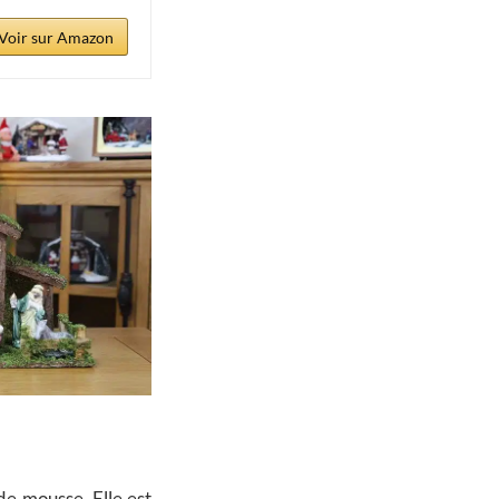
Voir sur Amazon