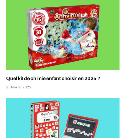
Quel kit de chimie enfant choisir en 2025 ?
23 février 2025