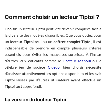
Comment choisir un lecteur Tiptoi ?
Choisir un lecteur Tiptoi peut vite devenir complexe face à
la diversité des modèles disponibles. Que vous optiez pour
un
lecteur Tiptoi seul
ou un
coffret complet Tiptoi
, il est
indispensable de prendre en compte plusieurs critères
essentiels pour éviter les mauvaises surprises. À l’instar
d’autres jeux éducatifs comme le
Docteur Maboul
ou le
célèbre jeu de société
Cluedo
, bien choisir nécessite
d’analyser attentivement les options disponibles et les
avis
Tiptoi
laissés par d’autres utilisateurs ayant effectué un
Tiptoi test
approfondi.
La version du lecteur Tiptoi