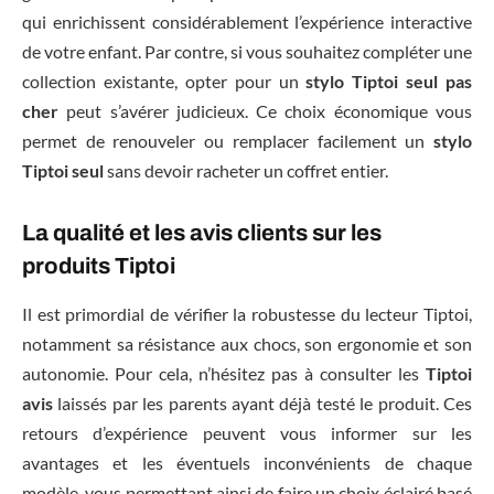
qui enrichissent considérablement l’expérience interactive
de votre enfant. Par contre, si vous souhaitez compléter une
collection existante, opter pour un
stylo Tiptoi seul pas
cher
peut s’avérer judicieux. Ce choix économique vous
permet de renouveler ou remplacer facilement un
stylo
Tiptoi seul
sans devoir racheter un coffret entier.
La qualité et les avis clients sur les
produits Tiptoi
Il est primordial de vérifier la robustesse du lecteur Tiptoi,
notamment sa résistance aux chocs, son ergonomie et son
autonomie. Pour cela, n’hésitez pas à consulter les
Tiptoi
avis
laissés par les parents ayant déjà testé le produit. Ces
retours d’expérience peuvent vous informer sur les
avantages et les éventuels inconvénients de chaque
modèle, vous permettant ainsi de faire un choix éclairé basé