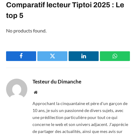
Comparatif lecteur Tiptoi 2025 : Le
top 5
No products found.
Facebook
Twitter
LinkedIn
WhatsAp
Testeur du Dimanche
Website
Approchant la cinquantaine et père d'un garçon de
10 ans, je suis un passionné de divers sujets, avec
une prédilection particulière pour tout ce qui
concerne le web et son univers adjacent. J'apprécie
de partager des actualités, ainsi que mes avis sur