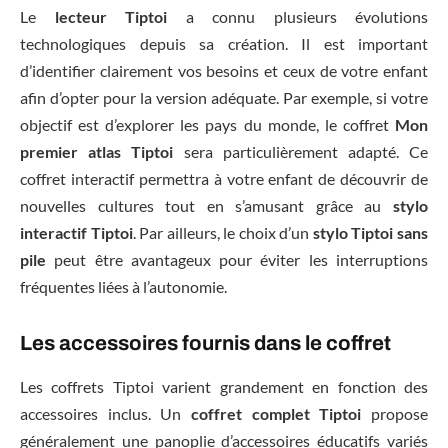
Le
lecteur Tiptoi
a connu plusieurs évolutions
technologiques depuis sa création. Il est important
d’identifier clairement vos besoins et ceux de votre enfant
afin d’opter pour la version adéquate. Par exemple, si votre
objectif est d’explorer les pays du monde, le coffret
Mon
premier atlas Tiptoi
sera particulièrement adapté. Ce
coffret interactif permettra à votre enfant de découvrir de
nouvelles cultures tout en s’amusant grâce au
stylo
interactif Tiptoi
. Par ailleurs, le choix d’un
stylo Tiptoi sans
pile
peut être avantageux pour éviter les interruptions
fréquentes liées à l’autonomie.
Les accessoires fournis dans le coffret
Les coffrets Tiptoi varient grandement en fonction des
accessoires inclus. Un
coffret complet Tiptoi
propose
généralement une panoplie d’accessoires éducatifs variés