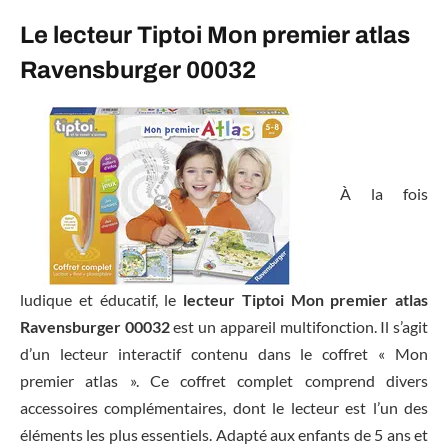
Le lecteur Tiptoi Mon premier atlas
Ravensburger 00032
À la fois
ludique et éducatif, le
lecteur Tiptoi Mon premier atlas
Ravensburger 00032
est un appareil multifonction. Il s’agit
d’un lecteur interactif contenu dans le coffret « Mon
premier atlas ». Ce coffret complet comprend divers
accessoires complémentaires, dont le lecteur est l’un des
éléments les plus essentiels. Adapté aux enfants de 5 ans et