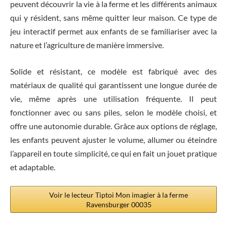
peuvent découvrir la vie à la ferme et les différents animaux
qui y résident, sans même quitter leur maison. Ce type de
jeu interactif permet aux enfants de se familiariser avec la
nature et l’agriculture de manière immersive.
Solide et résistant, ce modèle est fabriqué avec des
matériaux de qualité qui garantissent une longue durée de
vie, même après une utilisation fréquente. Il peut
fonctionner avec ou sans piles, selon le modèle choisi, et
offre une autonomie durable. Grâce aux options de réglage,
les enfants peuvent ajuster le volume, allumer ou éteindre
l’appareil en toute simplicité, ce qui en fait un jouet pratique
et adaptable.
Voir le lecteur Tiptoi Mon imagier à la ferme
Ravensburger 00035