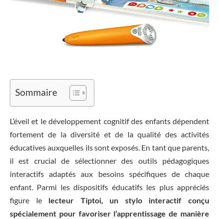
Sommaire
L’éveil et le développement cognitif des enfants dépendent
fortement de la diversité et de la qualité des activités
éducatives auxquelles ils sont exposés. En tant que parents,
il est crucial de sélectionner des outils pédagogiques
interactifs adaptés aux besoins spécifiques de chaque
enfant. Parmi les dispositifs éducatifs les plus appréciés
figure le
lecteur Tiptoi, un stylo interactif conçu
spécialement pour favoriser l’apprentissage de manière