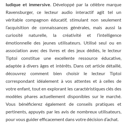
ludique et immersive
. Développé par la célèbre marque
Ravensburger, ce lecteur audio interactif agit tel un
véritable compagnon éducatif, stimulant non seulement
l’acquisition de connaissances générales, mais aussi la
curiosité naturelle, la créativité et l’intelligence
émotionnelle des jeunes utilisateurs. Utilisé seul ou en
association avec des livres et des jeux dédiés, le lecteur
Tiptoi constitue une excellente ressource éducative,
adaptée à divers âges et intérêts. Dans cet article détaillé,
découvrez comment bien choisir le lecteur Tiptoi
correspondant idéalement à vos attentes et à celles de
votre enfant, tout en explorant les caractéristiques clés des
modèles phares actuellement disponibles sur le marché.
Vous bénéficierez également de conseils pratiques et
pertinents, appuyés par les avis de nombreux utilisateurs,
pour vous guider efficacement dans votre décision d’achat.