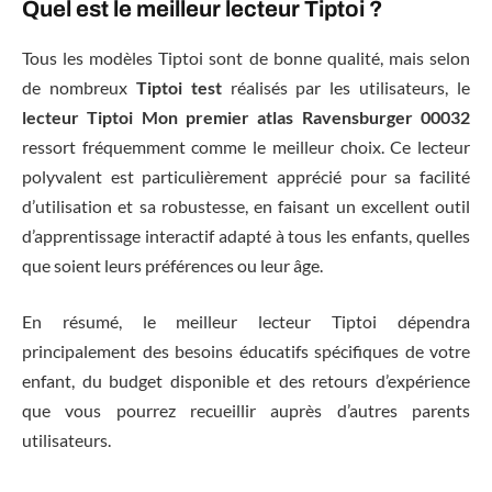
Quel est le meilleur lecteur Tiptoi ?
Tous les modèles Tiptoi sont de bonne qualité, mais selon
de nombreux
Tiptoi test
réalisés par les utilisateurs, le
lecteur Tiptoi Mon premier atlas Ravensburger 00032
ressort fréquemment comme le meilleur choix. Ce lecteur
polyvalent est particulièrement apprécié pour sa facilité
d’utilisation et sa robustesse, en faisant un excellent outil
d’apprentissage interactif adapté à tous les enfants, quelles
que soient leurs préférences ou leur âge.
En résumé, le meilleur lecteur Tiptoi dépendra
principalement des besoins éducatifs spécifiques de votre
enfant, du budget disponible et des retours d’expérience
que vous pourrez recueillir auprès d’autres parents
utilisateurs.