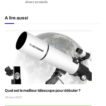
divers produits.
A lire aussi
Quel est le meilleur télescope pour débuter ?
18 mars 2025