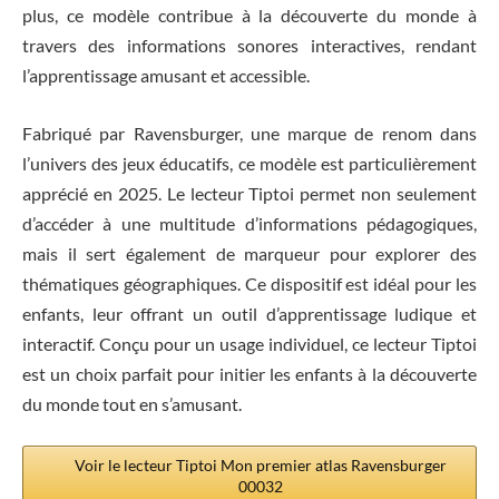
plus, ce modèle contribue à la découverte du monde à
travers des informations sonores interactives, rendant
l’apprentissage amusant et accessible.
Fabriqué par Ravensburger, une marque de renom dans
l’univers des jeux éducatifs, ce modèle est particulièrement
apprécié en 2025. Le lecteur Tiptoi permet non seulement
d’accéder à une multitude d’informations pédagogiques,
mais il sert également de marqueur pour explorer des
thématiques géographiques. Ce dispositif est idéal pour les
enfants, leur offrant un outil d’apprentissage ludique et
interactif. Conçu pour un usage individuel, ce lecteur Tiptoi
est un choix parfait pour initier les enfants à la découverte
du monde tout en s’amusant.
Voir le lecteur Tiptoi Mon premier atlas Ravensburger
00032