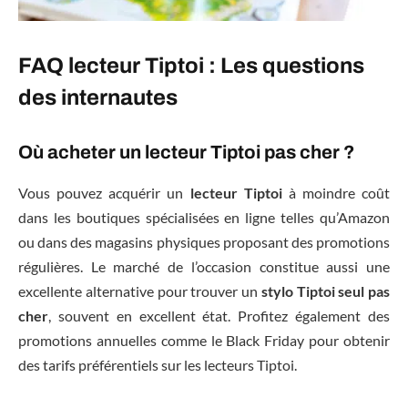
FAQ lecteur Tiptoi : Les questions
des internautes
Où acheter un lecteur Tiptoi pas cher ?
Vous pouvez acquérir un
lecteur Tiptoi
à moindre coût
dans les boutiques spécialisées en ligne telles qu’Amazon
ou dans des magasins physiques proposant des promotions
régulières. Le marché de l’occasion constitue aussi une
excellente alternative pour trouver un
stylo Tiptoi seul pas
cher
, souvent en excellent état. Profitez également des
promotions annuelles comme le Black Friday pour obtenir
des tarifs préférentiels sur les lecteurs Tiptoi.