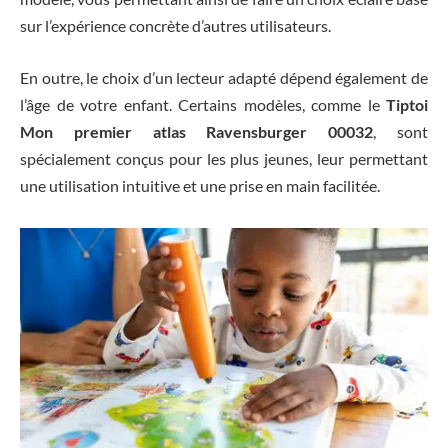
sur l’expérience concrète d’autres utilisateurs.
En outre, le choix d’un lecteur adapté dépend également de
l’âge de votre enfant. Certains modèles, comme le
Tiptoi
Mon premier atlas Ravensburger 00032
, sont
spécialement conçus pour les plus jeunes, leur permettant
une utilisation intuitive et une prise en main facilitée.