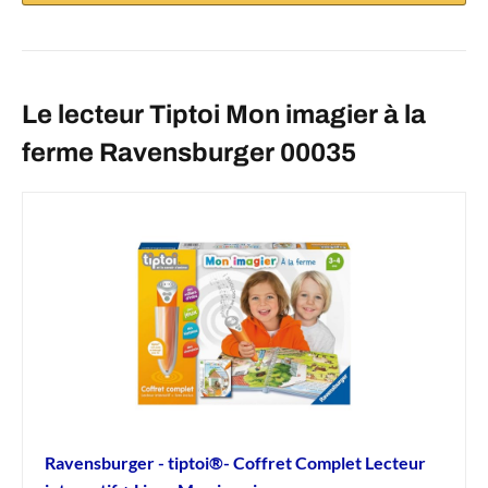
Le lecteur Tiptoi Mon imagier à la
ferme Ravensburger 00035
Ravensburger - tiptoi®- Coffret Complet Lecteur