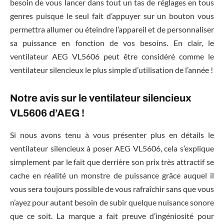
besoin de vous lancer dans tout un tas de réglages en tous
genres puisque le seul fait d’appuyer sur un bouton vous
permettra allumer ou éteindre l’appareil et de personnaliser
sa puissance en fonction de vos besoins. En clair, le
ventilateur AEG VL5606 peut être considéré comme le
ventilateur silencieux le plus simple d’utilisation de l’année !
Notre avis sur le ventilateur silencieux
VL5606 d’AEG !
Si nous avons tenu à vous présenter plus en détails le
ventilateur silencieux à poser AEG VL5606, cela s’explique
simplement par le fait que derrière son prix très attractif se
cache en réalité un monstre de puissance grâce auquel il
vous sera toujours possible de vous rafraîchir sans que vous
n’ayez pour autant besoin de subir quelque nuisance sonore
que ce soit. La marque a fait preuve d’ingéniosité pour