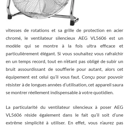
vitesses de rotations et sa grille de protection en acier
chromé, le ventilateur silencieux AEG VL5606 est un
modèle qui se montre à la fois ultra efficace et
particulièrement élégant. Si vous souhaitez vous rafraîchir
en un temps record, tout en n’étant pas obligé de subir un
bruit assourdissant de soufflerie pour autant, alors cet
équipement est celui qu’il vous faut. Conçu pour pouvoir
résister à de longues années d’utilisation, cet appareil saura
se montrer réellement indispensable à votre quotidien.
La particularité du ventilateur silencieux à poser AEG
VL5606 réside également dans le fait qu’il soit d’une
extrême simplicité à utiliser. En effet, vous n’aurez pas