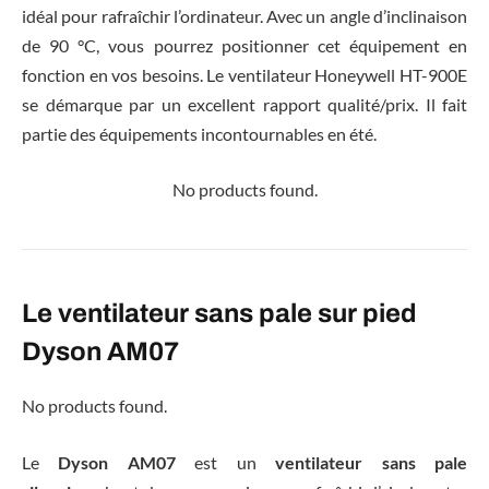
idéal pour rafraîchir l’ordinateur. Avec un angle d’inclinaison
de 90 °C, vous pourrez positionner cet équipement en
fonction en vos besoins. Le ventilateur Honeywell HT-900E
se démarque par un excellent rapport qualité/prix. Il fait
partie des équipements incontournables en été.
No products found.
Le ventilateur sans pale sur pied
Dyson AM07
No products found.
Le
Dyson AM07
est un
ventilateur sans pale