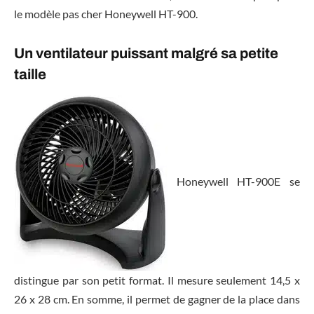
le modèle pas cher Honeywell HT-900.
Un ventilateur puissant malgré sa petite
taille
Honeywell HT-900E se
distingue par son petit format. Il mesure seulement 14,5 x
26 x 28 cm. En somme, il permet de gagner de la place dans