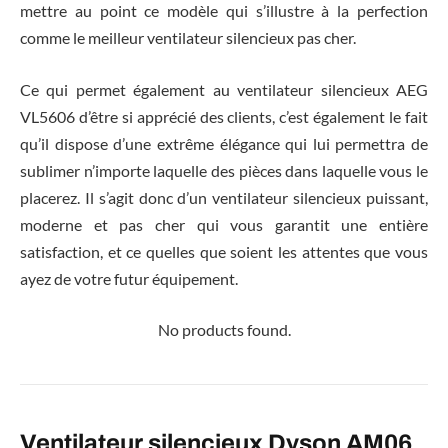
mettre au point ce modèle qui s’illustre à la perfection
comme le meilleur ventilateur silencieux pas cher.
Ce qui permet également au ventilateur silencieux AEG
VL5606 d’être si apprécié des clients, c’est également le fait
qu’il dispose d’une extrême élégance qui lui permettra de
sublimer n’importe laquelle des pièces dans laquelle vous le
placerez. Il s’agit donc d’un ventilateur silencieux puissant,
moderne et pas cher qui vous garantit une entière
satisfaction, et ce quelles que soient les attentes que vous
ayez de votre futur équipement.
No products found.
Ventilateur silencieux Dyson AM06