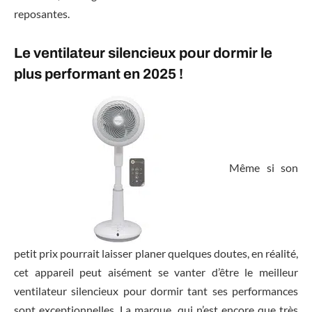
reposantes.
Le ventilateur silencieux pour dormir le
plus performant en 2025 !
Même si son
petit prix pourrait laisser planer quelques doutes, en réalité,
cet appareil peut aisément se vanter d’être le meilleur
ventilateur silencieux pour dormir tant ses performances
sont exceptionnelles. La marque, qui n’est encore que très