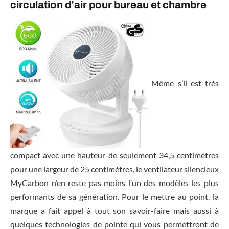
circulation d’air pour bureau et chambre
Même s’il est très
compact avec une hauteur de seulement 34,5 centimètres
pour une largeur de 25 centimètres, le ventilateur silencieux
MyCarbon n’en reste pas moins l’un des modèles les plus
performants de sa génération. Pour le mettre au point, la
marque a fait appel à tout son savoir-faire mais aussi à
quelques technologies de pointe qui vous permettront de