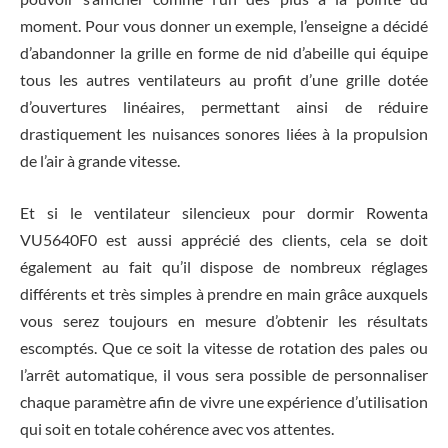
moment. Pour vous donner un exemple, l’enseigne a décidé
d’abandonner la grille en forme de nid d’abeille qui équipe
tous les autres ventilateurs au profit d’une grille dotée
d’ouvertures linéaires, permettant ainsi de réduire
drastiquement les nuisances sonores liées à la propulsion
de l’air à grande vitesse.
Et si le ventilateur silencieux pour dormir Rowenta
VU5640F0 est aussi apprécié des clients, cela se doit
également au fait qu’il dispose de nombreux réglages
différents et très simples à prendre en main grâce auxquels
vous serez toujours en mesure d’obtenir les résultats
escomptés. Que ce soit la vitesse de rotation des pales ou
l’arrêt automatique, il vous sera possible de personnaliser
chaque paramètre afin de vivre une expérience d’utilisation
qui soit en totale cohérence avec vos attentes.