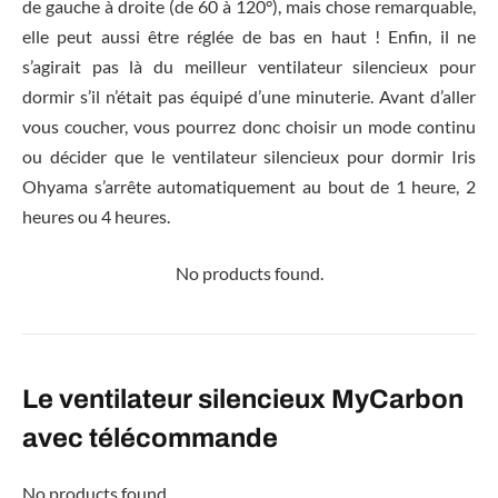
de gauche à droite (de 60 à 120°), mais chose remarquable,
elle peut aussi être réglée de bas en haut ! Enfin, il ne
s’agirait pas là du meilleur ventilateur silencieux pour
dormir s’il n’était pas équipé d’une minuterie. Avant d’aller
vous coucher, vous pourrez donc choisir un mode continu
ou décider que le ventilateur silencieux pour dormir Iris
Ohyama s’arrête automatiquement au bout de 1 heure, 2
heures ou 4 heures.
No products found.
Le ventilateur silencieux MyCarbon
avec télécommande
No products found.