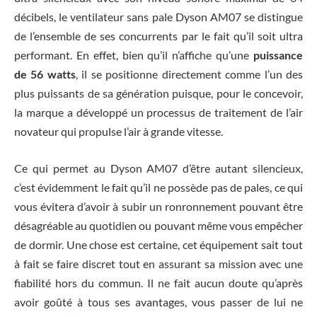
décibels, le ventilateur sans pale Dyson AM07 se distingue
de l’ensemble de ses concurrents par le fait qu’il soit ultra
performant. En effet, bien qu’il n’affiche qu’une
puissance
de 56 watts
, il se positionne directement comme l’un des
plus puissants de sa génération puisque, pour le concevoir,
la marque a développé un processus de traitement de l’air
novateur qui propulse l’air à grande vitesse.
Ce qui permet au Dyson AM07 d’être autant silencieux,
c’est évidemment le fait qu’il ne possède pas de pales, ce qui
vous évitera d’avoir à subir un ronronnement pouvant être
désagréable au quotidien ou pouvant même vous empêcher
de dormir. Une chose est certaine, cet équipement sait tout
à fait se faire discret tout en assurant sa mission avec une
fiabilité hors du commun. Il ne fait aucun doute qu’après
avoir goûté à tous ses avantages, vous passer de lui ne