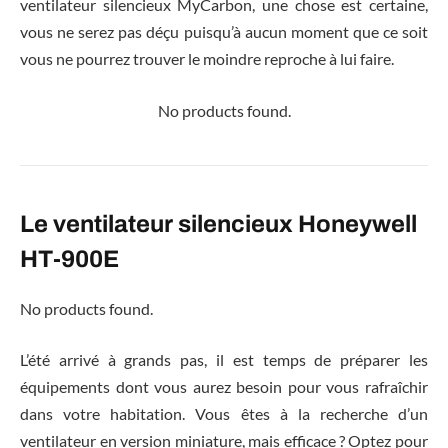
ventilateur silencieux MyCarbon, une chose est certaine,
vous ne serez pas déçu puisqu’à aucun moment que ce soit
vous ne pourrez trouver le moindre reproche à lui faire.
No products found.
Le ventilateur silencieux Honeywell
HT-900E
No products found.
L’été arrivé à grands pas, il est temps de préparer les
équipements dont vous aurez besoin pour vous rafraîchir
dans votre habitation. Vous êtes à la recherche d’un
ventilateur en version miniature, mais efficace ? Optez pour