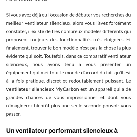
Si vous avez déjà eu l’occasion de débuter vos recherches du
meilleur ventilateur silencieux, alors vous l’avez forcément
constater, il existe de très nombreux modèles différents qui
proposent toujours des fonctionnalités très éloignées. Et
finalement, trouver le bon modèle n’est pas la chose la plus
évidente qui soit. Toutefois, dans ce comparatif ventilateur
silencieux, nous avons tenu à vous présenter un
équipement qui met tout le monde d’accord du fait qu’il est
à la fois pratique, discret et redoutablement puissant. Le
ventilateur silencieux MyCarbon
est un appareil qui a de
grandes chances de vous impressionner et dont vous
n’imaginerez bientôt plus une seule seconde pouvoir vous
passer.
Un ventilateur performant silencieux à