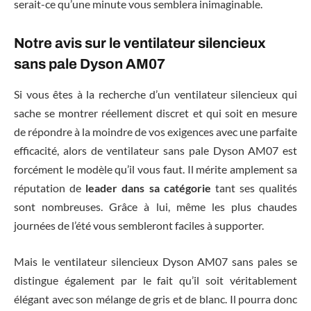
serait-ce qu’une minute vous semblera inimaginable.
Notre avis sur le ventilateur silencieux
sans pale Dyson AM07
Si vous êtes à la recherche d’un ventilateur silencieux qui
sache se montrer réellement discret et qui soit en mesure
de répondre à la moindre de vos exigences avec une parfaite
efficacité, alors de ventilateur sans pale Dyson AM07 est
forcément le modèle qu’il vous faut. Il mérite amplement sa
réputation de
leader dans sa catégorie
tant ses qualités
sont nombreuses. Grâce à lui, même les plus chaudes
journées de l’été vous sembleront faciles à supporter.
Mais le ventilateur silencieux Dyson AM07 sans pales se
distingue également par le fait qu’il soit véritablement
élégant avec son mélange de gris et de blanc. Il pourra donc