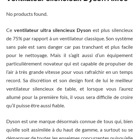
No products found.
Ce
ventilateur ultra silencieux Dyson
est plus silencieux
de 75% par rapport à un ventilateur classique. Son système
sans pale est sans danger car pas tranchant et plus facile
pour le nettoyage. Mais il s’agit aussi d’un équipement
particulièrement novateur qui est capable de propulser de
l’air à très grande vitesse pour vous rafraîchir en un temps
record. Sa discrétion et son design font de lui le meilleur
ventilateur silencieux de table, et lorsque vous l’aurez
allumé pour la première fois, il vous sera difficile de croire
qu’il puisse être aussi fiable.
Dyson est une marque désormais connue de tous qui, bien
qu’elle soit assimilée à du haut de gamme, a surtout su se
démarquer de toutes les enseignes concurrentes puisqu’elle