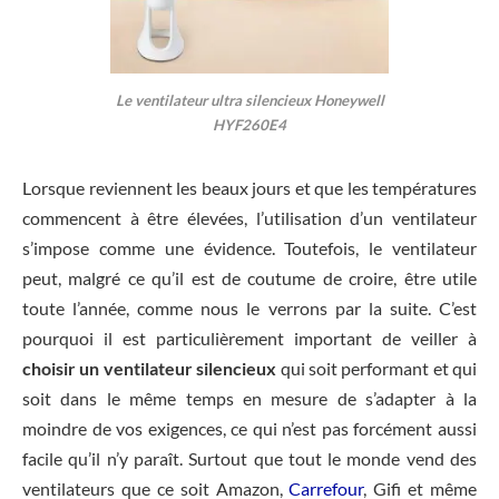
Le ventilateur ultra silencieux Honeywell
HYF260E4
Lorsque reviennent les beaux jours et que les températures
commencent à être élevées, l’utilisation d’un ventilateur
s’impose comme une évidence. Toutefois, le ventilateur
peut, malgré ce qu’il est de coutume de croire, être utile
toute l’année, comme nous le verrons par la suite. C’est
pourquoi il est particulièrement important de veiller à
choisir un ventilateur silencieux
qui soit performant et qui
soit dans le même temps en mesure de s’adapter à la
moindre de vos exigences, ce qui n’est pas forcément aussi
facile qu’il n’y paraît. Surtout que tout le monde vend des
ventilateurs que ce soit Amazon,
Carrefour
, Gifi et même