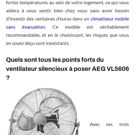
fortes températures au sein de votre logement, ce qui vous
aidera à vous sentir bien chez vous sans avoir besoin
d’investir des centaines d’euros dans un
climatiseur mobile
sans évacuation
. Ce modèle est véritablement
recommandable, et en le choisissant, les risques que vous
en soyez déçu sont inexistants.
Quels sont tous les points forts du
ventilateur silencieux à poser AEG VL5606
?
Avec ses trois