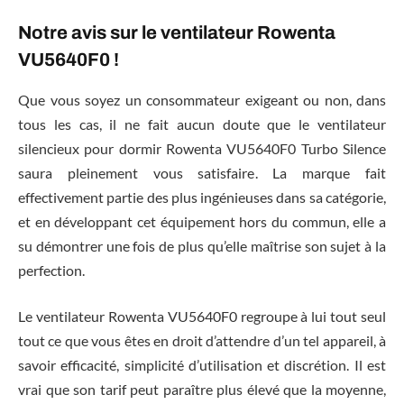
Notre avis sur le ventilateur Rowenta
VU5640F0 !
Que vous soyez un consommateur exigeant ou non, dans
tous les cas, il ne fait aucun doute que le ventilateur
silencieux pour dormir Rowenta VU5640F0 Turbo Silence
saura pleinement vous satisfaire. La marque fait
effectivement partie des plus ingénieuses dans sa catégorie,
et en développant cet équipement hors du commun, elle a
su démontrer une fois de plus qu’elle maîtrise son sujet à la
perfection.
Le ventilateur Rowenta VU5640F0 regroupe à lui tout seul
tout ce que vous êtes en droit d’attendre d’un tel appareil, à
savoir efficacité, simplicité d’utilisation et discrétion. Il est
vrai que son tarif peut paraître plus élevé que la moyenne,