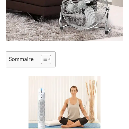
Sommaire