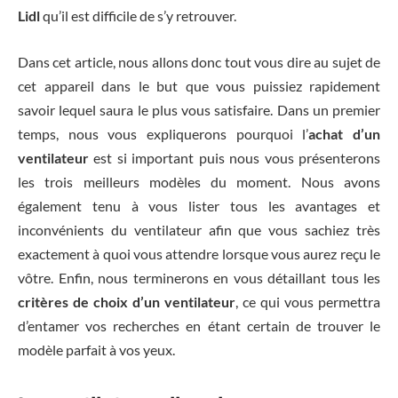
Lidl
qu’il est difficile de s’y retrouver.
Dans cet article, nous allons donc tout vous dire au sujet de
cet appareil dans le but que vous puissiez rapidement
savoir lequel saura le plus vous satisfaire. Dans un premier
temps, nous vous expliquerons pourquoi l’
achat d’un
ventilateur
est si important puis nous vous présenterons
les trois meilleurs modèles du moment. Nous avons
également tenu à vous lister tous les avantages et
inconvénients du ventilateur afin que vous sachiez très
exactement à quoi vous attendre lorsque vous aurez reçu le
vôtre. Enfin, nous terminerons en vous détaillant tous les
critères de choix d’un ventilateur
, ce qui vous permettra
d’entamer vos recherches en étant certain de trouver le
modèle parfait à vos yeux.