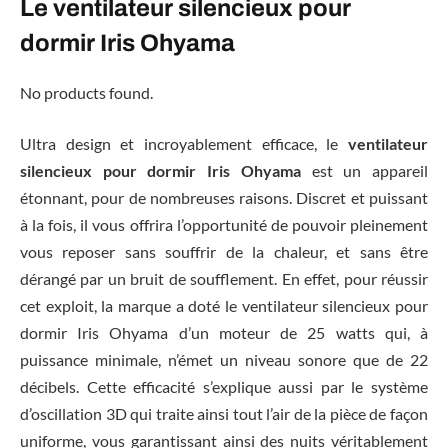
Le ventilateur silencieux pour
dormir Iris Ohyama
No products found.
Ultra design et incroyablement efficace, le
ventilateur
silencieux pour dormir Iris Ohyama
est un appareil
étonnant, pour de nombreuses raisons. Discret et puissant
à la fois, il vous offrira l’opportunité de pouvoir pleinement
vous reposer sans souffrir de la chaleur, et sans être
dérangé par un bruit de soufflement. En effet, pour réussir
cet exploit, la marque a doté le ventilateur silencieux pour
dormir Iris Ohyama d’un moteur de 25 watts qui, à
puissance minimale, n’émet un niveau sonore que de 22
décibels. Cette efficacité s’explique aussi par le système
d’oscillation 3D qui traite ainsi tout l’air de la pièce de façon
uniforme, vous garantissant ainsi des nuits véritablement