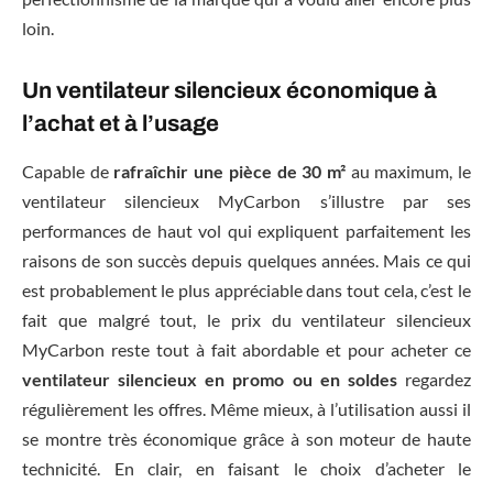
loin.
Un ventilateur silencieux économique à
l’achat et à l’usage
Capable de
rafraîchir une pièce de 30 m²
au maximum, le
ventilateur silencieux MyCarbon s’illustre par ses
performances de haut vol qui expliquent parfaitement les
raisons de son succès depuis quelques années. Mais ce qui
est probablement le plus appréciable dans tout cela, c’est le
fait que malgré tout, le prix du ventilateur silencieux
MyCarbon reste tout à fait abordable et pour acheter ce
ventilateur silencieux en promo ou en soldes
regardez
régulièrement les offres. Même mieux, à l’utilisation aussi il
se montre très économique grâce à son moteur de haute
technicité. En clair, en faisant le choix d’acheter le