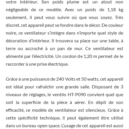
votre intérieur. Son poids plume est un atout non
négligeable de ce modèle. Avec un poids de 1,18 kg
seulement, il peut vous suivre où que vous soyez. Très
discret, cet appareil peut se fondre dans le décor. De couleur
noire, ce ventilateur s’intègre dans n’importe quel style de
décoration d’intérieur. Il trouvera sa place sur une table, à
terre ou accroché à un pan de mur. Ce ventilateur est
alimenté par l’électricité. Un cordon de 1,20 m permet de le
raccorder à une prise électrique.
Grâce à une puissance de 240 Volts et 50 watts, cet appareil
est idéal pour rafraîchir une grande salle. Disposant de 3
niveaux de réglages, le ventilo HT-P090 convient quel que
soit la superficie de la pièce à aérer. En dépit de son
efficacité, ce modèle de ventilateur est silencieux. Grâce à
cette spécificité technique, il peut également être utilisé
dans un bureau open space. L’usage de cet appareil est aussi