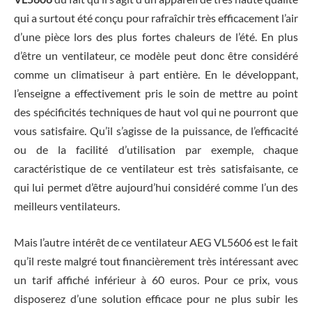
qui a surtout été conçu pour rafraîchir très efficacement l’air
d’une pièce lors des plus fortes chaleurs de l’été. En plus
d’être un ventilateur, ce modèle peut donc être considéré
comme un climatiseur à part entière. En le développant,
l’enseigne a effectivement pris le soin de mettre au point
des spécificités techniques de haut vol qui ne pourront que
vous satisfaire. Qu’il s’agisse de la puissance, de l’efficacité
ou de la facilité d’utilisation par exemple, chaque
caractéristique de ce ventilateur est très satisfaisante, ce
qui lui permet d’être aujourd’hui considéré comme l’un des
meilleurs ventilateurs.
Mais l’autre intérêt de ce ventilateur AEG VL5606 est le fait
qu’il reste malgré tout financièrement très intéressant avec
un tarif affiché inférieur à 60 euros. Pour ce prix, vous
disposerez d’une solution efficace pour ne plus subir les