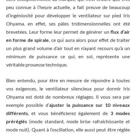
peu connue à l’heure actuelle, a fait preuve de beaucoup
d’ingéniosité pour développer le ventilateur sur pied Iris
Ohyama. en effet, ses pâles tridimensionnelles ont été
brevetées. Leur forme leur permet de générer un
flux d’air
en forme de spirale
, ce qui aura alors pour effet de traiter
un plus grand volume d’air tout en n’ayant recours qu’à un
minimum de puissance ce qui, en soi, représente une
véritable prouesse technique.
Bien entendu, pour être en mesure de répondre à toutes
vos exigences, le ventilateur silencieux pour dormir Iris
Ohyama est doté de nombreux réglages. Il vous sera par
exemple possible d’
ajuster la puissance sur 10 niveaux
différents
, et vous bénéficierez également de
3 modes
préréglés
(mode standard, mode brise rafraîchissante et
mode nuit). Quant à l’oscillation, elle aussi peut être réglée