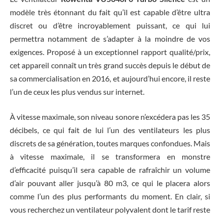
modèle très étonnant du fait qu’il est capable d’être ultra
discret ou d’être incroyablement puissant, ce qui lui
permettra notamment de s’adapter à la moindre de vos
exigences. Proposé à un exceptionnel rapport qualité/prix,
cet appareil connaît un très grand succès depuis le début de
sa commercialisation en 2016, et aujourd’hui encore, il reste
l’un de ceux les plus vendus sur internet.
À vitesse maximale, son niveau sonore n’excédera pas les 35
décibels, ce qui fait de lui l’un des ventilateurs les plus
discrets de sa génération, toutes marques confondues. Mais
à vitesse maximale, il se transformera en monstre
d’efficacité puisqu’il sera capable de rafraîchir un volume
d’air pouvant aller jusqu’à 80 m3, ce qui le placera alors
comme l’un des plus performants du moment. En clair, si
vous recherchez un ventilateur polyvalent dont le tarif reste