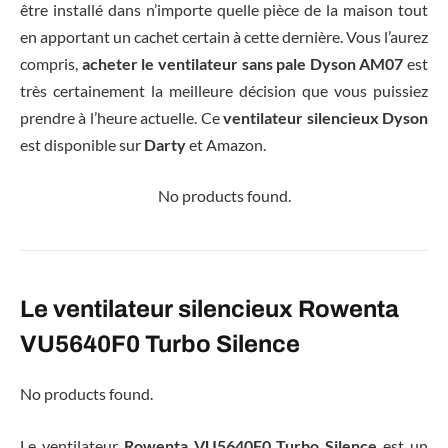
être installé dans n’importe quelle pièce de la maison tout
en apportant un cachet certain à cette dernière. Vous l’aurez
compris,
acheter le ventilateur sans pale Dyson AM07
est
très certainement la meilleure décision que vous puissiez
prendre à l’heure actuelle. Ce
ventilateur silencieux Dyson
est disponible sur
Darty
et Amazon.
No products found.
Le ventilateur silencieux Rowenta
VU5640F0 Turbo Silence
No products found.
Le ventilateur
Rowenta VU5640F0 Turbo Silence
est un