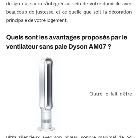
design qui saura s’intégrer au sein de votre domicile avec
beaucoup de justesse, et ce quelle que soit la décoration
principale de votre logement.
Quels sont les avantages proposés par le
ventilateur sans pale Dyson AM07 ?
Outre le fait d’être
ultra silencieux avec son niveau sonore maximal de 64