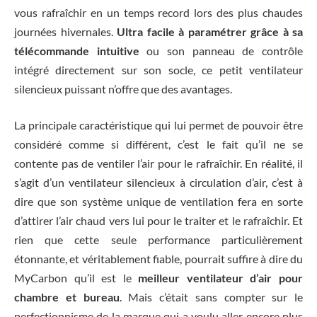
vous rafraîchir en un temps record lors des plus chaudes
journées hivernales.
Ultra facile à paramétrer grâce à sa
télécommande intuitive
ou son panneau de contrôle
intégré directement sur son socle, ce petit ventilateur
silencieux puissant n’offre que des avantages.
La principale caractéristique qui lui permet de pouvoir être
considéré comme si différent, c’est le fait qu’il ne se
contente pas de ventiler l’air pour le rafraîchir. En réalité, il
s’agit d’un ventilateur silencieux à circulation d’air, c’est à
dire que son système unique de ventilation fera en sorte
d’attirer l’air chaud vers lui pour le traiter et le rafraîchir. Et
rien que cette seule performance particulièrement
étonnante, et véritablement fiable, pourrait suffire à dire du
MyCarbon qu’il est le
meilleur ventilateur d’air pour
chambre et bureau
. Mais c’était sans compter sur le
perfectionnisme de la marque qui a voulu aller encore plus