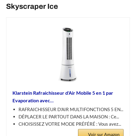
Skyscraper Ice
Klarstein Rafraichisseur d'Air Mobile 5 en 1 par
Evaporation avec...
RAFRAICHISSEUR D'AIR MULTIFONCTIONS 5 EN...
DÉPLACER LE PARTOUT DANS LA MAISON : Ce...
CHOISISSEZ VOTRE MODE PRÉFÉRÉ : Vous avez...
Voir sur Amazon