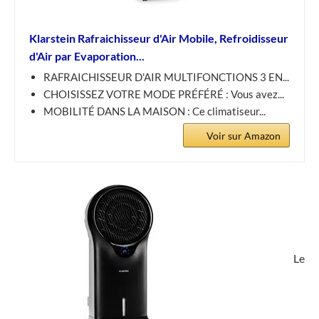
Klarstein Rafraichisseur d'Air Mobile, Refroidisseur
d'Air par Evaporation...
RAFRAICHISSEUR D'AIR MULTIFONCTIONS 3 EN...
CHOISISSEZ VOTRE MODE PRÉFÉRÉ : Vous avez...
MOBILITÉ DANS LA MAISON : Ce climatiseur...
Voir sur Amazon
Le