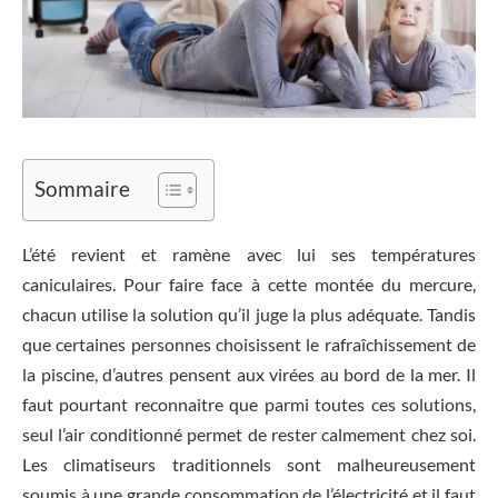
Sommaire
L’été revient et ramène avec lui ses températures
caniculaires. Pour faire face à cette montée du mercure,
chacun utilise la solution qu’il juge la plus adéquate. Tandis
que certaines personnes choisissent le rafraîchissement de
la piscine, d’autres pensent aux virées au bord de la mer. Il
faut pourtant reconnaitre que parmi toutes ces solutions,
seul l’air conditionné permet de rester calmement chez soi.
Les climatiseurs traditionnels sont malheureusement
soumis à une grande consommation de l’électricité et il faut