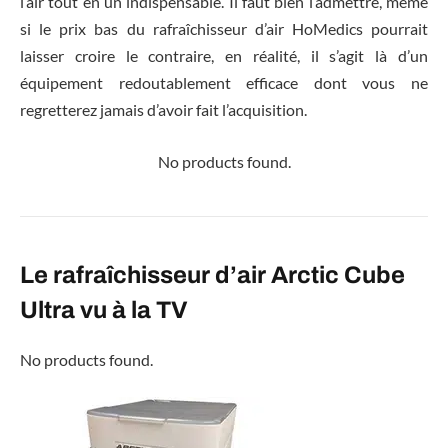
l’air tout en un indispensable. Il faut bien l’admettre, même
si le prix bas du rafraîchisseur d’air HoMedics pourrait
laisser croire le contraire, en réalité, il s’agit là d’un
équipement redoutablement efficace dont vous ne
regretterez jamais d’avoir fait l’acquisition.
No products found.
Le rafraîchisseur d’air Arctic Cube
Ultra vu à la TV
No products found.