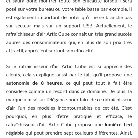
et saura donc montrer toute son efficacité lorsqu’il sera
posé sur votre bureau ou votre table basse par exemple. Il
est également important de noter qu’il ne se branche pas
sur secteur mais sur un support USB. Actuellement, le
rafraîchisseur d’air Artic Cube connaît un très grand succès
auprès des consommateurs qui, en plus de son prix très
attractif, apprécient surtout son efficacité.
Si le rafraîchisseur d’air Artic Cube est si apprécié des
clients, cela s’explique aussi par le fait qu’il propose une
autonomie de 8 heures
, ce qui peut tout à fait être
considéré comme un record dans ce domaine. De plus, la
marque a misé sur l’élégance pour faire de ce rafraîchisseur
d’air l’un des modèles incontournables de cet été. C’est
pourquoi, en plus d’être pratique et efficace, le
rafraîchisseur d’air Artic Cube propose une
lumière Led
réglable
qui peut prendre sept couleurs différentes. Ainsi,