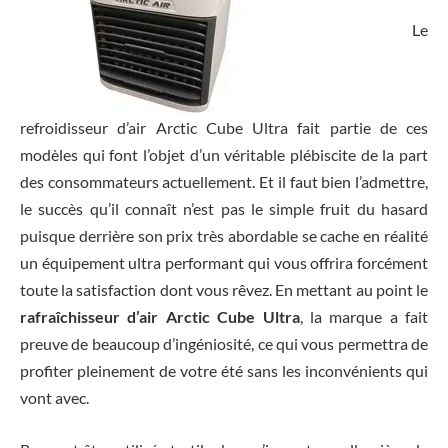
Le
refroidisseur d’air Arctic Cube Ultra fait partie de ces
modèles qui font l’objet d’un véritable plébiscite de la part
des consommateurs actuellement. Et il faut bien l’admettre,
le succès qu’il connaît n’est pas le simple fruit du hasard
puisque derrière son prix très abordable se cache en réalité
un équipement ultra performant qui vous offrira forcément
toute la satisfaction dont vous rêvez. En mettant au point le
rafraîchisseur d’air Arctic Cube Ultra
, la marque a fait
preuve de beaucoup d’ingéniosité, ce qui vous permettra de
profiter pleinement de votre été sans les inconvénients qui
vont avec.