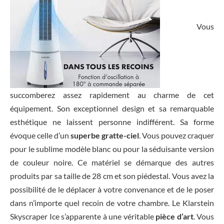
Vous
succomberez assez rapidement au charme de cet
équipement. Son exceptionnel design et sa remarquable
esthétique ne laissent personne indifférent. Sa forme
évoque celle d’un
superbe gratte-ciel
. Vous pouvez craquer
pour le sublime modèle blanc ou pour la séduisante version
de couleur noire. Ce matériel se démarque des autres
produits par sa taille de 28 cm et son piédestal. Vous avez la
possibilité de le déplacer à votre convenance et de le poser
dans n’importe quel recoin de votre chambre. Le Klarstein
Skyscraper Ice s’apparente à une véritable
pièce d’art
. Vous