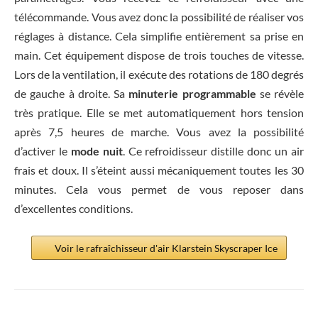
télécommande. Vous avez donc la possibilité de réaliser vos
réglages à distance. Cela simplifie entièrement sa prise en
main. Cet équipement dispose de trois touches de vitesse.
Lors de la ventilation, il exécute des rotations de 180 degrés
de gauche à droite. Sa
minuterie programmable
se révèle
très pratique. Elle se met automatiquement hors tension
après 7,5 heures de marche. Vous avez la possibilité
d’activer le
mode nuit
. Ce refroidisseur distille donc un air
frais et doux. Il s’éteint aussi mécaniquement toutes les 30
minutes. Cela vous permet de vous reposer dans
d’excellentes conditions.
Voir le rafraîchisseur d'air Klarstein Skyscraper Ice