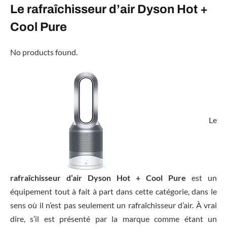
Le rafraîchisseur d’air Dyson Hot +
Cool Pure
No products found.
Le
rafraîchisseur d’air Dyson Hot + Cool Pure
est un
équipement tout à fait à part dans cette catégorie, dans le
sens où il n’est pas seulement un rafraîchisseur d’air. À vrai
dire, s’il est présenté par la marque comme étant un