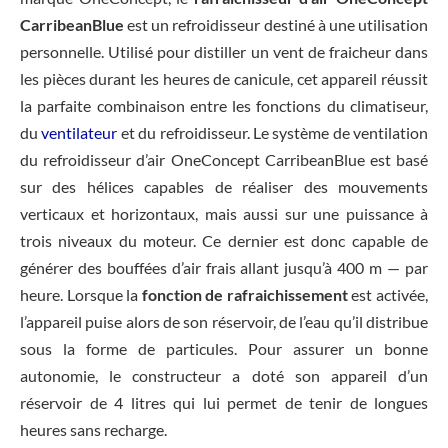
CarribeanBlue
est un refroidisseur destiné à une utilisation
personnelle. Utilisé pour distiller un vent de fraicheur dans
les pièces durant les heures de canicule, cet appareil réussit
la parfaite combinaison entre les fonctions du climatiseur,
du
ventilateur
et du refroidisseur. Le système de ventilation
du refroidisseur d’air OneConcept CarribeanBlue est basé
sur des hélices capables de réaliser des mouvements
verticaux et horizontaux, mais aussi sur une puissance à
trois niveaux du moteur. Ce dernier est donc capable de
générer des bouffées d’air frais allant jusqu’à 400 m — par
heure. Lorsque la
fonction de rafraichissement
est activée,
l’appareil puise alors de son réservoir, de l’eau qu’il distribue
sous la forme de particules. Pour assurer un bonne
autonomie, le constructeur a doté son appareil d’un
réservoir de 4 litres qui lui permet de tenir de longues
heures sans recharge.