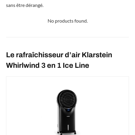
sans être dérangé.
No products found.
Le rafraîchisseur d’air Klarstein
Whirlwind 3 en 1 Ice Line