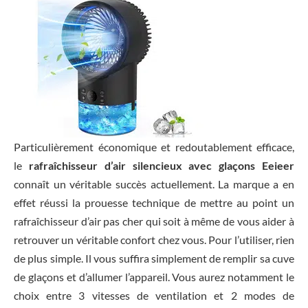
Particulièrement économique et redoutablement efficace,
le
rafraîchisseur d’air silencieux avec glaçons Eeieer
connaît un véritable succès actuellement. La marque a en
effet réussi la prouesse technique de mettre au point un
rafraîchisseur d’air pas cher qui soit à même de vous aider à
retrouver un véritable confort chez vous. Pour l’utiliser, rien
de plus simple. Il vous suffira simplement de remplir sa cuve
de glaçons et d’allumer l’appareil. Vous aurez notamment le
choix entre 3 vitesses de ventilation et 2 modes de