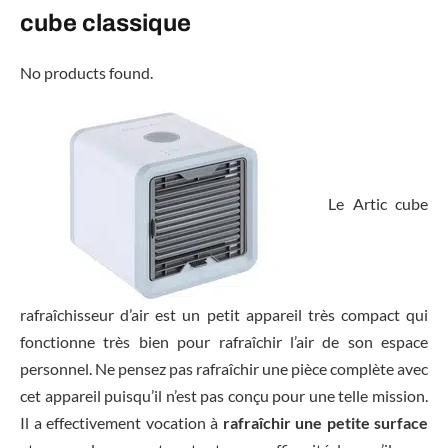
cube classique
No products found.
Le Artic cube
rafraîchisseur d’air est un petit appareil très compact qui
fonctionne très bien pour rafraîchir l’air de son espace
personnel. Ne pensez pas rafraîchir une pièce complète avec
cet appareil puisqu’il n’est pas conçu pour une telle mission.
Il a effectivement vocation à
rafraîchir une petite surface