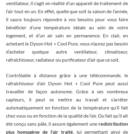
ventilateur, il s’agit en réalité d’un appareil de traitement de
l’air tout en un. En effet, quelle que soit la saison de l’année,
il saura toujours répondre à vos besoins pour vous faire
bénéficier d’une température idéale au sein de votre
logement, et d’un air sain en permanence. En clair, en
achetant le Dyson Hot + Cool Pure, vous n’aurez pas besoin
d’acheter quelque autre ventilateur, climatiseur,
rafraîchisseur, radiateur ou purificateur d’air que ce soit.
Contrôlable à distance grâce à une télécommande, le
rafraîchisseur d’air Dyson Hot + Cool Pure peut aussi
travailler de façon autonome. Grâce à ses nombreux
capteurs, il peut se mettre au travail et s’arrêter
automatiquement en fonction de la température qu’il fait
chez vous ou en fonction de la qualité de l’air. Du fait qu’il ait
été conçu sans pâle, il assure également une
redistribution
plus homogène de l’air traité
, lui permettant ainsi de