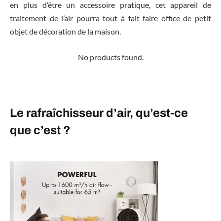
en plus d’être un accessoire pratique, cet appareil de
traitement de l’air pourra tout à fait faire office de petit
objet de décoration de la maison.
No products found.
Le rafraîchisseur d’air, qu’est-ce
que c’est ?