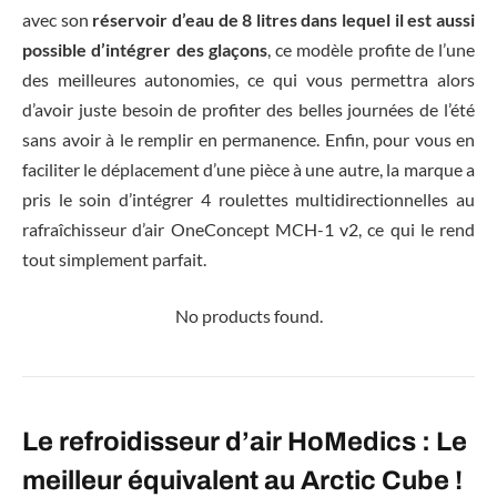
avec son
réservoir d’eau de 8 litres dans lequel il est aussi
possible d’intégrer des glaçons
, ce modèle profite de l’une
des meilleures autonomies, ce qui vous permettra alors
d’avoir juste besoin de profiter des belles journées de l’été
sans avoir à le remplir en permanence. Enfin, pour vous en
faciliter le déplacement d’une pièce à une autre, la marque a
pris le soin d’intégrer 4 roulettes multidirectionnelles au
rafraîchisseur d’air OneConcept MCH-1 v2, ce qui le rend
tout simplement parfait.
No products found.
Le refroidisseur d’air HoMedics : Le
meilleur équivalent au Arctic Cube !