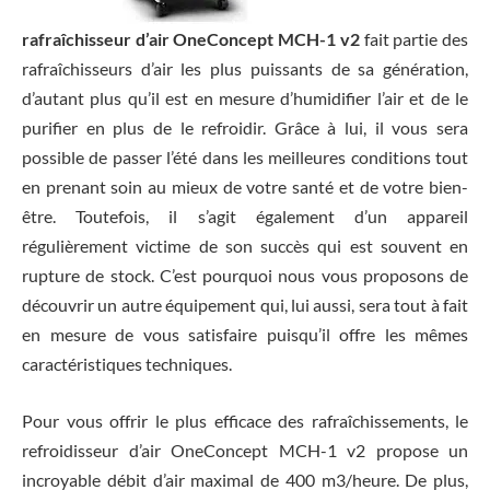
rafraîchisseur d’air OneConcept MCH-1 v2
fait partie des
rafraîchisseurs d’air les plus puissants de sa génération,
d’autant plus qu’il est en mesure d’humidifier l’air et de le
purifier en plus de le refroidir. Grâce à lui, il vous sera
possible de passer l’été dans les meilleures conditions tout
en prenant soin au mieux de votre santé et de votre bien-
être. Toutefois, il s’agit également d’un appareil
régulièrement victime de son succès qui est souvent en
rupture de stock. C’est pourquoi nous vous proposons de
découvrir un autre équipement qui, lui aussi, sera tout à fait
en mesure de vous satisfaire puisqu’il offre les mêmes
caractéristiques techniques.
Pour vous offrir le plus efficace des rafraîchissements, le
refroidisseur d’air OneConcept MCH-1 v2 propose un
incroyable débit d’air maximal de 400 m3/heure. De plus,