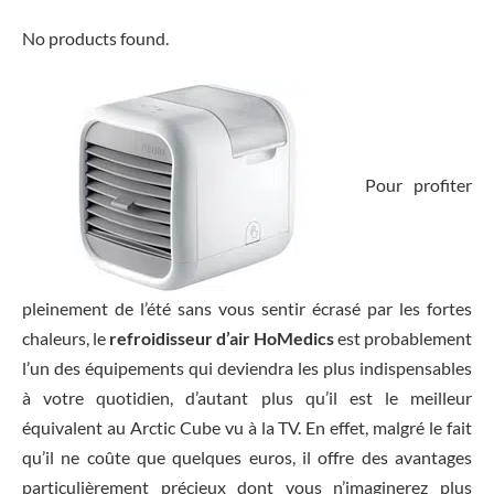
No products found.
Pour profiter
pleinement de l’été sans vous sentir écrasé par les fortes
chaleurs, le
refroidisseur d’air HoMedics
est probablement
l’un des équipements qui deviendra les plus indispensables
à votre quotidien, d’autant plus qu’il est le meilleur
équivalent au Arctic Cube vu à la TV. En effet, malgré le fait
qu’il ne coûte que quelques euros, il offre des avantages
particulièrement précieux dont vous n’imaginerez plus