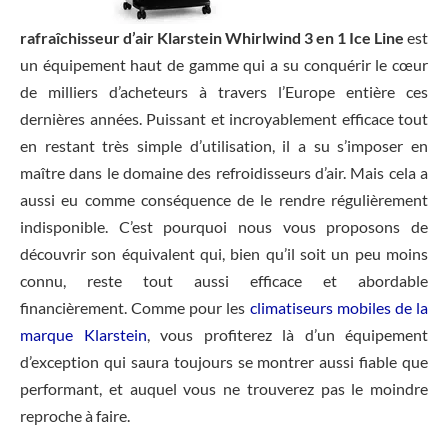
rafraîchisseur d’air Klarstein Whirlwind 3 en 1 Ice Line
est
un équipement haut de gamme qui a su conquérir le cœur
de milliers d’acheteurs à travers l’Europe entière ces
dernières années. Puissant et incroyablement efficace tout
en restant très simple d’utilisation, il a su s’imposer en
maître dans le domaine des refroidisseurs d’air. Mais cela a
aussi eu comme conséquence de le rendre régulièrement
indisponible. C’est pourquoi nous vous proposons de
découvrir son équivalent qui, bien qu’il soit un peu moins
connu, reste tout aussi efficace et abordable
financièrement. Comme pour les
climatiseurs mobiles de la
marque Klarstein
, vous profiterez là d’un équipement
d’exception qui saura toujours se montrer aussi fiable que
performant, et auquel vous ne trouverez pas le moindre
reproche à faire.