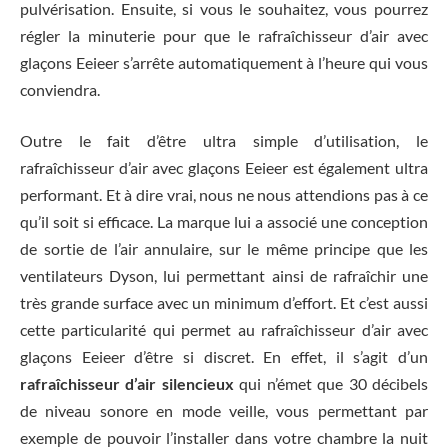
pulvérisation. Ensuite, si vous le souhaitez, vous pourrez
régler la minuterie pour que le rafraîchisseur d’air avec
glaçons Eeieer s’arrête automatiquement à l’heure qui vous
conviendra.
Outre le fait d’être ultra simple d’utilisation, le
rafraîchisseur d’air avec glaçons Eeieer est également ultra
performant. Et à dire vrai, nous ne nous attendions pas à ce
qu’il soit si efficace. La marque lui a associé une conception
de sortie de l’air annulaire, sur le même principe que les
ventilateurs Dyson, lui permettant ainsi de rafraîchir une
très grande surface avec un minimum d’effort. Et c’est aussi
cette particularité qui permet au rafraîchisseur d’air avec
glaçons Eeieer d’être si discret. En effet, il s’agit d’un
rafraîchisseur d’air silencieux
qui n’émet que 30 décibels
de niveau sonore en mode veille, vous permettant par
exemple de pouvoir l’installer dans votre chambre la nuit