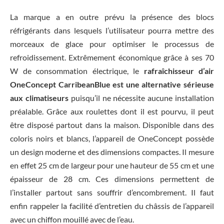
La marque a en outre prévu la présence des blocs
réfrigérants dans lesquels l’utilisateur pourra mettre des
morceaux de glace pour optimiser le processus de
refroidissement. Extrêmement économique grâce à ses 70
W de consommation électrique, le
rafraîchisseur d’air
OneConcept CarribeanBlue est une alternative sérieuse
aux climatiseurs
puisqu’il ne nécessite aucune installation
préalable. Grâce aux roulettes dont il est pourvu, il peut
être disposé partout dans la maison. Disponible dans des
coloris noirs et blancs, l’appareil de OneConcept possède
un design moderne et des dimensions compactes. Il mesure
en effet 25 cm de largeur pour une hauteur de 55 cm et une
épaisseur de 28 cm. Ces dimensions permettent de
l’installer partout sans souffrir d’encombrement. Il faut
enfin rappeler la facilité d’entretien du châssis de l’appareil
avec un chiffon mouillé avec de l’eau.