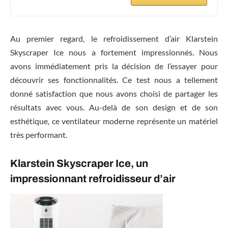
Au premier regard, le refroidissement d’air Klarstein
Skyscraper Ice nous a fortement impressionnés. Nous
avons immédiatement pris la décision de l’essayer pour
découvrir ses fonctionnalités. Ce test nous a tellement
donné satisfaction que nous avons choisi de partager les
résultats avec vous. Au-delà de son design et de son
esthétique, ce ventilateur moderne représente un matériel
très performant.
Klarstein Skyscraper Ice, un
impressionnant refroidisseur d’air