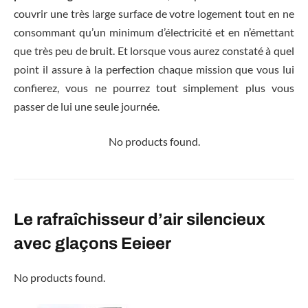
couvrir une très large surface de votre logement tout en ne
consommant qu’un minimum d’électricité et en n’émettant
que très peu de bruit. Et lorsque vous aurez constaté à quel
point il assure à la perfection chaque mission que vous lui
confierez, vous ne pourrez tout simplement plus vous
passer de lui une seule journée.
No products found.
Le rafraîchisseur d’air silencieux
avec glaçons Eeieer
No products found.