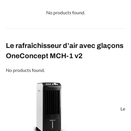
No products found.
Le rafraîchisseur d’air avec glaçons
OneConcept MCH-1 v2
No products found.
Le