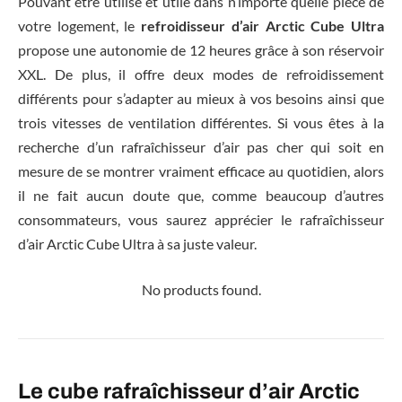
Pouvant être utilisé et utile dans n’importe quelle pièce de
votre logement, le
refroidisseur d’air Arctic Cube Ultra
propose une autonomie de 12 heures grâce à son réservoir
XXL. De plus, il offre deux modes de refroidissement
différents pour s’adapter au mieux à vos besoins ainsi que
trois vitesses de ventilation différentes. Si vous êtes à la
recherche d’un rafraîchisseur d’air pas cher qui soit en
mesure de se montrer vraiment efficace au quotidien, alors
il ne fait aucun doute que, comme beaucoup d’autres
consommateurs, vous saurez apprécier le rafraîchisseur
d’air Arctic Cube Ultra à sa juste valeur.
No products found.
Le cube rafraîchisseur d’air Arctic