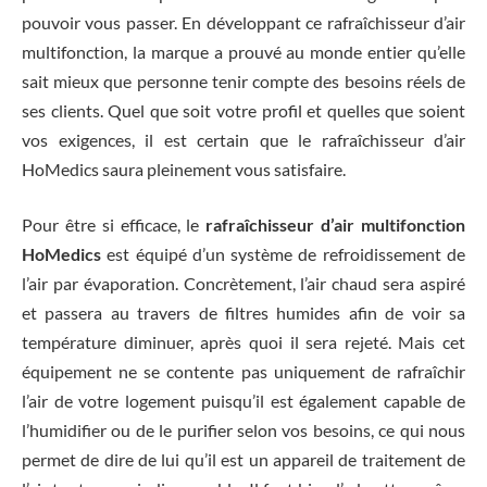
pouvoir vous passer. En développant ce rafraîchisseur d’air
multifonction, la marque a prouvé au monde entier qu’elle
sait mieux que personne tenir compte des besoins réels de
ses clients. Quel que soit votre profil et quelles que soient
vos exigences, il est certain que le rafraîchisseur d’air
HoMedics saura pleinement vous satisfaire.
Pour être si efficace, le
rafraîchisseur d’air multifonction
HoMedics
est équipé d’un système de refroidissement de
l’air par évaporation. Concrètement, l’air chaud sera aspiré
et passera au travers de filtres humides afin de voir sa
température diminuer, après quoi il sera rejeté. Mais cet
équipement ne se contente pas uniquement de rafraîchir
l’air de votre logement puisqu’il est également capable de
l’humidifier ou de le purifier selon vos besoins, ce qui nous
permet de dire de lui qu’il est un appareil de traitement de