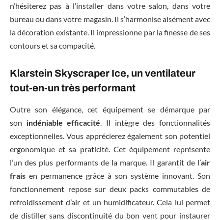
n’hésiterez pas à l’installer dans votre salon, dans votre
bureau ou dans votre magasin. Il s’harmonise aisément avec
la décoration existante. Il impressionne par la finesse de ses
contours et sa compacité.
Klarstein Skyscraper Ice, un ventilateur
tout-en-un très performant
Outre son élégance, cet équipement se démarque par
son
indéniable efficacité
. Il intègre des fonctionnalités
exceptionnelles. Vous apprécierez également son potentiel
ergonomique et sa praticité. Cet équipement représente
l’un des plus performants de la marque. Il garantit de l’
air
frais
en permanence grâce à son système innovant. Son
fonctionnement repose sur deux packs commutables de
refroidissement d’air et un humidificateur. Cela lui permet
de distiller sans discontinuité du bon vent pour instaurer