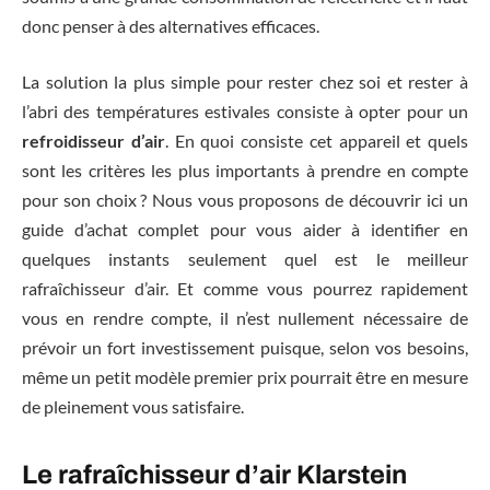
donc penser à des alternatives efficaces.
La solution la plus simple pour rester chez soi et rester à
l’abri des températures estivales consiste à opter pour un
refroidisseur d’air
. En quoi consiste cet appareil et quels
sont les critères les plus importants à prendre en compte
pour son choix ? Nous vous proposons de découvrir ici un
guide d’achat complet pour vous aider à identifier en
quelques instants seulement quel est le meilleur
rafraîchisseur d’air. Et comme vous pourrez rapidement
vous en rendre compte, il n’est nullement nécessaire de
prévoir un fort investissement puisque, selon vos besoins,
même un petit modèle premier prix pourrait être en mesure
de pleinement vous satisfaire.
Le rafraîchisseur d’air Klarstein