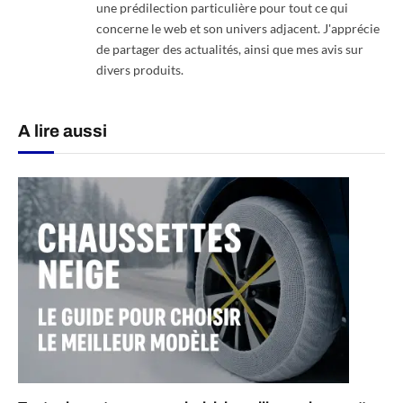
une prédilection particulière pour tout ce qui
concerne le web et son univers adjacent. J'apprécie
de partager des actualités, ainsi que mes avis sur
divers produits.
A lire aussi