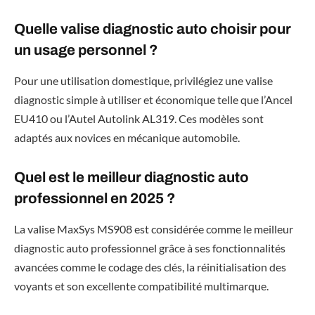
Quelle valise diagnostic auto choisir pour
un usage personnel ?
Pour une utilisation domestique, privilégiez une valise
diagnostic simple à utiliser et économique telle que l’Ancel
EU410 ou l’Autel Autolink AL319. Ces modèles sont
adaptés aux novices en mécanique automobile.
Quel est le meilleur diagnostic auto
professionnel en 2025 ?
La valise MaxSys MS908 est considérée comme le meilleur
diagnostic auto professionnel grâce à ses fonctionnalités
avancées comme le codage des clés, la réinitialisation des
voyants et son excellente compatibilité multimarque.