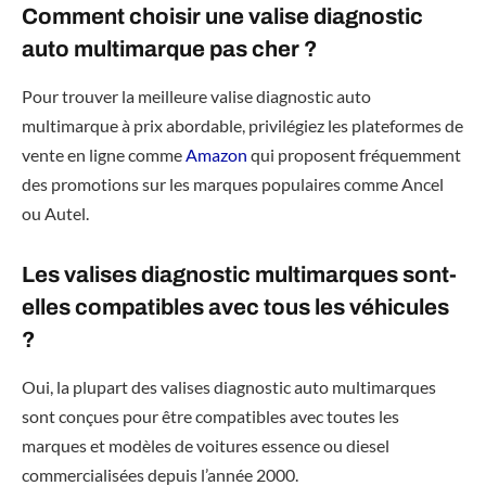
Comment choisir une valise diagnostic
auto multimarque pas cher ?
Pour trouver la meilleure valise diagnostic auto
multimarque à prix abordable, privilégiez les plateformes de
vente en ligne comme
Amazon
qui proposent fréquemment
des promotions sur les marques populaires comme Ancel
ou Autel.
Les valises diagnostic multimarques sont-
elles compatibles avec tous les véhicules
?
Oui, la plupart des valises diagnostic auto multimarques
sont conçues pour être compatibles avec toutes les
marques et modèles de voitures essence ou diesel
commercialisées depuis l’année 2000.