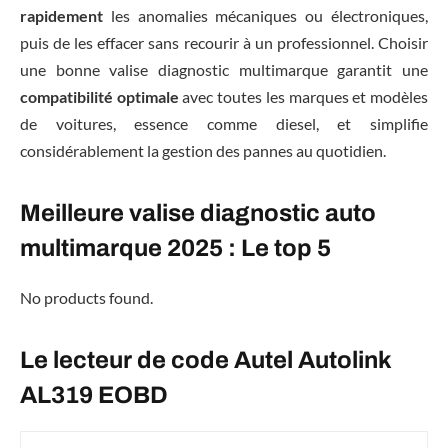
rapidement
les anomalies mécaniques ou électroniques,
puis de les effacer sans recourir à un professionnel. Choisir
une bonne valise diagnostic multimarque garantit une
compatibilité optimale
avec toutes les marques et modèles
de voitures, essence comme diesel, et simplifie
considérablement la gestion des pannes au quotidien.
Meilleure valise diagnostic auto
multimarque 2025 : Le top 5
No products found.
Le lecteur de code Autel Autolink
AL319 EOBD