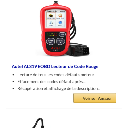
Autel AL319 EOBD Lecteur de Code Rouge
Lecture de tous les codes défauts moteur
Effacement des codes défaut après...
Récupération et affichage de la description...
Voir sur Amazon