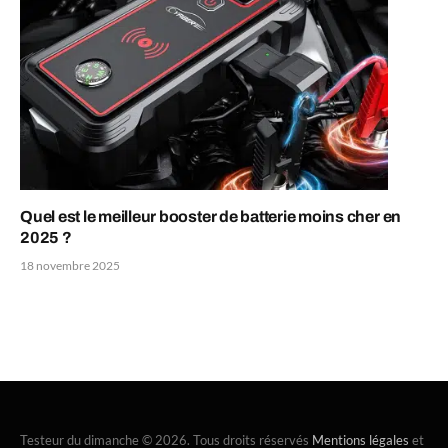
Quel est le meilleur booster de batterie moins cher en
2025 ?
18 novembre 2025
Testeur du dimanche © 2026. Tous droits réservés
Mentions légales
et