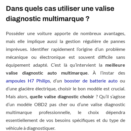
Dans quels cas utiliser une valise
diagnostic multimarque ?
Posséder une voiture apporte de nombreux avantages,
mais elle implique aussi la gestion régulière de pannes
imprévues. Identifier rapidement l’origine d’un problème
mécanique ou électronique est souvent difficile sans
équipement adapté. C’est là qu’intervient la
meilleure
valise diagnostic auto multimarque
. À l’instar des
ampoules H7 Philips
, d’un
booster de batterie auto
ou
d’une glacière électrique, choisir le bon modèle est crucial.
Mais alors,
quelle valise diagnostic choisir
? Qu’il s’agisse
d’un modèle OBD2 pas cher ou d’une valise diagnostic
multimarque professionnelle, le choix dépendra
essentiellement de vos besoins spécifiques et du type de
véhicule à diagnostiquer.