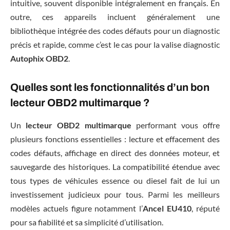
intuitive, souvent disponible intégralement en français. En
outre, ces appareils incluent généralement une
bibliothèque intégrée des codes défauts pour un diagnostic
précis et rapide, comme c’est le cas pour la valise diagnostic
Autophix OBD2
.
Quelles sont les fonctionnalités d’un bon
lecteur OBD2 multimarque ?
Un
lecteur OBD2 multimarque
performant vous offre
plusieurs fonctions essentielles : lecture et effacement des
codes défauts, affichage en direct des données moteur, et
sauvegarde des historiques. La compatibilité étendue avec
tous types de véhicules essence ou diesel fait de lui un
investissement judicieux pour tous. Parmi les meilleurs
modèles actuels figure notamment l’
Ancel EU410
, réputé
pour sa fiabilité et sa simplicité d’utilisation.