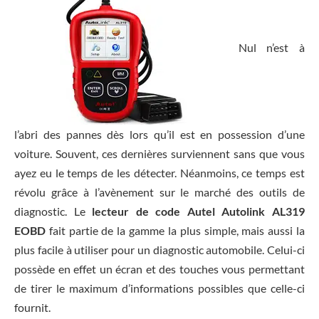
Nul n’est à
l’abri des pannes dès lors qu’il est en possession d’une
voiture. Souvent, ces dernières surviennent sans que vous
ayez eu le temps de les détecter. Néanmoins, ce temps est
révolu grâce à l’avènement sur le marché des outils de
diagnostic. Le
lecteur de code Autel Autolink AL319
EOBD
fait partie de la gamme la plus simple, mais aussi la
plus facile à utiliser pour un diagnostic automobile. Celui-ci
possède en effet un écran et des touches vous permettant
de tirer le maximum d’informations possibles que celle-ci
fournit.