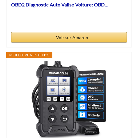
OBD2 Diagnostic Auto Valise Voiture: OBD...
Voir sur Amazon
MEILLEURE VENTE N° 3