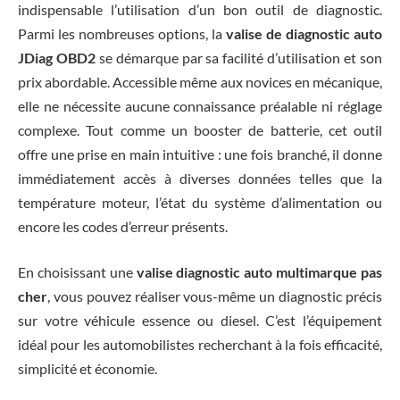
indispensable l’utilisation d’un bon outil de diagnostic.
Parmi les nombreuses options, la
valise de diagnostic auto
JDiag OBD2
se démarque par sa facilité d’utilisation et son
prix abordable. Accessible même aux novices en mécanique,
elle ne nécessite aucune connaissance préalable ni réglage
complexe. Tout comme un booster de batterie, cet outil
offre une prise en main intuitive : une fois branché, il donne
immédiatement accès à diverses données telles que la
température moteur, l’état du système d’alimentation ou
encore les codes d’erreur présents.
En choisissant une
valise diagnostic auto multimarque pas
cher
, vous pouvez réaliser vous-même un diagnostic précis
sur votre véhicule essence ou diesel. C’est l’équipement
idéal pour les automobilistes recherchant à la fois efficacité,
simplicité et économie.