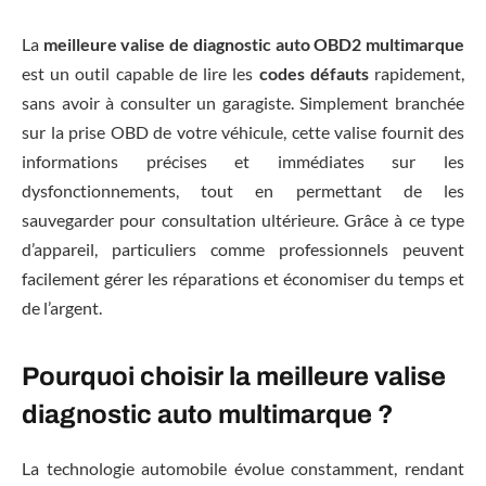
La
meilleure valise de diagnostic auto OBD2 multimarque
est un outil capable de lire les
codes défauts
rapidement,
sans avoir à consulter un garagiste. Simplement branchée
sur la prise OBD de votre véhicule, cette valise fournit des
informations précises et immédiates sur les
dysfonctionnements, tout en permettant de les
sauvegarder pour consultation ultérieure. Grâce à ce type
d’appareil, particuliers comme professionnels peuvent
facilement gérer les réparations et économiser du temps et
de l’argent.
Pourquoi choisir la meilleure valise
diagnostic auto multimarque ?
La technologie automobile évolue constamment, rendant