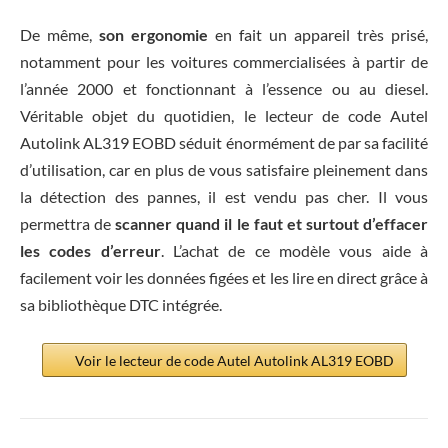
De même,
son ergonomie
en fait un appareil très prisé,
notamment pour les voitures commercialisées à partir de
l’année 2000 et fonctionnant à l’essence ou au diesel.
Véritable objet du quotidien, le lecteur de code Autel
Autolink AL319 EOBD séduit énormément de par sa facilité
d’utilisation, car en plus de vous satisfaire pleinement dans
la détection des pannes, il est vendu pas cher. Il vous
permettra de
scanner quand il le faut et surtout d’effacer
les codes d’erreur
. L’achat de ce modèle vous aide à
facilement voir les données figées et les lire en direct grâce à
sa bibliothèque DTC intégrée.
Voir le lecteur de code Autel Autolink AL319 EOBD