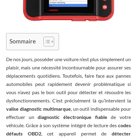
Sommaire
De nos jours, posséder une voiture n’est plus simplement un
plaisir, mais une nécessité incontournable pour assurer ses
déplacements quotidiens. Toutefois, faire face aux pannes
automobiles peut rapidement devenir problématique si
vous n’avez pas le bon outil pour détecter et résoudre les
dysfonctionnements. C’est précisément là qu’intervient la
valise diagnostic multimarque
, un outil indispensable pour
effectuer un
diagnostic électronique fiable
de votre
véhicule. Grâce à son système intégré de lecture des
codes
défauts OBD2
, cet appareil permet de
détecter