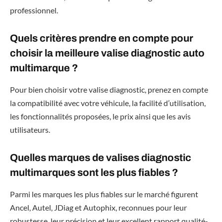
professionnel.
Quels critères prendre en compte pour
choisir la meilleure valise diagnostic auto
multimarque ?
Pour bien choisir votre valise diagnostic, prenez en compte
la compatibilité avec votre véhicule, la facilité d’utilisation,
les fonctionnalités proposées, le prix ainsi que les avis
utilisateurs.
Quelles marques de valises diagnostic
multimarques sont les plus fiables ?
Parmi les marques les plus fiables sur le marché figurent
Ancel, Autel, JDiag et Autophix, reconnues pour leur
robustesse, leur précision et leur excellent rapport qualité-