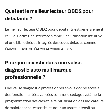
Quel est le meilleur lecteur OBD2 pour
débutants ?
Le meilleur lecteur OBD2 pour débutants est généralement
celui qui offre une interface simple, une utilisation intuitive
et une bibliothèque intégrée des codes défauts, comme
l’Ancel EU410 ou l’Autel Autolink AL319.
Pourquoi investir dans une valise
diagnostic auto multimarque
professionnelle ?
Une valise diagnostic professionnelle vous donne accès à
des fonctionnalités avancées comme le codage système, la
programmation des clés et la réinitialisation des indicateurs
de maintenance, essentielles pour un usage intensif ou