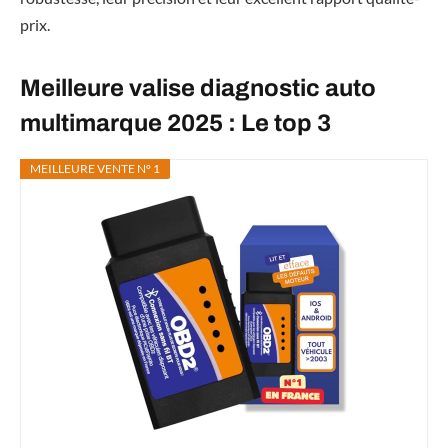
prix.
Meilleure valise diagnostic auto
multimarque 2025 : Le top 3
MEILLEURE VENTE N° 1