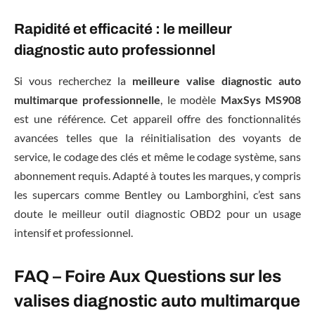
Rapidité et efficacité : le meilleur
diagnostic auto professionnel
Si vous recherchez la
meilleure valise diagnostic auto
multimarque professionnelle
, le modèle
MaxSys MS908
est une référence. Cet appareil offre des fonctionnalités
avancées telles que la réinitialisation des voyants de
service, le codage des clés et même le codage système, sans
abonnement requis. Adapté à toutes les marques, y compris
les supercars comme Bentley ou Lamborghini, c’est sans
doute le meilleur outil diagnostic OBD2 pour un usage
intensif et professionnel.
FAQ – Foire Aux Questions sur les
valises diagnostic auto multimarque