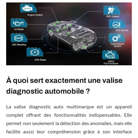
À quoi sert exactement une valise
diagnostic automobile ?
La valise diagnostic auto multimarque est un appareil
complet offrant des fonctionnalités indispensables. Elle
permet non seulement la détection des anomalies, mais elle
facilite aussi leur compréhension grâce à son interface