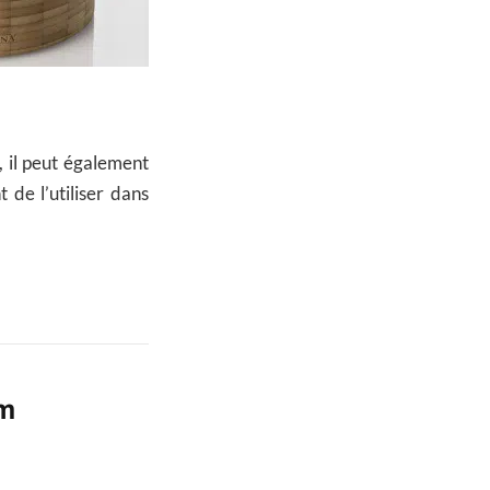
, il peut également
de l’utiliser dans
um