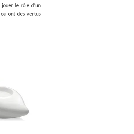
 jouer le rôle d’un
 ou ont des vertus