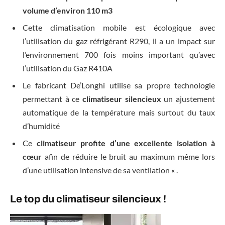
volume d’environ 110 m3
Cette climatisation mobile est écologique avec
l’utilisation du gaz réfrigérant R290, il a un impact sur
l’environnement 700 fois moins important qu’avec
l’utilisation du Gaz R410A
Le fabricant De’Longhi utilise sa propre technologie
permettant à ce
climatiseur silencieux
un ajustement
automatique de la température mais surtout du taux
d’humidité
Ce
climatiseur profite d’une excellente isolation à
cœur
afin de réduire le bruit au maximum même lors
d’une utilisation intensive de sa ventilation « .
Le top du climatiseur silencieux !