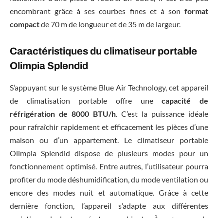
encombrant grâce à ses courbes fines et à son
format
compact
de 70 m de longueur et de 35 m de largeur.
Caractéristiques du climatiseur portable
Olimpia Splendid
S’appuyant sur le système Blue Air Technology, cet appareil
de climatisation portable offre une
capacité de
réfrigération de 8000 BTU/h
. C’est la puissance idéale
pour rafraîchir rapidement et efficacement les pièces d’une
maison ou d’un appartement. Le climatiseur portable
Olimpia Splendid dispose de plusieurs modes pour un
fonctionnement optimisé. Entre autres, l’utilisateur pourra
profiter du mode déshumidification, du mode ventilation ou
encore des modes nuit et automatique. Grâce à cette
dernière fonction, l’appareil s’adapte aux différentes