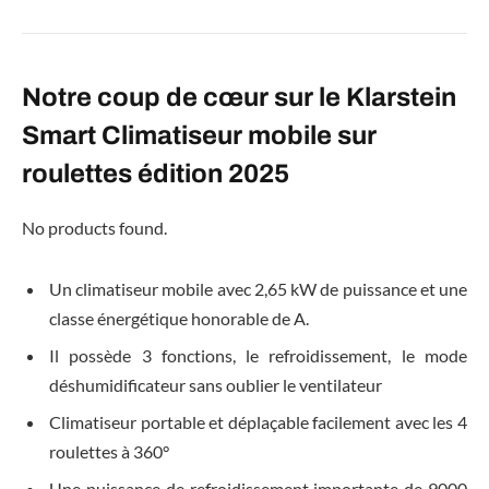
Notre coup de cœur sur le Klarstein
Smart Climatiseur mobile sur
roulettes édition 2025
No products found.
Un climatiseur mobile avec 2,65 kW de puissance et une
classe énergétique honorable de A.
Il possède 3 fonctions, le refroidissement, le mode
déshumidificateur sans oublier le ventilateur
Climatiseur portable et déplaçable facilement avec les 4
roulettes à 360°
Une puissance de refroidissement importante de 9000