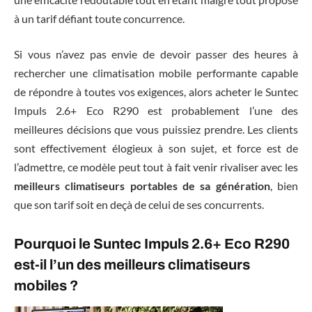
à un tarif défiant toute concurrence.
Si vous n’avez pas envie de devoir passer des heures à
rechercher une climatisation mobile performante capable
de répondre à toutes vos exigences, alors acheter le Suntec
Impuls 2.6+ Eco R290 est probablement l’une des
meilleures décisions que vous puissiez prendre. Les clients
sont effectivement élogieux à son sujet, et force est de
l’admettre, ce modèle peut tout à fait venir rivaliser avec les
meilleurs climatiseurs portables de sa génération
, bien
que son tarif soit en deçà de celui de ses concurrents.
Pourquoi le Suntec Impuls 2.6+ Eco R290
est-il l’un des meilleurs climatiseurs
mobiles ?