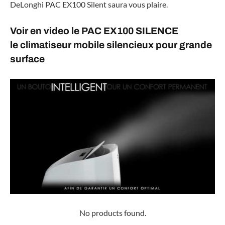
DeLonghi PAC EX100 Silent saura vous plaire.
Voir en video le PAC EX100 SILENCE
le climatiseur mobile silencieux pour grande
surface
No products found.