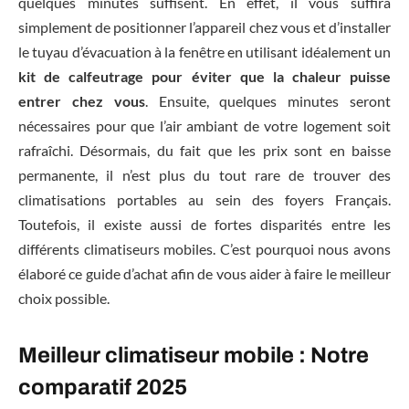
quelques minutes suffisent. En effet, il vous suffira
simplement de positionner l’appareil chez vous et d’installer
le tuyau d’évacuation à la fenêtre en utilisant idéalement un
kit de calfeutrage pour éviter que la chaleur puisse
entrer chez vous
. Ensuite, quelques minutes seront
nécessaires pour que l’air ambiant de votre logement soit
rafraîchi. Désormais, du fait que les prix sont en baisse
permanente, il n’est plus du tout rare de trouver des
climatisations portables au sein des foyers Français.
Toutefois, il existe aussi de fortes disparités entre les
différents climatiseurs mobiles. C’est pourquoi nous avons
élaboré ce guide d’achat afin de vous aider à faire le meilleur
choix possible.
Meilleur climatiseur mobile : Notre
comparatif 2025