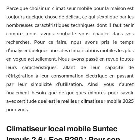
Parce que choisir un climatiseur mobile pour la maison est
toujours quelque chose de délicat, ce qui s’explique par les
nombreuses caractéristiques techniques dont il faut tenir
compte, nous avons souhaité vous épauler dans vos
recherches. Pour ce faire, nous avons pris le temps
d’analyser quelques unes des climatisations mobiles les plus
en vogue actuellement. Nous avons passé en revue toutes
leurs caractéristiques, allant de leur capacité de
réfrigération à leur consommation électrique en passant
par leur simplicité d’utilisation. Ainsi, vous n’aurez
finalement besoin que de quelques minutes pour savoir
avec certitude
quel est le meilleur climatiseur mobile 2025
pour vous.
Climatiseur local mobile Suntec
Impuls 2.6+ Eco R290 : Pour son