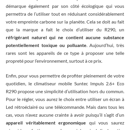
démarque également par son côté écologique qui vous
permettra de l’utiliser tout en réduisant considérablement
votre empreinte carbone sur la planète. Cela se doit au fait
que la marque a fait le choix d’utiliser du R290, un
réfrigérant naturel qui ne contient aucune substance
potentiellement toxique ou polluante
. Aujourd’hui, très
rares sont les appareils de ce type à proposer une telle
propreté pour l’environnement, surtout à ce prix.
Enfin, pour vous permettre de profiter pleinement de votre
quotidien, le climatiseur mobile Suntec Impuls 2.6+ Eco
R290 propose une simplicité d’utilisation hors du commun.
Pour le régler, vous aurez le choix entre utiliser un écran à
Led rétroéclairé ou une télécommande. Mais dans tous les
cas, vous n’avez aucune crainte à avoir puisqu’il s’agit d’un
appareil véritablement ergonomique
qui vous saurez