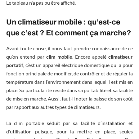
Le tableau n'a pas pu être affiché.
Un climatiseur mobile : qu’est-ce
que c’est ? Et comment ça marche?
Avant toute chose, il nous faut prendre connaissance de ce
qu’on entend par
clim mobile
. Encore appelé
climatiseur
portatif
, c’est un appareil électrique domestique qui a pour
fonction principale de modifier, de contrôler et de réguler la
température dans l’environnement dans lequel il est mis en
place. Sa particularité réside dans sa portabilité et sa facilité
de mise en marche. Aussi, faut-il noter la baisse de son coût
par rapport aux autres types de climatiseurs.
La clim portable séduit par sa facilité d’installation et
d’utilisation puisque, pour la mettre en place, seules