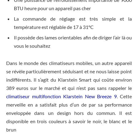
BTU heure pour un appareil pas cher
La commande de réglage est très simple et la
température est réglable de 17 à 31°C
Il possède des lames orientables afin de diriger l’air là ou
vous le souhaitez
Dans le monde des climatiseurs mobiles, un autre appareil
se révèle particulièrement séduisant et ne nous laisse point
indifférents. Il s’agit du Klarstein Smart qui coûte environ
389 euros sur le marché et qui n’est pas sans rappeler le
climatiseur multifonction Klarstein New Breeze 9
. Cette
merveille en a satisfait plus d’un de par sa performance
enveloppée dans un design hors du commun. Il est
disponible en trois couleurs à savoir le noir, le blanc et le
brun