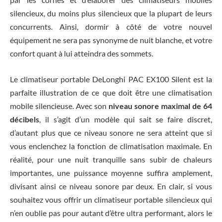
silencieux, du moins plus silencieux que la plupart de leurs
concurrents. Ainsi, dormir à côté de votre nouvel
équipement ne sera pas synonyme de nuit blanche, et votre
confort quant à lui atteindra des sommets.
Le climatiseur portable DeLonghi PAC EX100 Silent est la
parfaite illustration de ce que doit être une climatisation
mobile silencieuse. Avec son
niveau sonore maximal de 64
décibels
, il s’agit d’un modèle qui sait se faire discret,
d’autant plus que ce niveau sonore ne sera atteint que si
vous enclenchez la fonction de climatisation maximale. En
réalité, pour une nuit tranquille sans subir de chaleurs
importantes, une puissance moyenne suffira amplement,
divisant ainsi ce niveau sonore par deux. En clair, si vous
souhaitez vous offrir un climatiseur portable silencieux qui
n’en oublie pas pour autant d’être ultra performant, alors le