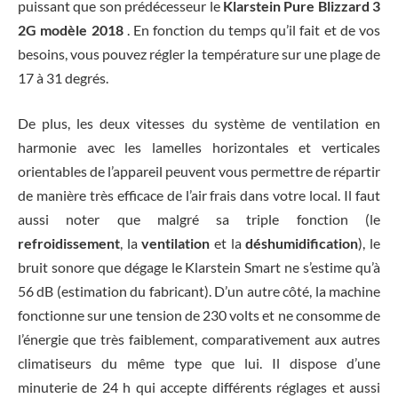
puissant que son prédécesseur le
Klarstein Pure Blizzard 3
2G modèle 2018
. En fonction du temps qu’il fait et de vos
besoins, vous pouvez régler la température sur une plage de
17 à 31 degrés.
De plus, les deux vitesses du système de ventilation en
harmonie avec les lamelles horizontales et verticales
orientables de l’appareil peuvent vous permettre de répartir
de manière très efficace de l’air frais dans votre local. Il faut
aussi noter que malgré sa triple fonction (le
refroidissement
, la
ventilation
et la
déshumidification
), le
bruit sonore que dégage le Klarstein Smart ne s’estime qu’à
56 dB (estimation du fabricant). D’un autre côté, la machine
fonctionne sur une tension de 230 volts et ne consomme de
l’énergie que très faiblement, comparativement aux autres
climatiseurs du même type que lui. Il dispose d’une
minuterie de 24 h qui accepte différents réglages et aussi