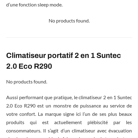
d’une fonction sleep mode.
No products found.
Climatiseur portatif 2 en 1 Suntec
2.0 Eco R290
No products found.
Aussi performant que pratique, le climatiseur 2 en 1 Suntec
2.0 Eco R290 est un monstre de puissance au service de
votre confort. La marque signe ici l’un de ses plus beaux
produits qui est actuellement plébiscité par les
consommateurs. Il s’agit d’un climatiseur avec évacuation