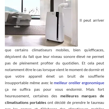
Il peut arriver
que certains climatiseurs mobiles, bien qu’efficaces,
déçoivent du fait que leur niveau sonore élevé ne permet
pas de pleinement profiter du quotidien. Et cela peut
notamment être le cas lorsque vient le moment de dormir et
que votre appareil émet un bruit de soufflerie
insupportable même avec le
meilleur oreiller ergonomique
ça ne suffira pas pour vous endormir. Mais fort
heureusement, certaines des
meilleures marques de
climatisations portables
ont décidé de prendre le taureau
par les cornes et d’élaborer des climatiseurs mobiles