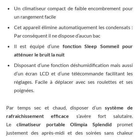
Un climatiseur compact de faible encombrement pour
un rangement facile
Cet appareil élimine automatiquement les condensats :
Par conséquent il ne dispose d’aucun bac
Il est équipé d’une
fonction Sleep Sommeil pour
atténuer le bruit la nuit
Disposant d’une fonction déshumidification mais aussi
d’un écran LCD et d’une télécommande facilitant les
réglages. Facile à déplacer avec ses roulettes et ses
poignées.
Par temps sec et chaud, disposer d’un
système de
rafraichissement efficace
s’avère fort salutaire.
Le
climatiseur portable Olimpia Splendid
promet
justement des après-midi et des soirées sans chaleur