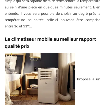
simple qui sera capable de faire redescendre la température
au sein d’une pièce en quelques minutes seulement. Bien
entendu, il vous sera possible de choisir au degré près la
température souhaitée, celle-ci pouvant être comprise
entre 16 et 31°C.
Le climatiseur mobile au meilleur rapport
qualité prix
Proposé à un