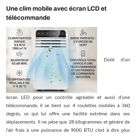
Une clim mobile avec écran LCD et
télécommande
Doté d’un
écran LED pour un contrôle agréable et aussi d’une
télécommande, il se tient sur 4 roulettes mobiles à 360
degrés, ce qui lui offre une facilité extrême dans ses
déplacements. Il ne pèse que 28 kilogrammes et génère de
l’air frais à une puissance de 9000 BTU c’est à dire plus