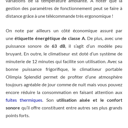
variations de la température ambiante. À noter que la
gestion des paramètres de fonctionnement peut se faire à
distance grâce à une télécommande très ergonomique !
On note par ailleurs un côté économique assuré par
une
étiquette énergétique de classe A
. De plus, avec une
puissance sonore de
63 dB
, il s’agit d’un modèle peu
bruyant. En outre, le climatiseur est doté d’un système de
minuterie de 12 minutes qui facilite son utilisation. Avec sa
bonne puissance frigorifique, le climatiseur portable
Olimpia Splendid permet de profiter d’une atmosphère
toujours agréable de jour comme de nuit mais vous pouvez
encore réduire la consommation en faisant attention aux
fuites thermiques
. Son
utilisation aisée et le confort
sonore
qu’il offre constituent entre autres ses plus grands
points forts.