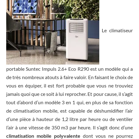
Le climatiseur
portable Suntec Impuls 2.6+ Eco R290 est un modèle qui a
de très nombreux atouts à faire valoir. En faisant le choix de
vous en équiper, il est fort probable que vous ne trouviez
jamais quoi que ce soit à lui reprocher. Et pour cause, il s’agit
tout d’abord d’un modèle 3 en 1 qui, en plus de sa fonction
de climatisation mobile, est capable de déshumidifier l’air
d’une pièce à hauteur de 1,2 litre par heure ou de ventiler
l’air à une vitesse de 350 m3 par heure. Il s’agit donc d’une
climatisation mobile polyvalente
dont vous ne pourrez