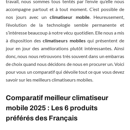
travail, nous sommes tous tentés par l’envie qu’elle nous
accompagne partout et à tout moment. C’est possible de
nos jours avec un
climatiseur mobile
. Heureusement,
l’évolution de la technologie semble permanente et
s’intéresse beaucoup à notre vécu quotidien. Elle nous a mis
à disposition des
climatiseurs mobiles
qui présentent de
jour en jour des améliorations plutôt intéressantes. Ainsi
donc, nous nous retrouvons très souvent dans un embarras
de choix quand nous décidons de nous en procurer un. Voici
pour vous un comparatif qui dévoile tout ce que vous devez
savoir sur les meilleurs climatiseurs mobiles.
Comparatif meilleur climatiseur
mobile 2025 : Les 6 produits
préférés des Français