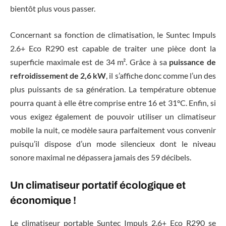
bientôt plus vous passer.
Concernant sa fonction de climatisation, le Suntec Impuls
2.6+ Eco R290 est capable de traiter une pièce dont la
superficie maximale est de 34 m². Grâce à sa
puissance de
refroidissement de 2,6 kW
, il s’affiche donc comme l’un des
plus puissants de sa génération. La température obtenue
pourra quant à elle être comprise entre 16 et 31°C. Enfin, si
vous exigez également de pouvoir utiliser un climatiseur
mobile la nuit, ce modèle saura parfaitement vous convenir
puisqu’il dispose d’un mode silencieux dont le niveau
sonore maximal ne dépassera jamais des 59 décibels.
Un climatiseur portatif écologique et
économique !
Le climatiseur portable Suntec Impuls 2.6+ Eco R290 se