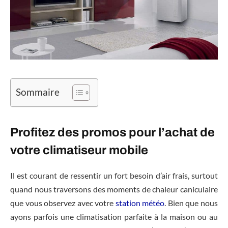
Sommaire
Profitez des promos pour l’achat de
votre climatiseur mobile
Il est courant de ressentir un fort besoin d’air frais, surtout
quand nous traversons des moments de chaleur caniculaire
que vous observez avec votre
station météo
. Bien que nous
ayons parfois une climatisation parfaite à la maison ou au