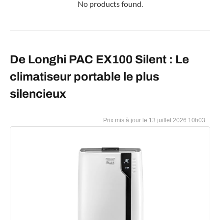
No products found.
De Longhi PAC EX100 Silent : Le
climatiseur portable le plus
silencieux
13 juillet 2026 10h03