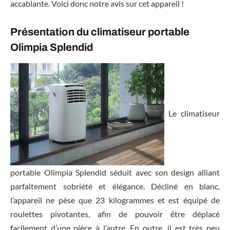
accablante. Voici donc notre avis sur cet appareil !
Présentation du climatiseur portable
Olimpia Splendid
Le climatiseur
portable Olimpia Splendid séduit avec son design alliant
parfaitement sobriété et élégance. Décliné en blanc,
l’appareil ne pèse que 23 kilogrammes et est équipé de
roulettes pivotantes, afin de pouvoir être déplacé
facilement d’une pièce à l’autre. En outre, il est très peu