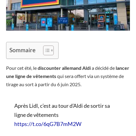
Sommaire
Pour cet été, le
discounter allemand Aldi
a décidé de
lancer
une ligne de vêtements
qui sera offert via un système de
tirage au sort à partir du 6 juin 2025.
Après Lidl, c’est au tour d’Aldi de sortir sa
ligne de vêtements
https://t.co/6qG7B7mM2W