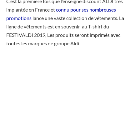
C’est la première fois que l’enseigne discount ALDI très
implantée en France et
connu pour ses nombreuses
promotions
lance une vaste collection de vêtements. La
ligne de vêtements est en souvenir au T-shirt du
FESTIVALDI 2019, Les produits seront imprimés avec
toutes les marques de groupe Aldi.