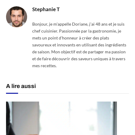
Stephanie T
Bonjour, je m'appelle Doriane, j'ai 48 ans et je suis
chef cuisinier. Passionnée par la gastronomie, je
mets un point d'honneur à créer des plats
savoureux et innovants en utilisant des ingrédients
de saison. Mon objectif est de partager ma passion
et de faire découvrir des saveurs uniques à travers
mes recettes.
A lire aussi