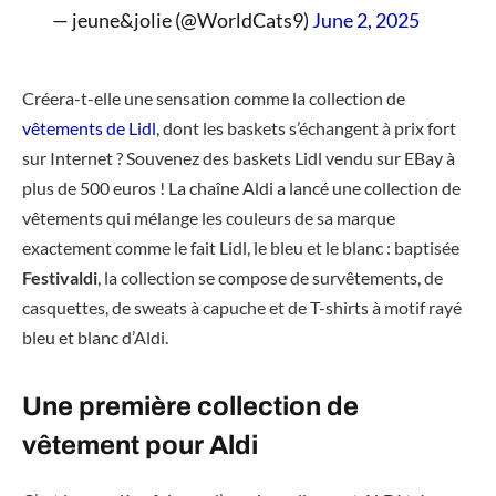
— jeune&jolie (@WorldCats9)
June 2, 2025
Créera-t-elle une sensation comme la collection de
vêtements de Lidl
, dont les baskets s’échangent à prix fort
sur Internet ? Souvenez des baskets Lidl vendu sur EBay à
plus de 500 euros ! La chaîne Aldi a lancé une collection de
vêtements qui mélange les couleurs de sa marque
exactement comme le fait Lidl, le bleu et le blanc : baptisée
Festivaldi
, la collection se compose de survêtements, de
casquettes, de sweats à capuche et de T-shirts à motif rayé
bleu et blanc d’Aldi.
Une première collection de
vêtement pour Aldi