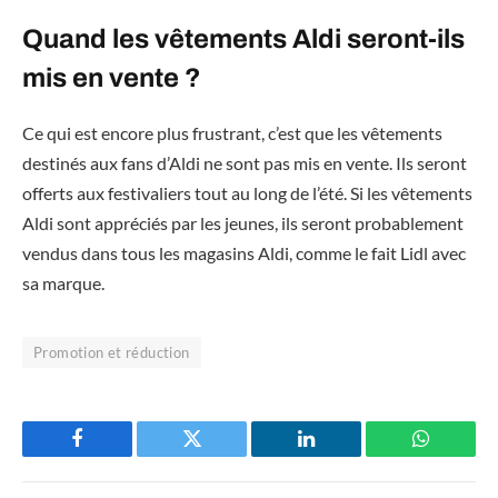
Quand les vêtements Aldi seront-ils
mis en vente ?
Ce qui est encore plus frustrant, c’est que les vêtements
destinés aux fans d’Aldi ne sont pas mis en vente. Ils seront
offerts aux festivaliers tout au long de l’été. Si les vêtements
Aldi sont appréciés par les jeunes, ils seront probablement
vendus dans tous les magasins Aldi, comme le fait Lidl avec
sa marque.
Promotion et réduction
Facebook
Twitter
LinkedIn
WhatsAp