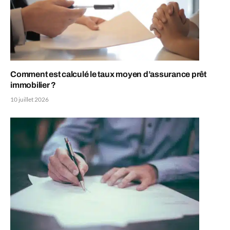
Comment est calculé le taux moyen d’assurance prêt
immobilier ?
10 juillet 2026