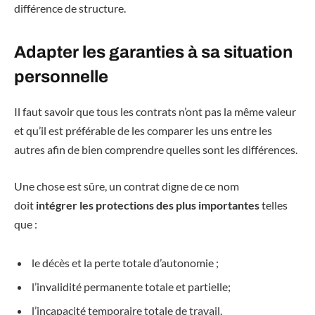
différence de structure.
Adapter les garanties à sa situation
personnelle
Il faut savoir que tous les contrats n’ont pas la même valeur
et qu’il est préférable de les comparer les uns entre les
autres afin de bien comprendre quelles sont les différences.
Une chose est sûre, un contrat digne de ce nom
doit
intégrer les protections des plus importantes
telles
que :
le décès et la perte totale d’autonomie ;
l’invalidité permanente totale et partielle;
l’incapacité temporaire totale de travail.