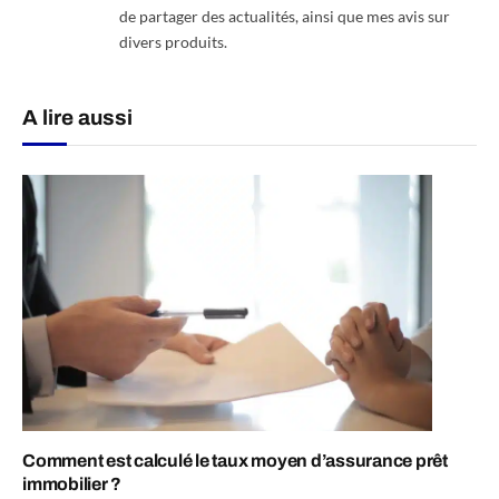
de partager des actualités, ainsi que mes avis sur
divers produits.
A lire aussi
Comment est calculé le taux moyen d’assurance prêt
immobilier ?