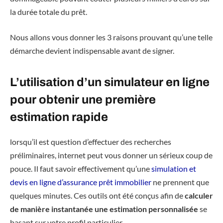
la durée totale du prêt.
Nous allons vous donner les 3 raisons prouvant qu’une telle
démarche devient indispensable avant de signer.
L’utilisation d’un simulateur en ligne
pour obtenir une première
estimation rapide
lorsqu’il est question d’effectuer des recherches
préliminaires, internet peut vous donner un sérieux coup de
pouce. Il faut savoir effectivement qu’une
simulation et
devis en ligne d’assurance prêt immobilier
ne prennent que
quelques minutes. Ces outils ont été conçus afin de
calculer
de manière instantanée une estimation personnalisée
se
basant sur votre profil particulier.