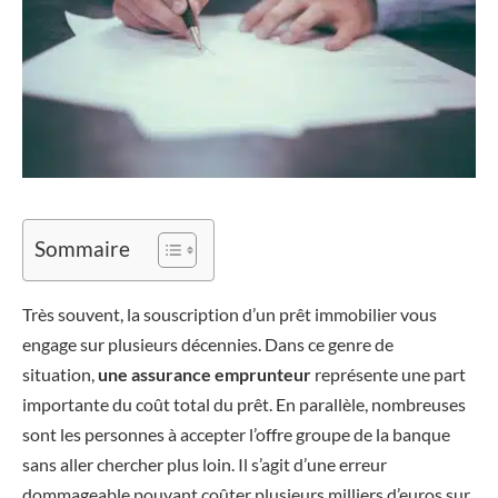
Sommaire
Très souvent, la souscription d’un prêt immobilier vous
engage sur plusieurs décennies. Dans ce genre de
situation,
une assurance emprunteur
représente une part
importante du coût total du prêt. En parallèle, nombreuses
sont les personnes à accepter l’offre groupe de la banque
sans aller chercher plus loin. Il s’agit d’une erreur
dommageable pouvant coûter plusieurs milliers d’euros sur