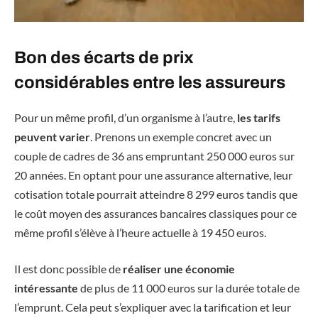
Bon des écarts de prix
considérables entre les assureurs
Pour un même profil, d’un organisme à l’autre,
les tarifs
peuvent varier
. Prenons un exemple concret avec un
couple de cadres de 36 ans empruntant 250 000 euros sur
20 années. En optant pour une assurance alternative, leur
cotisation totale pourrait atteindre 8 299 euros tandis que
le coût moyen des assurances bancaires classiques pour ce
même profil s’élève à l’heure actuelle à 19 450 euros.
Il est donc possible de
réaliser une économie
intéressante
de plus de 11 000 euros sur la durée totale de
l’emprunt. Cela peut s’expliquer avec la tarification et leur