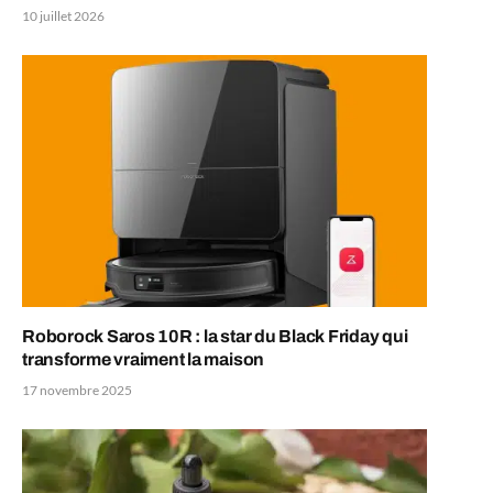
10 juillet 2026
Roborock Saros 10R : la star du Black Friday qui
transforme vraiment la maison
17 novembre 2025