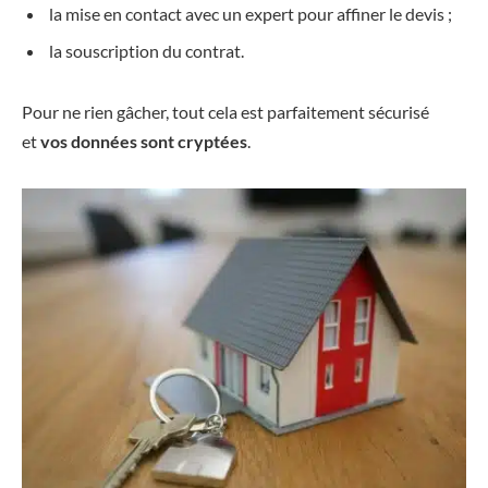
la mise en contact avec un expert pour affiner le devis ;
la souscription du contrat.
Pour ne rien gâcher, tout cela est parfaitement sécurisé
et
vos données sont cryptées
.