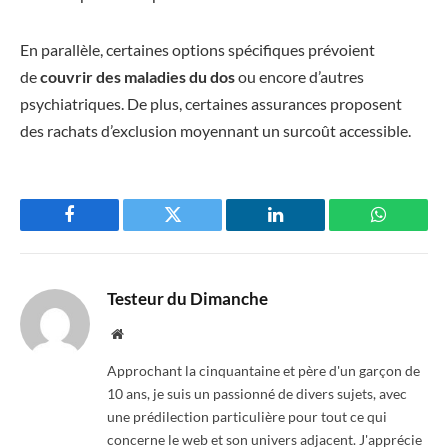
En parallèle, certaines options spécifiques prévoient
de
couvrir des maladies du dos
ou encore d’autres
psychiatriques. De plus, certaines assurances proposent
des rachats d’exclusion moyennant un surcoût accessible.
Facebook
Twitter
LinkedIn
WhatsAp
Testeur du Dimanche
Website
Approchant la cinquantaine et père d'un garçon de
10 ans, je suis un passionné de divers sujets, avec
une prédilection particulière pour tout ce qui
concerne le web et son univers adjacent. J'apprécie