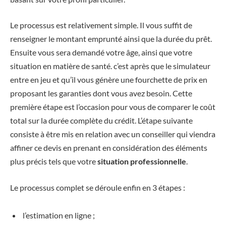
Le processus est relativement simple. Il vous suffit de
renseigner le montant emprunté ainsi que la durée du prêt.
Ensuite vous sera demandé votre âge, ainsi que votre
situation en matière de santé. c’est après que le simulateur
entre en jeu et qu’il vous génère une fourchette de prix en
proposant les garanties dont vous avez besoin. Cette
première étape est l’occasion pour vous de comparer le coût
total sur la durée complète du crédit. L’étape suivante
consiste à être mis en relation avec un conseiller qui viendra
affiner ce devis en prenant en considération des éléments
plus précis tels que votre
situation professionnelle
.
Le processus complet se déroule enfin en 3 étapes :
l’estimation en ligne ;