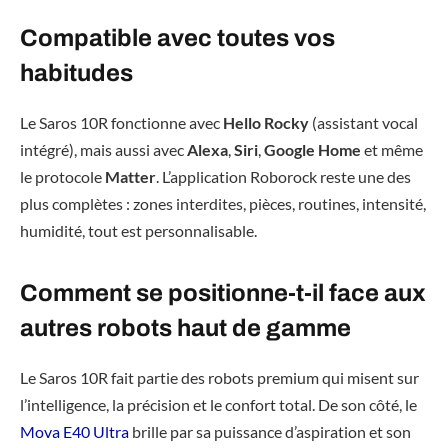
Compatible avec toutes vos
habitudes
Le Saros 10R fonctionne avec
Hello Rocky
(assistant vocal
intégré), mais aussi avec
Alexa
,
Siri
,
Google Home
et même
le protocole
Matter
. L’application Roborock reste une des
plus complètes : zones interdites, pièces, routines, intensité,
humidité, tout est personnalisable.
Comment se positionne-t-il face aux
autres robots haut de gamme
Le Saros 10R fait partie des robots premium qui misent sur
l’intelligence, la précision et le confort total. De son côté, le
Mova E40 Ultra
brille par sa puissance d’aspiration et son