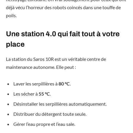
déjà vécu l’horreur des robots coincés dans une touffe de
poils.
Une station 4.0 qui fait tout à votre
place
La station du Saros 10R est un véritable centre de
maintenance autonome. Elle peut :
Laver les serpillières à
80 °C
.
Les sécher à
55 °C
.
Désinstaller les serpillières automatiquement.
Distribuer du détergent toute seule.
Gérer l’eau propre et l’eau sale.