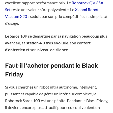
excellent rapport performance prix. Le
Roborock QV 35A
Set
reste une valeur sûre polyvalente. Le
Xiaomi Robot
Vacuum X20+
séduit par son prix compétitif et sa simplicité
d’usage.
Le Saros 10R se démarque par sa
navigation beaucoup plus
avancée
, sa
station 4.0 très évoluée
, son
confort
d’entretien
et son
niveau de silence
.
Faut-il l’acheter pendant le Black
Friday
Si vous cherchez un robot ultra autonome, intelligent,
puissant et capable de gérer un intérieur complexe, le
Roborock Saros 10R est une pépite. Pendant le Black Friday,
il devient encore plus attractif pour ceux qui veulent un