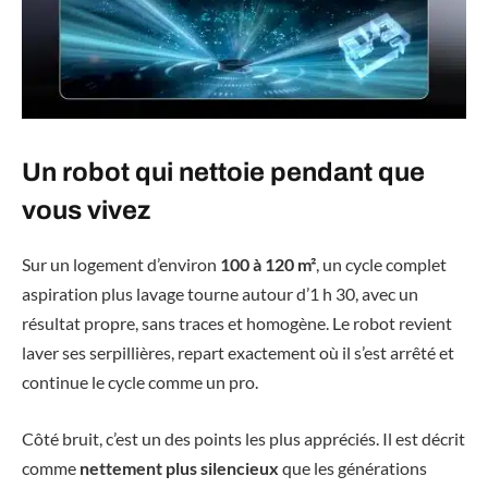
Un robot qui nettoie pendant que
vous vivez
Sur un logement d’environ
100 à 120 m²
, un cycle complet
aspiration plus lavage tourne autour d’1 h 30, avec un
résultat propre, sans traces et homogène. Le robot revient
laver ses serpillières, repart exactement où il s’est arrêté et
continue le cycle comme un pro.
Côté bruit, c’est un des points les plus appréciés. Il est décrit
comme
nettement plus silencieux
que les générations