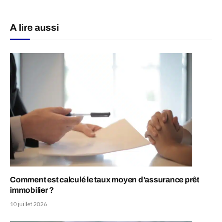
A lire aussi
Comment est calculé le taux moyen d’assurance prêt
immobilier ?
10 juillet 2026