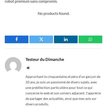
robot premium sans compromis.
No products found.
Facebook
Twitter
LinkedIn
WhatsAp
Testeur du Dimanche
Website
Approchant la cinquantaine et père d'un garçon de
10 ans, je suis un passionné de divers sujets, avec
une prédilection particulière pour tout ce qui
concerne le web et son univers adjacent. J'apprécie
de partager des actualités, ainsi que mes avis sur
divers produits.