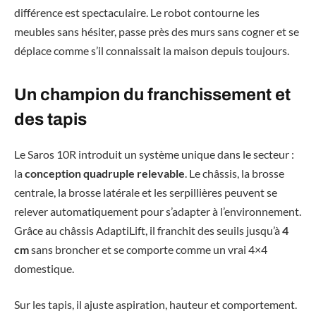
différence est spectaculaire. Le robot contourne les
meubles sans hésiter, passe près des murs sans cogner et se
déplace comme s’il connaissait la maison depuis toujours.
Un champion du franchissement et
des tapis
Le Saros 10R introduit un système unique dans le secteur :
la
conception quadruple relevable
. Le châssis, la brosse
centrale, la brosse latérale et les serpillières peuvent se
relever automatiquement pour s’adapter à l’environnement.
Grâce au châssis AdaptiLift, il franchit des seuils jusqu’à
4
cm
sans broncher et se comporte comme un vrai 4×4
domestique.
Sur les tapis, il ajuste aspiration, hauteur et comportement.