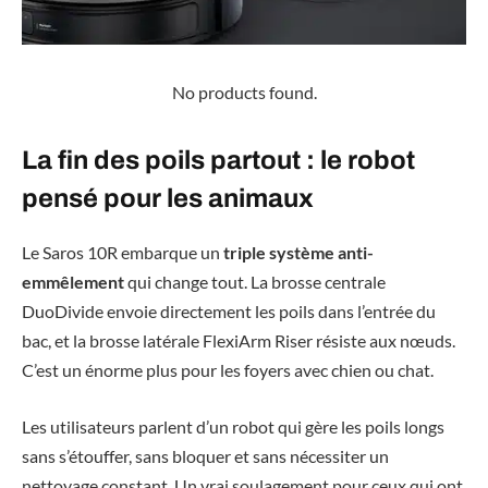
No products found.
La fin des poils partout : le robot
pensé pour les animaux
Le Saros 10R embarque un
triple système anti-
emmêlement
qui change tout. La brosse centrale
DuoDivide envoie directement les poils dans l’entrée du
bac, et la brosse latérale FlexiArm Riser résiste aux nœuds.
C’est un énorme plus pour les foyers avec chien ou chat.
Les utilisateurs parlent d’un robot qui gère les poils longs
sans s’étouffer, sans bloquer et sans nécessiter un
nettoyage constant. Un vrai soulagement pour ceux qui ont