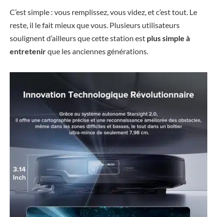
C’est simple : vous remplissez, vous videz, et c’est tout. Le
reste, il le fait mieux que vous. Plusieurs utilisateurs
soulignent d’ailleurs que cette station est
plus simple à
entretenir
que les anciennes générations.