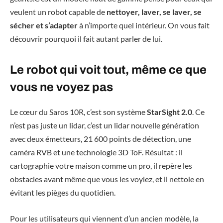
veulent un robot capable de
nettoyer, laver, se laver, se
sécher et s’adapter
à n’importe quel intérieur. On vous fait
découvrir pourquoi il fait autant parler de lui.
Le robot qui voit tout, même ce que
vous ne voyez pas
Le cœur du Saros 10R, c’est son système
StarSight 2.0
. Ce
n’est pas juste un lidar, c’est un lidar nouvelle génération
avec deux émetteurs, 21 600 points de détection, une
caméra RVB et une technologie 3D ToF. Résultat : il
cartographie votre maison comme un pro, il repère les
obstacles avant même que vous les voyiez, et il nettoie en
évitant les pièges du quotidien.
Pour les utilisateurs qui viennent d’un ancien modèle, la