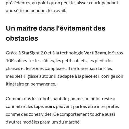
précédentes, au point qu’on peut le laisser courir pendant
une série ou pendant le travail.
Un maître dans l’évitement des
obstacles
Grâce à StarSight 2.0 et à la technologie
VertiBeam
, le Saros
10R sait éviter les câbles, les petits objets, les pieds de
chaises et les zones complexes. Il ne fonce pas dans les
meubles, il glisse autour, il s’adapte à la pièce et il corrige son
itinéraire en permanence.
Comme tous les robots haut de gamme, un point reste à
connaître : les
tapis noirs
peuvent parfois être interprétés
comme des zones vides. Ce comportement touche aussi
d’autres modèles premium du marché.