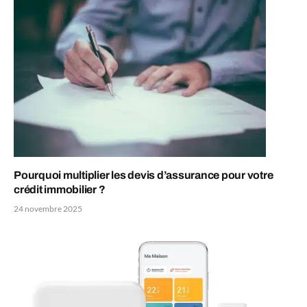
Pourquoi multiplier les devis d’assurance pour votre
crédit immobilier ?
24 novembre 2025