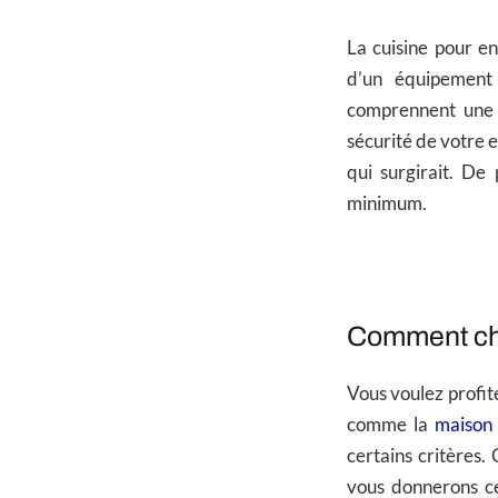
La cuisine pour e
d’un équipement 
comprennent une 
sécurité de votre e
qui surgirait. De
minimum.
Comment cho
Vous voulez profit
comme la
maison 
certains critères.
vous donnerons ce