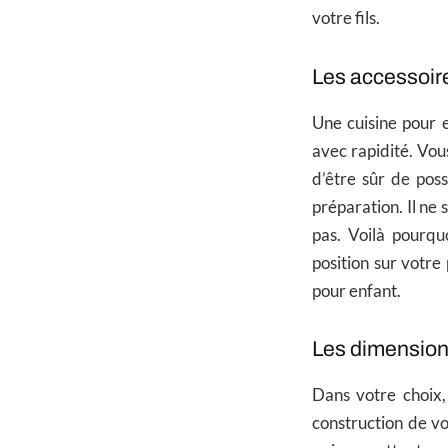
votre fils.
Les accessoire
Une cuisine pour 
avec rapidité. Vou
d’être sûr de poss
préparation. Il ne 
pas. Voilà pourqu
position sur votre 
pour enfant.
Les dimensions
Dans votre choix,
construction de vo