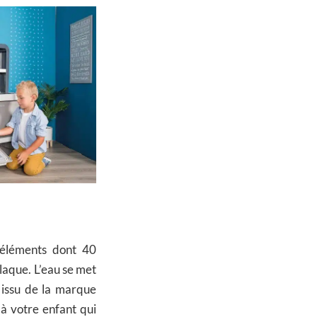
 éléments dont 40
laque. L’eau se met
 issu de la marque
 à votre enfant qui