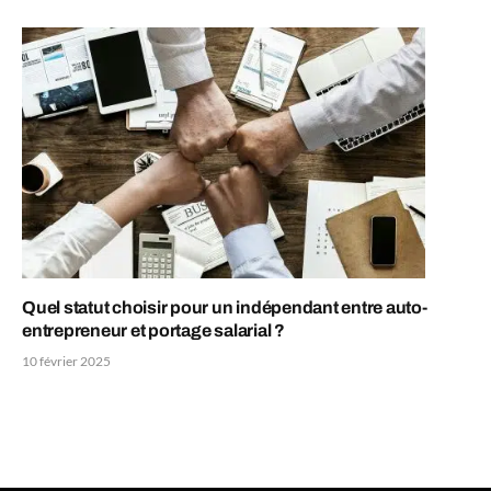
Quel statut choisir pour un indépendant entre auto-
entrepreneur et portage salarial ?
10 février 2025