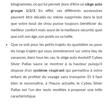
kilogrammes, ce qui lui permet donc d’être un
siège auto
groupe 1/2/3
. En effet, ses différents accessoires
peuvent être décalés ou même supprimés dans le but
que votre bout de chou puisse toujours bénéficier du
meilleur confort mais aussi de la meilleure sécurité, quel
que soit son âge, son poids ou sa taille.
Que ce soit pour les petits trajets du quotidien ou pour
les longs trajets qui vous emmèneront sur votre lieu de
vacances, dans tous les cas, le siège auto évolutif Cybex
Silver Pallas saura se montrer à la hauteur puisqu’il
dispose d’un
système respirant
qui permettra à votre
enfant de profiter du voyage sans transpirer. Et il faut
bien le reconnaître, à l’heure actuelle, le Cybex Silver
Pallas est l’un des seuls modèles à proposer une telle
caractéristique.