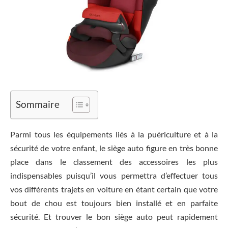
Sommaire
Parmi tous les équipements liés à la puériculture et à la
sécurité de votre enfant, le siège auto figure en très bonne
place dans le classement des accessoires les plus
indispensables puisqu’il vous permettra d’effectuer tous
vos différents trajets en voiture en étant certain que votre
bout de chou est toujours bien installé et en parfaite
sécurité. Et trouver le bon siège auto peut rapidement