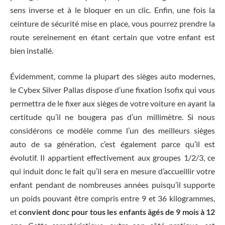
sens inverse et à le bloquer en un clic. Enfin, une fois la
ceinture de sécurité mise en place, vous pourrez prendre la
route sereinement en étant certain que votre enfant est
bien installé.
Évidemment, comme la plupart des sièges auto modernes,
le Cybex Silver Pallas dispose d’une fixation Isofix qui vous
permettra de le fixer aux sièges de votre voiture en ayant la
certitude qu’il ne bougera pas d’un millimètre. Si nous
considérons ce modèle comme l’un des meilleurs sièges
auto de sa génération, c’est également parce qu’il est
évolutif. Il appartient effectivement aux groupes 1/2/3, ce
qui induit donc le fait qu’il sera en mesure d’accueillir votre
enfant pendant de nombreuses années puisqu’il supporte
un poids pouvant être compris entre 9 et 36 kilogrammes,
et
convient donc pour tous les enfants âgés de 9 mois à 12