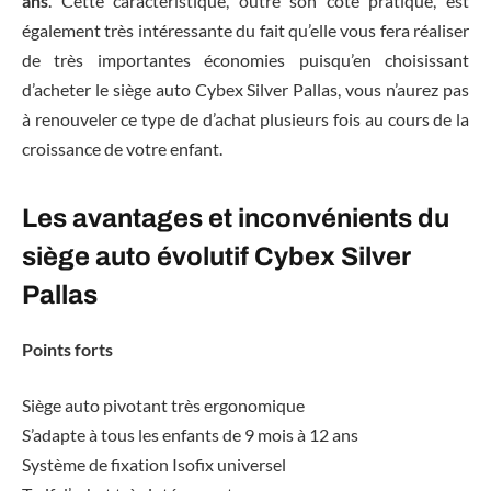
ans
. Cette caractéristique, outre son côté pratique, est
également très intéressante du fait qu’elle vous fera réaliser
de très importantes économies puisqu’en choisissant
d’acheter le siège auto Cybex Silver Pallas, vous n’aurez pas
à renouveler ce type de d’achat plusieurs fois au cours de la
croissance de votre enfant.
Les avantages et inconvénients du
siège auto évolutif Cybex Silver
Pallas
Points forts
Siège auto pivotant très ergonomique
S’adapte à tous les enfants de 9 mois à 12 ans
Système de fixation Isofix universel