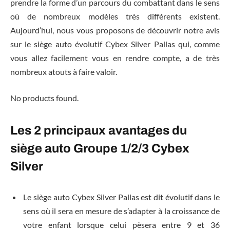
prendre la forme d’un parcours du combattant dans le sens
où de nombreux modèles très différents existent.
Aujourd’hui, nous vous proposons de découvrir notre avis
sur le siège auto évolutif Cybex Silver Pallas qui, comme
vous allez facilement vous en rendre compte, a de très
nombreux atouts à faire valoir.
No products found.
Les 2 principaux avantages du
siège auto Groupe 1/2/3 Cybex
Silver
Le siège auto Cybex Silver Pallas est dit évolutif dans le
sens où il sera en mesure de s’adapter à la croissance de
votre enfant lorsque celui pèsera entre 9 et 36