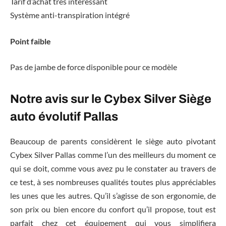
Tarif d’achat très intéressant
Système anti-transpiration intégré
Point faible
Pas de jambe de force disponible pour ce modèle
Notre avis sur le Cybex Silver Siège
auto évolutif Pallas
Beaucoup de parents considèrent le siège auto pivotant
Cybex Silver Pallas comme l’un des meilleurs du moment ce
qui se doit, comme vous avez pu le constater au travers de
ce test, à ses nombreuses qualités toutes plus appréciables
les unes que les autres. Qu’il s’agisse de son ergonomie, de
son prix ou bien encore du confort qu’il propose, tout est
parfait chez cet équipement qui vous simplifiera