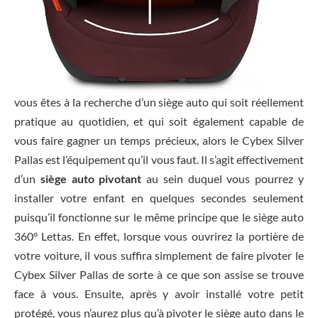
vous êtes à la recherche d’un siège auto qui soit réellement
pratique au quotidien, et qui soit également capable de
vous faire gagner un temps précieux, alors le Cybex Silver
Pallas est l’équipement qu’il vous faut. Il s’agit effectivement
d’un
siège auto pivotant
au sein duquel vous pourrez y
installer votre enfant en quelques secondes seulement
puisqu’il fonctionne sur le même principe que le siège auto
360° Lettas. En effet, lorsque vous ouvrirez la portière de
votre voiture, il vous suffira simplement de faire pivoter le
Cybex Silver Pallas de sorte à ce que son assise se trouve
face à vous. Ensuite, après y avoir installé votre petit
protégé, vous n’aurez plus qu’à pivoter le siège auto dans le