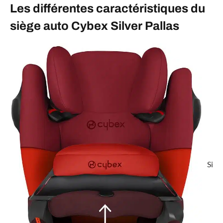
Les différentes caractéristiques du
siège auto Cybex Silver Pallas
Si