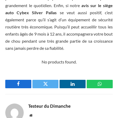
grandement le quotidien. Enfin, si notre
avis sur le siège
auto Cybex Silver Pallas
se veut aussi positif, c’est
également parce qu’il s’agit d’un équipement de sécurité
routière très économique. Puisqu’il peut accueillir tous les
enfants âgés de 9 mois à 12 ans, il accompagnera votre bout
de chou pendant une très grande partie de sa croissance
sans jamais perdre de sa fiabilité.
No products found.
Facebook
Twitter
LinkedIn
WhatsAp
Testeur du Dimanche
Website