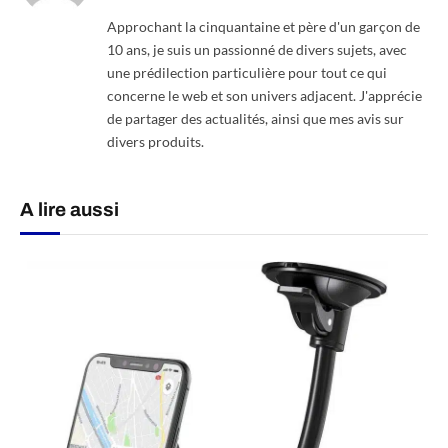
Approchant la cinquantaine et père d'un garçon de
10 ans, je suis un passionné de divers sujets, avec
une prédilection particulière pour tout ce qui
concerne le web et son univers adjacent. J'apprécie
de partager des actualités, ainsi que mes avis sur
divers produits.
A lire aussi