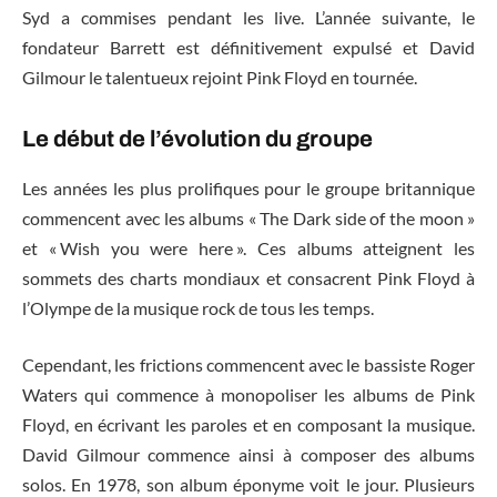
Syd a commises pendant les live. L’année suivante, le
fondateur Barrett est définitivement expulsé et David
Gilmour le talentueux rejoint Pink Floyd en tournée.
Le début de l’évolution du groupe
Les années les plus prolifiques pour le groupe britannique
commencent avec les albums « The Dark side of the moon »
et « Wish you were here ». Ces albums atteignent les
sommets des charts mondiaux et consacrent Pink Floyd à
l’Olympe de la musique rock de tous les temps.
Cependant, les frictions commencent avec le bassiste Roger
Waters qui commence à monopoliser les albums de Pink
Floyd, en écrivant les paroles et en composant la musique.
David Gilmour commence ainsi à composer des albums
solos. En 1978, son album éponyme voit le jour. Plusieurs