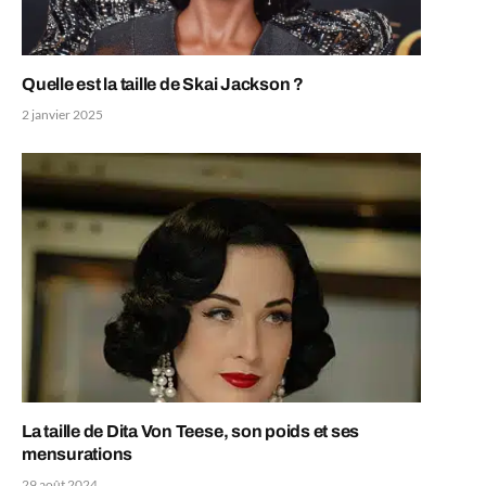
Quelle est la taille de Skai Jackson ?
2 janvier 2025
La taille de Dita Von Teese, son poids et ses
mensurations
29 août 2024