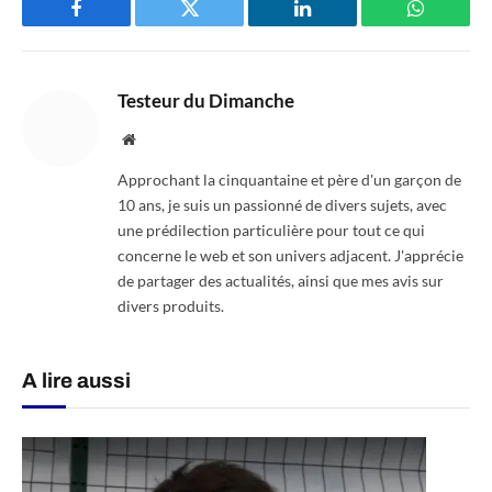
Facebook
Twitter
LinkedIn
WhatsAp
Testeur du Dimanche
Website
Approchant la cinquantaine et père d'un garçon de
10 ans, je suis un passionné de divers sujets, avec
une prédilection particulière pour tout ce qui
concerne le web et son univers adjacent. J'apprécie
de partager des actualités, ainsi que mes avis sur
divers produits.
A lire aussi