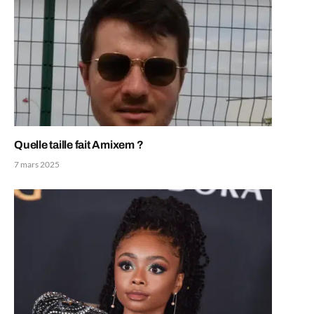
Quelle taille fait Amixem ?
7 mars 2025