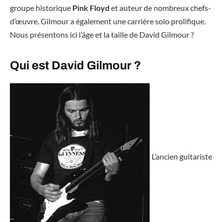
groupe historique
Pink Floyd
et auteur de nombreux chefs-
d’œuvre. Gilmour a également une carrière solo prolifique.
Nous présentons ici l’âge et la taille de David Gilmour ?
Qui est David Gilmour ?
L’ancien guitariste