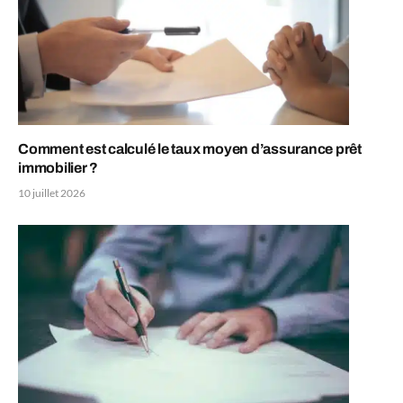
Comment est calculé le taux moyen d’assurance prêt
immobilier ?
10 juillet 2026