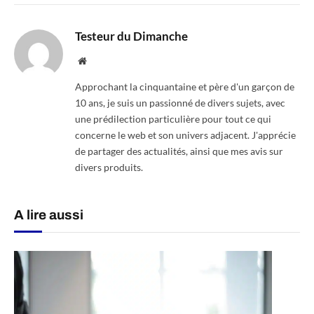
Testeur du Dimanche
Website
Approchant la cinquantaine et père d'un garçon de
10 ans, je suis un passionné de divers sujets, avec
une prédilection particulière pour tout ce qui
concerne le web et son univers adjacent. J'apprécie
de partager des actualités, ainsi que mes avis sur
divers produits.
A lire aussi