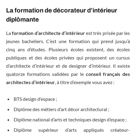
La formation de décorateur d’intérieur
diplômante
La
formation d’architecte d’intérieur
est très prisée par les
jeunes bacheliers. C’est une formation qui prend jusqu’à
cinq ans d’études. Plusieurs écoles existent, des écoles
publiques et des écoles privées qui proposent un cursus
d’architecte d’intérieur et de designer d’intérieur. Il existe
quatorze formations validées par le
conseil français des
architectes d’intérieur
, à titre d’exemple vous avez :
BTS design d’espace ;
Diplôme des métiers d’art décor architectural ;
Diplôme national d’arts et techniques design d’espace ;
Diplôme supérieur d’arts appliqués créateur-