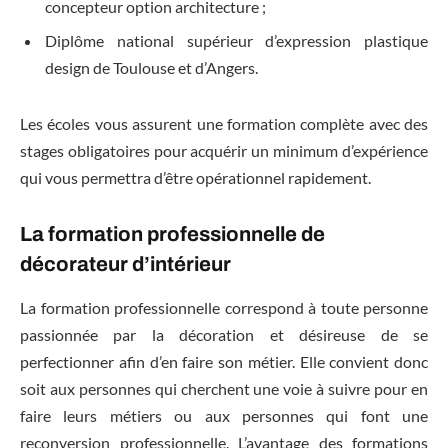
concepteur option architecture ;
Diplôme national supérieur d’expression plastique
design de Toulouse et d’Angers.
Les écoles vous assurent une formation complète avec des
stages obligatoires pour acquérir un minimum d’expérience
qui vous permettra d’être opérationnel rapidement.
La formation professionnelle de
décorateur d’intérieur
La formation professionnelle correspond à toute personne
passionnée par la décoration et désireuse de se
perfectionner afin d’en faire son métier. Elle convient donc
soit aux personnes qui cherchent une voie à suivre pour en
faire leurs métiers ou aux personnes qui font une
reconversion professionnelle. L’avantage des formations