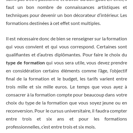
faut un bon nombre de connaissances artistiques et
techniques pour devenir un bon décorateur d’intérieur. Les
formations destinées à cet effet sont multiples.
Il est nécessaire donc de bien se renseigner sur la formation
qui vous convient et qui vous correspond. Certaines sont
qualifiantes et d’autres diplômantes. Pour faire le choix du
type de formation
qui vous sera utile, vous devez prendre
en considération certains éléments comme l’âge, l’objectif
final de la formation et le budget, les tarifs varient entre
trois mille et six mille euros. Le temps que vous ayez à
consacrer à la formation compte pour beaucoup dans votre
choix du type de la formation que vous soyez jeune ou en
reconversion. Pour le cursus universitaire, il faudra compter
entre trois et six ans et pour les formations
professionnelles, c’est entre trois et six mois.