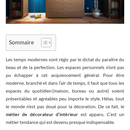
Sommaire
Les temps modernes sont régis par le dictat du paraître du
beau et de la perfection. Les espaces personnels n’ont pas
pu échapper à cet acquiescement général. Pour être
moderne, branché et dans l’air de temps, il faut que tous les
espaces du quotidien (maison, bureau ou autre) soient
présentables et agréables peu importe le style. Hélas, tout
le monde n’est pas doué pour la décoration. De ce fait, le
métier de décorateur d’intérieur
est apparu. C’est un
métier tendance qui est devenu presque indispensable.