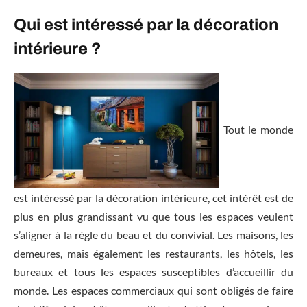
Qui est intéressé par la décoration
intérieure ?
Tout le monde
est intéressé par la décoration intérieure, cet intérêt est de
plus en plus grandissant vu que tous les espaces veulent
s’aligner à la règle du beau et du convivial. Les maisons, les
demeures, mais également les restaurants, les hôtels, les
bureaux et tous les espaces susceptibles d’accueillir du
monde. Les espaces commerciaux qui sont obligés de faire