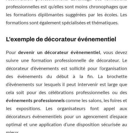
professionnelles est qu’elles sont moins chronophages que
les formations diplômantes suggérées par les écoles. Les
formations sont également spécialisées et thématiques.
L’exemple de décorateur événementiel
Pour
devenir un décorateur évènementiel
, vous devez
suivre une formation professionnelle de décorateur. Le
décorateur d’évènements est sollicité pour l’organisation
des évènements du début à la fin. La brochette
d’événements sur lesquels il peut intervenir est large que
cela soit pour des célébrations professionnelles ou des
évènements professionnels
comme les salons, les foires et
les expositions. Les organisateurs font appel aux
décorateurs évènementiels pour un agencement d’espace
optimal et une application d’une disposition sécurisée au
mieux.