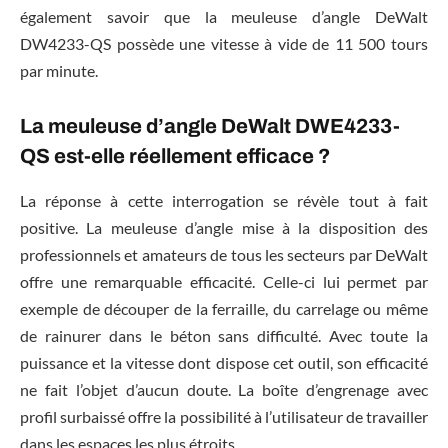
également savoir que la meuleuse d’angle DeWalt
DW4233-QS possède une vitesse à vide de 11 500 tours
par minute.
La meuleuse d’angle DeWalt DWE4233-
QS est-elle réellement efficace ?
La réponse à cette interrogation se révèle tout à fait
positive. La meuleuse d’angle mise à la disposition des
professionnels et amateurs de tous les secteurs par DeWalt
offre une remarquable efficacité. Celle-ci lui permet par
exemple de découper de la ferraille, du carrelage ou même
de rainurer dans le béton sans difficulté. Avec toute la
puissance et la vitesse dont dispose cet outil, son efficacité
ne fait l’objet d’aucun doute. La boîte d’engrenage avec
profil surbaissé offre la possibilité à l’utilisateur de travailler
dans les espaces les plus étroits.