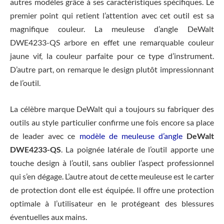
autres modèles grâce à ses caractéristiques spécifiques. Le
premier point qui retient l’attention avec cet outil est sa
magnifique couleur. La meuleuse d’angle DeWalt
DWE4233-QS arbore en effet une remarquable couleur
jaune vif, la couleur parfaite pour ce type d’instrument.
D’autre part, on remarque le design plutôt impressionnant
de l’outil.
La célèbre marque DeWalt qui a toujours su fabriquer des
outils au style particulier confirme une fois encore sa place
de leader avec ce
modèle de meuleuse d’angle
DeWalt
DWE4233-QS
. La poignée latérale de l’outil apporte une
touche design à l’outil, sans oublier l’aspect professionnel
qui s’en dégage. L’autre atout de cette meuleuse est le carter
de protection dont elle est équipée. Il offre une protection
optimale à l’utilisateur en le protégeant des blessures
éventuelles aux mains.