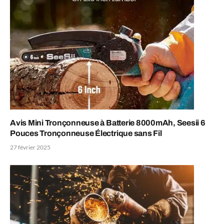
Avis Mini Tronçonneuse à Batterie 8000mAh, Seesii 6
Pouces Tronçonneuse Électrique sans Fil
27 février 2025