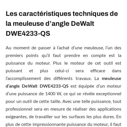
Les caractéristiques techniques de
la meuleuse d’angle DeWalt
DWE4233-QS
Au moment de passer à l’achat d’une meuleuse, l’un des
premiers points qu’il faut prendre en compte est la
puissance du moteur. Plus le moteur de cet outil est
puissant et plus celui-ci sera efficace dans
l’accomplissement des différents travaux. La
meuleuse
d’angle DeWalt DWE4233-QS
est équipée d’un moteur
d’une puissance de 1400 W, ce qui se révèle exceptionnel
pour un outil de cette taille. Avec une telle puissance, tout
professionnel sera en mesure de réaliser des applications
exigeantes, de travailler sur les surfaces les plus dures. En
plus de cette impressionnante puissance du moteur, il faut