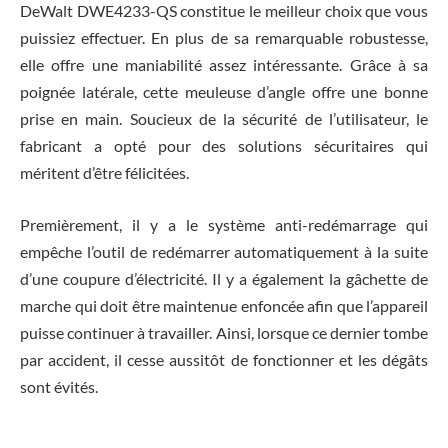
DeWalt DWE4233-QS constitue le meilleur choix que vous
puissiez effectuer. En plus de sa remarquable robustesse,
elle offre une maniabilité assez intéressante. Grâce à sa
poignée latérale, cette meuleuse d’angle offre une bonne
prise en main. Soucieux de la sécurité de l’utilisateur, le
fabricant a opté pour des solutions sécuritaires qui
méritent d’être félicitées.
Premièrement, il y a le système anti-redémarrage qui
empêche l’outil de redémarrer automatiquement à la suite
d’une coupure d’électricité. Il y a également la gâchette de
marche qui doit être maintenue enfoncée afin que l’appareil
puisse continuer à travailler. Ainsi, lorsque ce dernier tombe
par accident, il cesse aussitôt de fonctionner et les dégâts
sont évités.