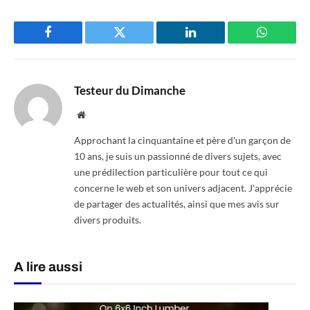
Facebook
Twitter
LinkedIn
WhatsAp
Testeur du Dimanche
Website
Approchant la cinquantaine et père d'un garçon de
10 ans, je suis un passionné de divers sujets, avec
une prédilection particulière pour tout ce qui
concerne le web et son univers adjacent. J'apprécie
de partager des actualités, ainsi que mes avis sur
divers produits.
A lire aussi