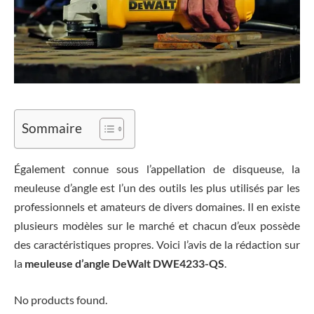
Sommaire
Également connue sous l’appellation de disqueuse, la
meuleuse d’angle est l’un des outils les plus utilisés par les
professionnels et amateurs de divers domaines. Il en existe
plusieurs modèles sur le marché et chacun d’eux possède
des caractéristiques propres. Voici l’avis de la rédaction sur
la
meuleuse d’angle DeWalt DWE4233-QS
.
No products found.