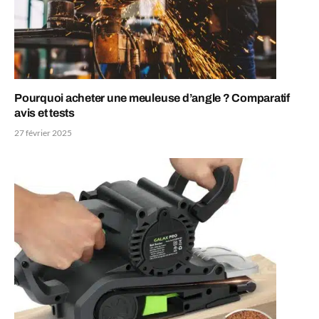
Pourquoi acheter une meuleuse d’angle ? Comparatif
avis et tests
27 février 2025