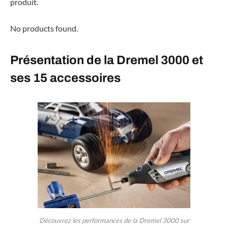
produit.
No products found.
Présentation de la Dremel 3000 et
ses 15 accessoires
Découvrez les performances de la Dremel 3000 sur