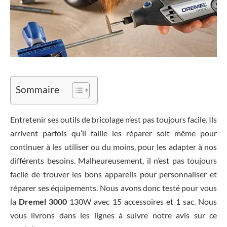
Sommaire
Entretenir ses outils de bricolage n’est pas toujours facile. Ils
arrivent parfois qu’il faille les réparer soit même pour
continuer à les utiliser ou du moins, pour les adapter à nos
différents besoins. Malheureusement, il n’est pas toujours
facile de trouver les bons appareils pour personnaliser et
réparer ses équipements. Nous avons donc testé pour vous
la
Dremel 3000
130W avec 15 accessoires et 1 sac. Nous
vous livrons dans les lignes à suivre notre avis sur ce