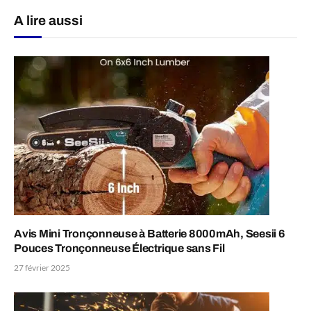
A lire aussi
Avis Mini Tronçonneuse à Batterie 8000mAh, Seesii 6
Pouces Tronçonneuse Électrique sans Fil
27 février 2025