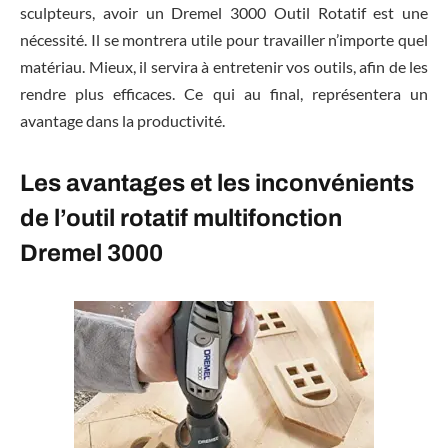
sculpteurs, avoir un Dremel 3000 Outil Rotatif est une
nécessité. Il se montrera utile pour travailler n’importe quel
matériau. Mieux, il servira à entretenir vos outils, afin de les
rendre plus efficaces. Ce qui au final, représentera un
avantage dans la productivité.
Les avantages et les inconvénients
de l’outil rotatif multifonction
Dremel 3000