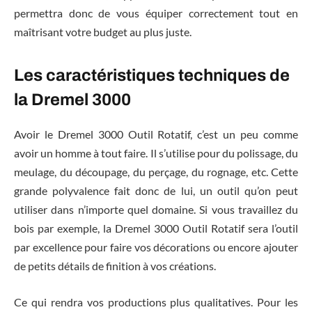
permettra donc de vous équiper correctement tout en
maîtrisant votre budget au plus juste.
Les caractéristiques techniques de
la Dremel 3000
Avoir le Dremel 3000 Outil Rotatif, c’est un peu comme
avoir un homme à tout faire. Il s’utilise pour du polissage, du
meulage, du découpage, du perçage, du rognage, etc. Cette
grande polyvalence fait donc de lui, un outil qu’on peut
utiliser dans n’importe quel domaine. Si vous travaillez du
bois par exemple, la Dremel 3000 Outil Rotatif sera l’outil
par excellence pour faire vos décorations ou encore ajouter
de petits détails de finition à vos créations.
Ce qui rendra vos productions plus qualitatives. Pour les