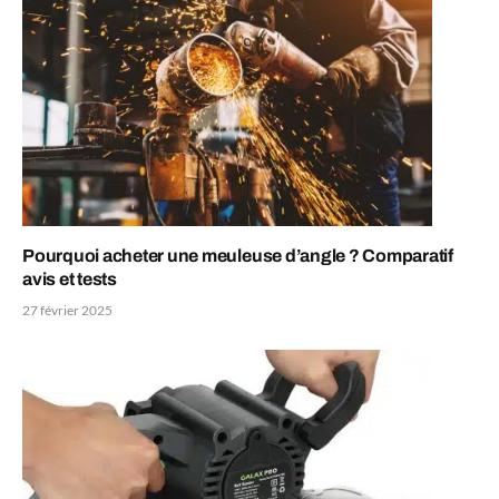
Pourquoi acheter une meuleuse d’angle ? Comparatif
avis et tests
27 février 2025