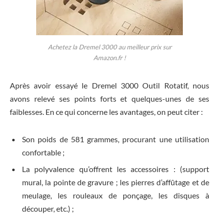
Achetez la Dremel 3000 au meilleur prix sur
Amazon.fr !
Après avoir essayé le Dremel 3000 Outil Rotatif, nous
avons relevé ses points forts et quelques-unes de ses
faiblesses. En ce qui concerne les avantages, on peut citer :
Son poids de 581 grammes, procurant une utilisation
confortable ;
La polyvalence qu’offrent les accessoires : (support
mural, la pointe de gravure ; les pierres d’affûtage et de
meulage, les rouleaux de ponçage, les disques à
découper, etc.) ;