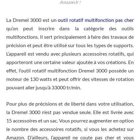
Amazon.fr !
La Dremel 3000 est un
outil rotatif multifonction pas cher
qu’on peut inscrire dans la catégorie des outils
multifonctions. Il sert principalement à faire des travaux de
précision et peut être utilisé sur tous les types de supports.
L’appareil est vendu avec plusieurs accessoires rotatifs, qui
apporteront une certaine valeur ajoutée à vos créations. En
effet, l’outil rotatif multifonction Dremel 3000 possède un
moteur de 130 watts et peut offrir des vitesses de rotation
pouvant aller jusqu’à 33000 tr/min.
Pour plus de précisions et de liberté dans votre utilisation,
la Dremel 3000 n’est pas vendue seule. Elle est livrée avec
15 accessoires et un sac. Vous pourrez augmenter en option
le nombre des accessoires rotatifs, si vous les achetez sur
Amazon. D’ailleurs, l’appareil ne coute pas cher et vous