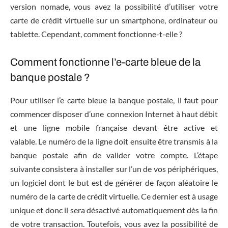
version nomade, vous avez la possibilité d’utiliser votre
carte de crédit virtuelle sur un smartphone, ordinateur ou
tablette. Cependant, comment fonctionne-t-elle ?
Comment fonctionne l’e-carte bleue
de la
banque postale ?
Pour utiliser l’e carte bleue la banque postale, il faut pour
commencer disposer d’une connexion Internet à haut débit
et une ligne mobile française devant être active et
valable. Le numéro de la ligne doit ensuite être transmis à la
banque postale afin de valider votre compte. L’étape
suivante consistera à installer sur l’un de vos périphériques,
un logiciel dont le but est de générer de façon aléatoire le
numéro de la carte de crédit virtuelle. Ce dernier est à usage
unique et donc il sera désactivé automatiquement dès la fin
de votre transaction. Toutefois, vous avez la possibilité de