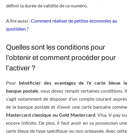
définir la durée de validité de ce numéro.
A lire aussi :
Comment réaliser de petites économies au
quotidien ?
Quelles sont les conditions pour
l’obtenir et comment procéder pour
l’activer ?
Pour
bénéficier des avantages de l’e carte bleue la
banque postale
, vous devez remplir certaines conditions. Il
s’agit notamment de disposer d’un compte courant auprès
de la banque postale et d’avoir une carte bancaire comme
Mastercard classique ou Gold Mastercard
, Visa, V-pay ou
encore Infinite. De plus, il faut avoir en sa possession une
carte bleue de type spécifique ou non prépayée. Avec cette