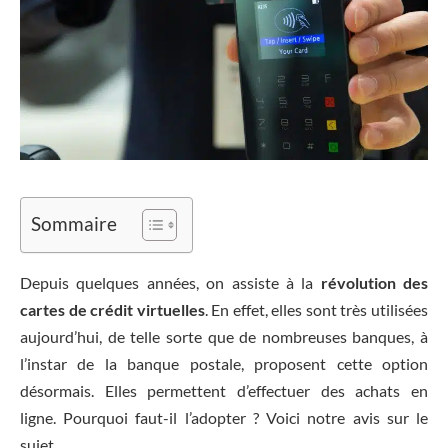
Sommaire
Depuis quelques années, on assiste à la
révolution des
cartes de crédit virtuelles
. En effet, elles sont très utilisées
aujourd’hui, de telle sorte que de nombreuses banques, à
l’instar de la banque postale, proposent cette option
désormais. Elles permettent d’effectuer des achats en
ligne. Pourquoi faut-il l’adopter ? Voici notre avis sur le
sujet.