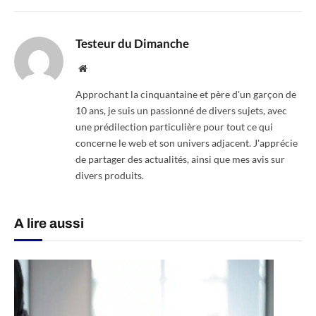
Testeur du Dimanche
Website
Approchant la cinquantaine et père d'un garçon de
10 ans, je suis un passionné de divers sujets, avec
une prédilection particulière pour tout ce qui
concerne le web et son univers adjacent. J'apprécie
de partager des actualités, ainsi que mes avis sur
divers produits.
A lire aussi