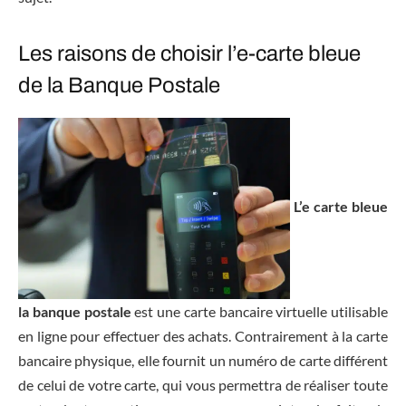
Les raisons de choisir l’e-carte bleue
de la Banque Postale
L’e carte bleue
la banque postale
est une carte bancaire virtuelle utilisable
en ligne pour effectuer des achats. Contrairement à la carte
bancaire physique, elle fournit un numéro de carte différent
de celui de votre carte, qui vous permettra de réaliser toute