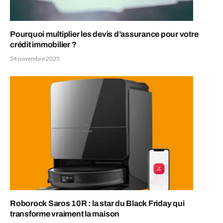
Pourquoi multiplier les devis d’assurance pour votre
crédit immobilier ?
24 novembre 2025
Roborock Saros 10R : la star du Black Friday qui
transforme vraiment la maison