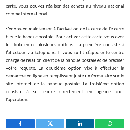
carte, vous pouvez réaliser des achats au niveau national
comme international.
Venons-en maintenant à l’activation de la carte de l’e carte
bleue la banque postale. Pour activer cette carte, vous avez
le choix entre plusieurs options. La première consiste à
l’effectuer via téléphone. Il vous suffit d’appeler le centre
chargé de relation client de la banque postale et de préciser
votre requête. La deuxième option vise à effectuer la
démarche en ligne en remplissant juste un formulaire sur le
site internet de la banque postale. La troisième option
consiste à se rendre directement en agence pour
l’opération.
Facebook
Twitter
LinkedIn
WhatsAp