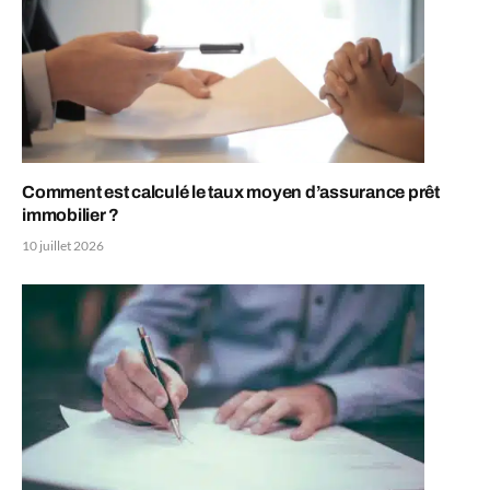
Comment est calculé le taux moyen d’assurance prêt
immobilier ?
10 juillet 2026