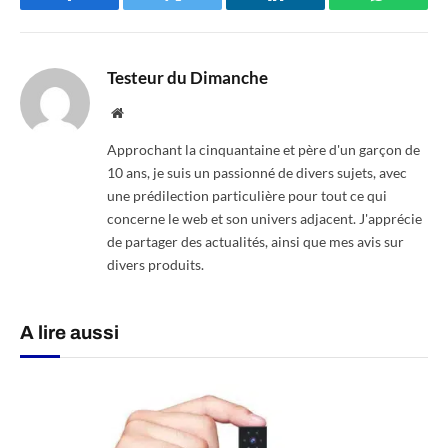
Facebook
Twitter
LinkedIn
WhatsAp
Testeur du Dimanche
Website
Approchant la cinquantaine et père d'un garçon de
10 ans, je suis un passionné de divers sujets, avec
une prédilection particulière pour tout ce qui
concerne le web et son univers adjacent. J'apprécie
de partager des actualités, ainsi que mes avis sur
divers produits.
A lire aussi