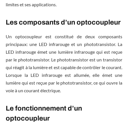
limites et ses applications.
Les composants d’un optocoupleur
Un optocoupleur est constitué de deux composants
principaux: une LED infrarouge et un phototransistor. La
LED infrarouge émet une lumière infrarouge qui est reçue
par le phototransistor. Le phototransistor est un transistor
qui réagit à la lumière et est capable de contrôler le courant.
Lorsque la LED infrarouge est allumée, elle émet une
lumière qui est reçue par le phototransistor, ce qui ouvre la
voie à un courant électrique.
Le fonctionnement d’un
optocoupleur