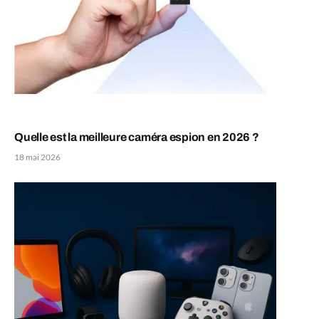
Quelle est la meilleure caméra espion en 2026 ?
18 mai 2026