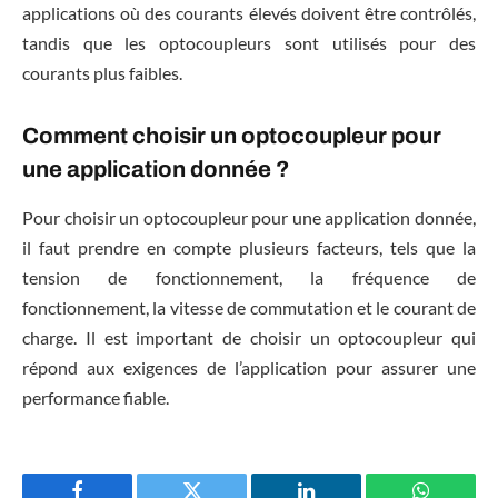
applications où des courants élevés doivent être contrôlés,
tandis que les optocoupleurs sont utilisés pour des
courants plus faibles.
Comment choisir un optocoupleur pour
une application donnée ?
Pour choisir un optocoupleur pour une application donnée,
il faut prendre en compte plusieurs facteurs, tels que la
tension de fonctionnement, la fréquence de
fonctionnement, la vitesse de commutation et le courant de
charge. Il est important de choisir un optocoupleur qui
répond aux exigences de l’application pour assurer une
performance fiable.