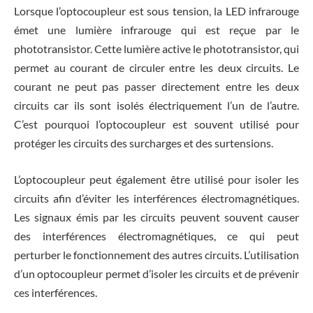
Lorsque l’optocoupleur est sous tension, la LED infrarouge
émet une lumière infrarouge qui est reçue par le
phototransistor. Cette lumière active le phototransistor, qui
permet au courant de circuler entre les deux circuits. Le
courant ne peut pas passer directement entre les deux
circuits car ils sont isolés électriquement l’un de l’autre.
C’est pourquoi l’optocoupleur est souvent utilisé pour
protéger les circuits des surcharges et des surtensions.
L’optocoupleur peut également être utilisé pour isoler les
circuits afin d’éviter les interférences électromagnétiques.
Les signaux émis par les circuits peuvent souvent causer
des interférences électromagnétiques, ce qui peut
perturber le fonctionnement des autres circuits. L’utilisation
d’un optocoupleur permet d’isoler les circuits et de prévenir
ces interférences.