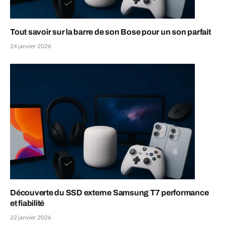
Tout savoir sur la barre de son Bose pour un son parfait
24 janvier 2026
Découverte du SSD externe Samsung T7 performance
et fiabilité
22 janvier 2026