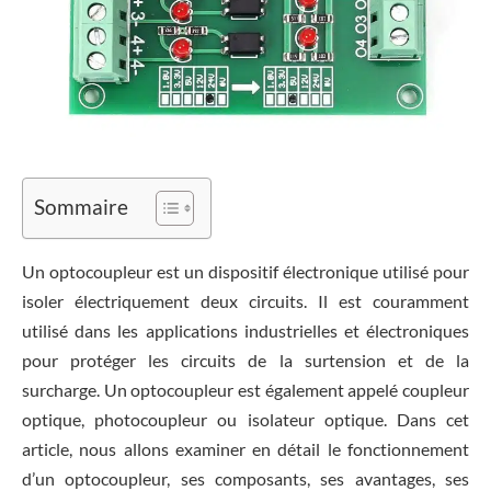
Sommaire
Un optocoupleur est un dispositif électronique utilisé pour
isoler électriquement deux circuits. Il est couramment
utilisé dans les applications industrielles et électroniques
pour protéger les circuits de la surtension et de la
surcharge. Un optocoupleur est également appelé coupleur
optique, photocoupleur ou isolateur optique. Dans cet
article, nous allons examiner en détail le fonctionnement
d’un optocoupleur, ses composants, ses avantages, ses