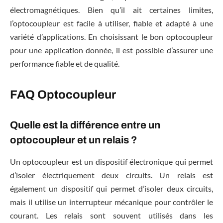
électromagnétiques. Bien qu’il ait certaines limites,
l’optocoupleur est facile à utiliser, fiable et adapté à une
variété d’applications. En choisissant le bon optocoupleur
pour une application donnée, il est possible d’assurer une
performance fiable et de qualité.
FAQ Optocoupleur
Quelle est la différence entre un
optocoupleur et un relais ?
Un optocoupleur est un dispositif électronique qui permet
d’isoler électriquement deux circuits. Un relais est
également un dispositif qui permet d’isoler deux circuits,
mais il utilise un interrupteur mécanique pour contrôler le
courant. Les relais sont souvent utilisés dans les