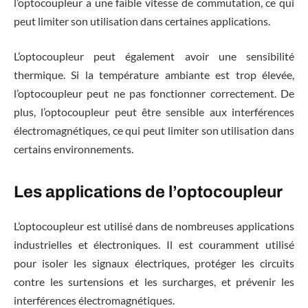
l’optocoupleur a une faible vitesse de commutation, ce qui
peut limiter son utilisation dans certaines applications.
L’optocoupleur peut également avoir une sensibilité
thermique. Si la température ambiante est trop élevée,
l’optocoupleur peut ne pas fonctionner correctement. De
plus, l’optocoupleur peut être sensible aux interférences
électromagnétiques, ce qui peut limiter son utilisation dans
certains environnements.
Les applications de l’optocoupleur
L’optocoupleur est utilisé dans de nombreuses applications
industrielles et électroniques. Il est couramment utilisé
pour isoler les signaux électriques, protéger les circuits
contre les surtensions et les surcharges, et prévenir les
interférences électromagnétiques.