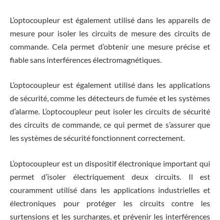
L’optocoupleur est également utilisé dans les appareils de
mesure pour isoler les circuits de mesure des circuits de
commande. Cela permet d’obtenir une mesure précise et
fiable sans interférences électromagnétiques.
L’optocoupleur est également utilisé dans les applications
de sécurité, comme les détecteurs de fumée et les systèmes
d’alarme. L’optocoupleur peut isoler les circuits de sécurité
des circuits de commande, ce qui permet de s’assurer que
les systèmes de sécurité fonctionnent correctement.
L’optocoupleur est un dispositif électronique important qui
permet d’isoler électriquement deux circuits. Il est
couramment utilisé dans les applications industrielles et
électroniques pour protéger les circuits contre les
surtensions et les surcharges, et prévenir les interférences