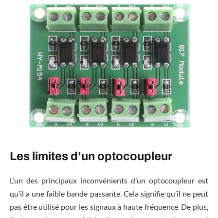
Les limites d’un optocoupleur
L’un des principaux inconvénients d’un optocoupleur est
qu’il a une faible bande passante. Cela signifie qu’il ne peut
pas être utilisé pour les signaux à haute fréquence. De plus,