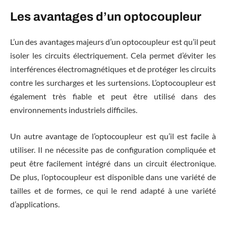
Les avantages d’un optocoupleur
L’un des avantages majeurs d’un optocoupleur est qu’il peut
isoler les circuits électriquement. Cela permet d’éviter les
interférences électromagnétiques et de protéger les circuits
contre les surcharges et les surtensions. L’optocoupleur est
également très fiable et peut être utilisé dans des
environnements industriels difficiles.
Un autre avantage de l’optocoupleur est qu’il est facile à
utiliser. Il ne nécessite pas de configuration compliquée et
peut être facilement intégré dans un circuit électronique.
De plus, l’optocoupleur est disponible dans une variété de
tailles et de formes, ce qui le rend adapté à une variété
d’applications.