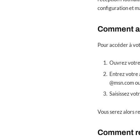
configuration et 
Comment ac
Pour accéder à vo
Ouvrez votre 
Entrez votre 
@msn.com ou @
Saisissez votr
Vous serez alors r
Comment re