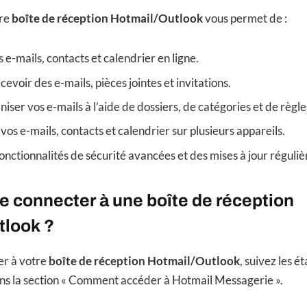
tre
boîte de réception Hotmail/Outlook
vous permet de :
 e-mails, contacts et calendrier en ligne.
evoir des e-mails, pièces jointes et invitations.
iser vos e-mails à l’aide de dossiers, de catégories et de règle
vos e-mails, contacts et calendrier sur plusieurs appareils.
fonctionnalités de sécurité avancées et des mises à jour réguli
 connecter à une boîte de réception
tlook ?
er à votre
boîte de réception Hotmail/Outlook
, suivez les 
 la section « Comment accéder à Hotmail Messagerie ».