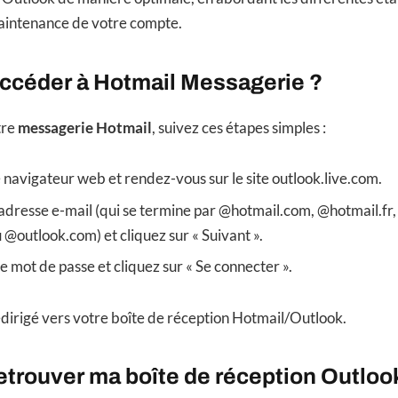
maintenance de votre compte.
céder à Hotmail Messagerie ?
tre
messagerie Hotmail
, suivez ces étapes simples :
navigateur web et rendez-vous sur le site outlook.live.com.
adresse e-mail (qui se termine par @hotmail.com, @hotmail.fr,
outlook.com) et cliquez sur « Suivant ».
e mot de passe et cliquez sur « Se connecter ».
edirigé vers votre boîte de réception Hotmail/Outlook.
trouver ma boîte de réception Outloo