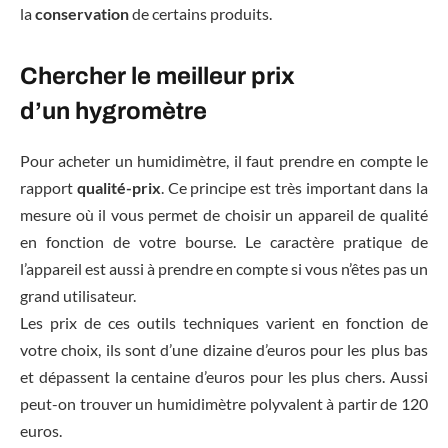
la
conservation
de certains produits.
Chercher le meilleur prix
d’un hygromètre
Pour acheter un humidimètre, il faut prendre en compte le
rapport
qualité-prix
. Ce principe est très important dans la
mesure où il vous permet de choisir un appareil de qualité
en fonction de votre bourse. Le caractère pratique de
l’appareil est aussi à prendre en compte si vous n’êtes pas un
grand utilisateur.
Les prix de ces outils techniques varient en fonction de
votre choix, ils sont d’une dizaine d’euros pour les plus bas
et dépassent la centaine d’euros pour les plus chers. Aussi
peut-on trouver un humidimètre polyvalent à partir de 120
euros.