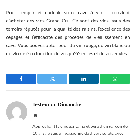
Pour remplir et enrichir votre cave à vin, il convient
d’acheter des vins Grand Cru. Ce sont des vins issus des
terroirs réputés pour la qualité des raisins, l’excellence des
cépages et l’efficacité des procédés de vieillissement en
cave. Vous pouvez opter pour du vin rouge, du vin blanc ou
du vin rosé en fonction de vos préférences et de vos envies.
Facebook
Twitter
LinkedIn
WhatsAp
Testeur du Dimanche
Website
Approchant la cinquantaine et père d'un garçon de
10 ans, je suis un passionné de divers sujets, avec