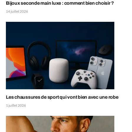
Bijoux seconde main luxe : comment bien choisir ?
14 juillet 2026
Les chaussures de sport qui vont bien avec une robe
1 juillet 2026