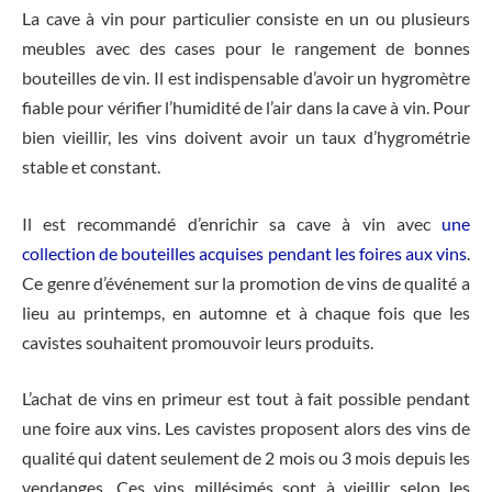
La cave à vin pour particulier consiste en un ou plusieurs
meubles avec des cases pour le rangement de bonnes
bouteilles de vin. Il est indispensable d’avoir un hygromètre
fiable pour vérifier l’humidité de l’air dans la cave à vin. Pour
bien vieillir, les vins doivent avoir un taux d’hygrométrie
stable et constant.
Il est recommandé d’enrichir sa cave à vin avec
une
collection de bouteilles acquises pendant les foires aux vins
.
Ce genre d’événement sur la promotion de vins de qualité a
lieu au printemps, en automne et à chaque fois que les
cavistes souhaitent promouvoir leurs produits.
L’achat de vins en primeur est tout à fait possible pendant
une foire aux vins. Les cavistes proposent alors des vins de
qualité qui datent seulement de 2 mois ou 3 mois depuis les
vendanges. Ces vins millésimés sont à vieillir selon les