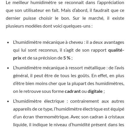
Le meilleur humidimètre se reconnait dans l’appréciation
que son utilisateur en fait. Mais d’abord, il faudrait que ce
dernier puisse choisir le bon. Sur le marché, il existe
plusieurs modèles dont voici quelques-uns :
L’humidimètre mécanique à cheveu : il a deux avantages
qui lui sont reconnus, il s’agit de son rapport
qualité-
prix
et de sa précision de
5 %
;
L’humidimètre mécanique à ressort métallique : de l’avis
général, il peut être de tous les goûts. En effet, en plus
d’être bien moins cher que la plupart des humidimètres,
on le retrouve sous forme
cadrant
ou
digitale
;
L’humidimètre électrique : contrairement aux autres
appareils de ce type, l’humidimètre électrique est équipé
d’un écran thermométrique. Avec son cadran à cristaux
liquide, il indique le niveau d’humidité présent dans les