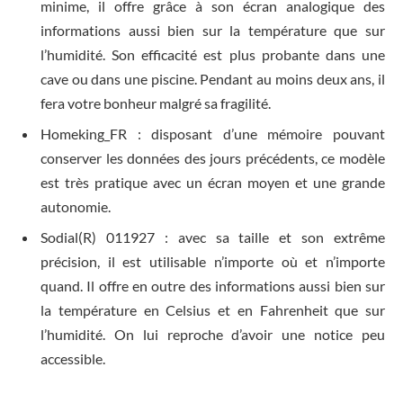
minime, il offre grâce à son écran analogique des
informations aussi bien sur la température que sur
l’humidité. Son efficacité est plus probante dans une
cave ou dans une piscine. Pendant au moins deux ans, il
fera votre bonheur malgré sa fragilité.
Homeking_FR : disposant d’une mémoire pouvant
conserver les données des jours précédents, ce modèle
est très pratique avec un écran moyen et une grande
autonomie.
Sodial(R) 011927 : avec sa taille et son extrême
précision, il est utilisable n’importe où et n’importe
quand. Il offre en outre des informations aussi bien sur
la température en Celsius et en Fahrenheit que sur
l’humidité. On lui reproche d’avoir une notice peu
accessible.