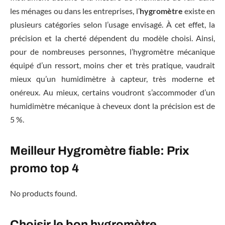
les ménages ou dans les entreprises, l’
hygromètre
existe en
plusieurs catégories selon l’usage envisagé. À cet effet, la
précision et la cherté dépendent du modèle choisi. Ainsi,
pour de nombreuses personnes, l’hygromètre mécanique
équipé d’un ressort, moins cher et très pratique, vaudrait
mieux qu’un humidimètre à capteur, très moderne et
onéreux. Au mieux, certains voudront s’accommoder d’un
humidimètre mécanique à cheveux dont la précision est de
5 %.
Meilleur Hygromètre fiable: Prix
promo top 4
No products found.
Choisir le bon hygromètre