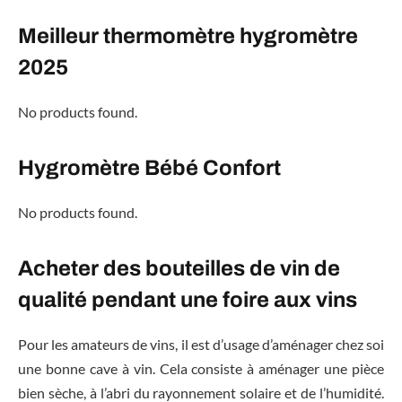
Meilleur thermomètre hygromètre
2025
No products found.
Hygromètre Bébé Confort
No products found.
Acheter des bouteilles de vin de
qualité pendant une foire aux vins
Pour les amateurs de vins, il est d’usage d’aménager chez soi
une bonne cave à vin. Cela consiste à aménager une pièce
bien sèche, à l’abri du rayonnement solaire et de l’humidité.