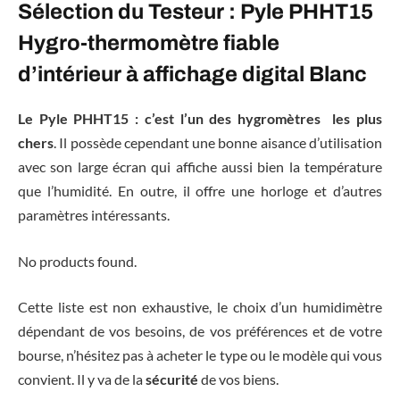
Sélection du Testeur : Pyle PHHT15
Hygro-thermomètre fiable
d’intérieur à affichage digital Blanc
Le Pyle PHHT15 : c’est l’un des hygromètres les plus
chers
. Il possède cependant une bonne aisance d’utilisation
avec son large écran qui affiche aussi bien la température
que l’humidité. En outre, il offre une horloge et d’autres
paramètres intéressants.
No products found.
Cette liste est non exhaustive, le choix d’un humidimètre
dépendant de vos besoins, de vos préférences et de votre
bourse, n’hésitez pas à acheter le type ou le modèle qui vous
convient. Il y va de la
sécurité
de vos biens.