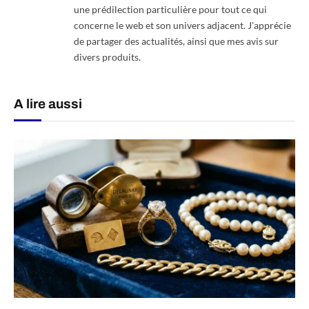
une prédilection particulière pour tout ce qui
concerne le web et son univers adjacent. J'apprécie
de partager des actualités, ainsi que mes avis sur
divers produits.
A lire aussi