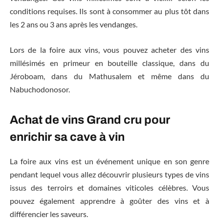
conditions requises. Ils sont à consommer au plus tôt dans
les 2 ans ou 3 ans après les vendanges.
Lors de la foire aux vins, vous pouvez acheter des vins
millésimés en primeur en bouteille classique, dans du
Jéroboam, dans du Mathusalem et même dans du
Nabuchodonosor.
Achat de vins Grand cru pour
enrichir sa cave à vin
La foire aux vins est un événement unique en son genre
pendant lequel vous allez découvrir plusieurs types de vins
issus des terroirs et domaines viticoles célèbres. Vous
pouvez également apprendre à goûter des vins et à
différencier les saveurs.