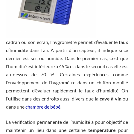
cadran ou son écran, l’hygromètre permet d’évaluer le taux
d’humidité dans l’air. À partir d’un capteur, il indique si ce
dernier est sec ou humide. Dans le premier cas, c’est que
l’humidité est inférieure à 45 % et dans le second cas elle est
au-dessus de 70 %. Certaines expériences comme
l’enveloppement de l’hygromètre dans un chiffon mouillé
permettent d’évaluer rapidement le taux d’humidité. On
l’utilise dans des endroits aussi divers que la
cave à vin
ou
dans une
chambre de bébé
.
La vérification permanente de l’humidité a pour objectif de
maintenir un lieu dans une certaine
température
pour