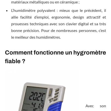
matériaux métalliques ou en céramique ;
L’humidimètre polyvalent : mieux que le précédent, il
allie facilité d’emploi, ergonomie, design attractif et
prouesses techniques avec son clavier digital et sa très
bonne précision. Pour de nombreuses personnes, c’est
le meilleur des humidimètres.
Comment fonctionne un hygromètre
fiable ?
Avec son