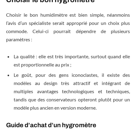
Choisir le bon humidimètre est bien simple, néanmoins
l’avis d’un spécialiste serait approprié pour un choix plus
commode. Celui-ci pourrait dépendre de plusieurs
paramètres :
La qualité : elle est très importante, surtout quand elle
est proportionnelle au prix ;
Le goût, pour des gens iconoclastes, il existe des
modèles au design très attractif et intégrant de
multiples avantages technologiques et techniques,
tandis que des conservateurs opteront plutôt pour un
modèle plus ancien en version moderne.
Guide d’achat d’un hygromètre