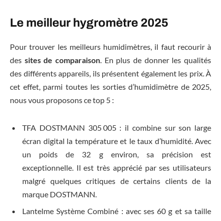
Le meilleur hygromètre 2025
Pour trouver les meilleurs humidimètres, il faut recourir à
des
sites de comparaison
. En plus de donner les qualités
des différents appareils, ils présentent également les prix. À
cet effet, parmi toutes les sorties d’humidimètre de 2025,
nous vous proposons ce top 5 :
TFA DOSTMANN 305 005 : il combine sur son large
écran digital la température et le taux d’humidité. Avec
un poids de 32 g environ, sa précision est
exceptionnelle. Il est très apprécié par ses utilisateurs
malgré quelques critiques de certains clients de la
marque DOSTMANN.
Lantelme Système Combiné : avec ses 60 g et sa taille