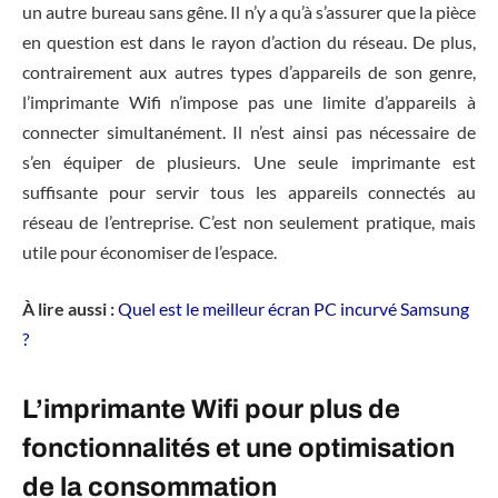
un autre bureau sans gêne. Il n’y a qu’à s’assurer que la pièce
en question est dans le rayon d’action du réseau. De plus,
contrairement aux autres types d’appareils de son genre,
l’imprimante Wifi n’impose pas une limite d’appareils à
connecter simultanément. Il n’est ainsi pas nécessaire de
s’en équiper de plusieurs. Une seule imprimante est
suffisante pour servir tous les appareils connectés au
réseau de l’entreprise. C’est non seulement pratique, mais
utile pour économiser de l’espace.
À lire aussi :
Quel est le meilleur écran PC incurvé Samsung
?
L’imprimante Wifi pour plus de
fonctionnalités et une optimisation
de la consommation