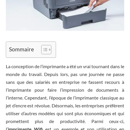
Sommaire
La conception de l’imprimante a été un vrai tournant dans le
monde du travail. Depuis lors, pas une journée ne passe
sans que des salariés en entreprise ne fassent recours à
l’imprimante pour faire l’impression de documents à
l’interne. Cependant, l’époque de l’imprimante classique au
jet d’encre est révolue. Désormais, les entreprises préfèrent
utiliser d’autres modèles qui sont plus économiques et qui
promettent plus de productivité. Parmi ceux-ci,
l’
imprimante Wifi
est un exemple et son utilisation en