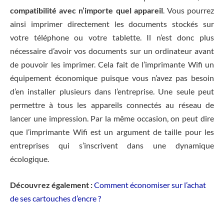
compatibilité avec n’importe quel appareil
. Vous pourrez
ainsi imprimer directement les documents stockés sur
votre téléphone ou votre tablette. Il n’est donc plus
nécessaire d’avoir vos documents sur un ordinateur avant
de pouvoir les imprimer. Cela fait de l’imprimante Wifi un
équipement économique puisque vous n’avez pas besoin
d’en installer plusieurs dans l’entreprise. Une seule peut
permettre à tous les appareils connectés au réseau de
lancer une impression. Par la même occasion, on peut dire
que l’imprimante Wifi est un argument de taille pour les
entreprises qui s’inscrivent dans une dynamique
écologique.
Découvrez également :
Comment économiser sur l’achat
de ses cartouches d’encre ?