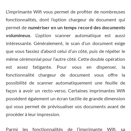
L’imprimante Wifi vous permet de profiter de nombreuses
fonctionnalités, dont l’option chargeur de document qui
permet de
numériser en un temps record des documents
volumineux
. L’option scanner automatique est aussi
intéressante. Généralement, le scan d’un document exige
que vous fassiez d’abord celui d’un côté, puis de répéter le
même cérémonial pour l’autre côté. Cette double opération
est assez fatigante. Pour vous en dispenser, la
fonctionnalité chargeur de document vous offre la
possibilité de scanner automatiquement une feuille de
façon à avoir un recto-verso. Certaines imprimantes Wifi
possèdent également un écran tactile de grande dimension
qui vous permet de prévisualiser vos documents avant de
procéder à leur impression.
Parmi les fonctionnalités de l’imprimante Wifi, sa