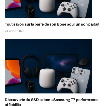
Tout savoir sur la barre de son Bose pour un son parfait
24 janvier 2026
Découverte du SSD externe Samsung T7 performance
et fiabilité