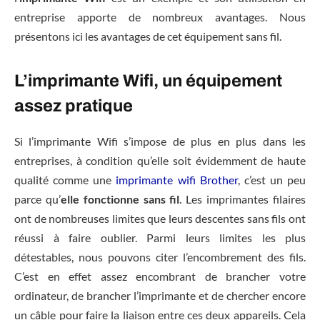
entreprise apporte de nombreux avantages. Nous
présentons ici les avantages de cet équipement sans fil.
L’imprimante Wifi, un équipement
assez pratique
Si l’imprimante Wifi s’impose de plus en plus dans les
entreprises, à condition qu’elle soit évidemment de haute
qualité comme une
imprimante wifi Brother
, c’est un peu
parce qu’
elle fonctionne sans fil
. Les imprimantes filaires
ont de nombreuses limites que leurs descentes sans fils ont
réussi à faire oublier. Parmi leurs limites les plus
détestables, nous pouvons citer l’encombrement des fils.
C’est en effet assez encombrant de brancher votre
ordinateur, de brancher l’imprimante et de chercher encore
un câble pour faire la liaison entre ces deux appareils. Cela