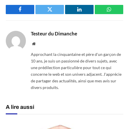
Facebook
Twitter
LinkedIn
WhatsAp
Testeur du Dimanche
Website
Approchant la cinquantaine et père d'un garçon de
10 ans, je suis un passionné de divers sujets, avec
une prédilection particulière pour tout ce qui
concerne le web et son univers adjacent. J'apprécie
de partager des actualités, ainsi que mes avis sur
divers produits.
A lire aussi