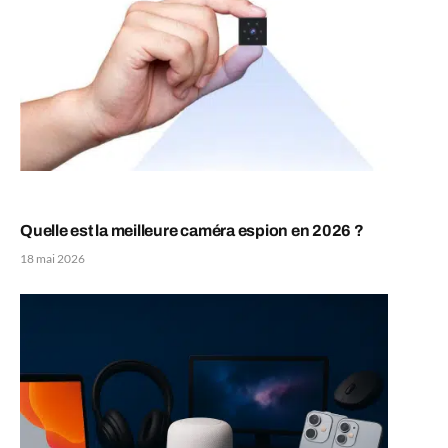
Quelle est la meilleure caméra espion en 2026 ?
18 mai 2026