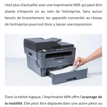
n’est plus d’actualité avec une imprimante Wifi qui peut être
placée n’importe où au sein de l’entreprise. Sans aucun
besoin de branchement, les appareils connectés au réseau
de l’entreprise pourront donc y lancer une impression.
Dans la même logique, l’imprimante Wifi offre l’
avantage de
la mobilité
. Elle peut être déplacée dans une autre pièce ou