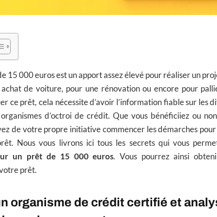
de 15 000 euros est un apport assez élevé pour réaliser un proj
 achat de voiture, pour une rénovation ou encore pour palli
er ce prêt, cela nécessite d’avoir l’information fiable sur les 
 organismes d’octroi de crédit. Que vous bénéficiiez ou non
vez de votre propre initiative commencer les démarches pour 
rêt. Nous vous livrons ici tous les secrets qui vous permet
our un prêt de 15 000 euros
. Vous pourrez ainsi obten
votre prêt.
n organisme de crédit certifié et analy