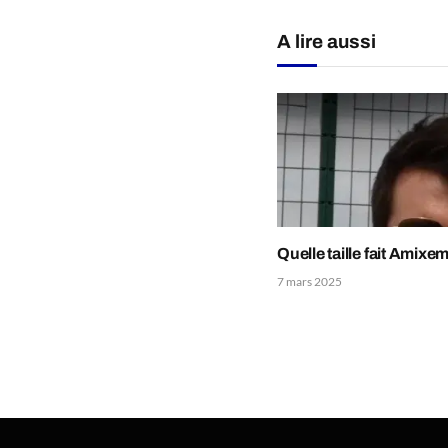
A lire aussi
Quelle taille fait Amixem
7 mars 2025