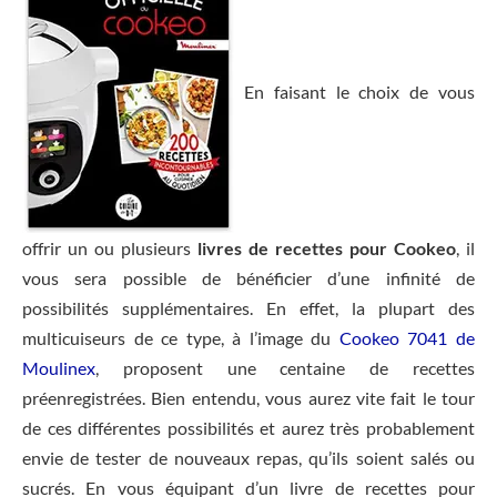
En faisant le choix de vous
offrir un ou plusieurs
livres de recettes pour Cookeo
, il
vous sera possible de bénéficier d’une infinité de
possibilités supplémentaires. En effet, la plupart des
multicuiseurs de ce type, à l’image du
Cookeo 7041 de
Moulinex
, proposent une centaine de recettes
préenregistrées. Bien entendu, vous aurez vite fait le tour
de ces différentes possibilités et aurez très probablement
envie de tester de nouveaux repas, qu’ils soient salés ou
sucrés. En vous équipant d’un livre de recettes pour