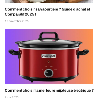
Comment choisir sa yaourtière ? Guide d’achat et
Comparatif 2025 !
17 novembre 2025
Comment choisir la meilleure mijoteuse électrique ?
2 mai 2025