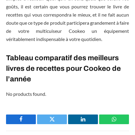
goûts, il est certain que vous pourrez trouver le livre de
recettes qui vous correspondra le mieux, et il ne fait aucun
doute que ce type de produit participera grandement à faire
de votre multicuiseur Cookeo un équipement
véritablement indispensable à votre quotidien.
Tableau comparatif des meilleurs
livres de recettes pour Cookeo de
l’année
No products found.
Facebook
Twitter
LinkedIn
WhatsAp