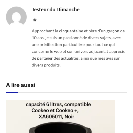
Testeur du Dimanche
Website
Approchant la cinquantaine et père d'un garçon de
10 ans, je suis un passionné de divers sujets, avec
une prédilection particulière pour tout ce qui
concerne le web et son univers adjacent. J'apprécie
de partager des actualités, ainsi que mes avis sur
divers produits.
A lire aussi