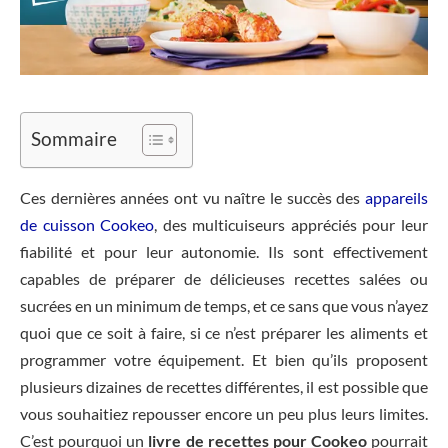
Sommaire
Ces dernières années ont vu naître le succès des
appareils
de cuisson Cookeo
, des multicuiseurs appréciés pour leur
fiabilité et pour leur autonomie. Ils sont effectivement
capables de préparer de délicieuses recettes salées ou
sucrées en un minimum de temps, et ce sans que vous n’ayez
quoi que ce soit à faire, si ce n’est préparer les aliments et
programmer votre équipement. Et bien qu’ils proposent
plusieurs dizaines de recettes différentes, il est possible que
vous souhaitiez repousser encore un peu plus leurs limites.
C’est pourquoi un
livre de recettes pour Cookeo
pourrait