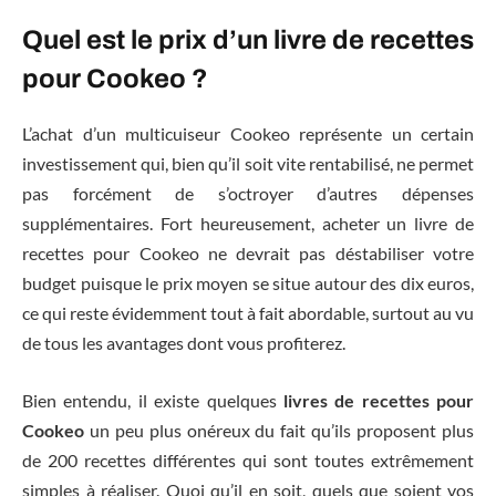
Quel est le prix d’un livre de recettes
pour Cookeo ?
L’achat d’un multicuiseur Cookeo représente un certain
investissement qui, bien qu’il soit vite rentabilisé, ne permet
pas forcément de s’octroyer d’autres dépenses
supplémentaires. Fort heureusement, acheter un livre de
recettes pour Cookeo ne devrait pas déstabiliser votre
budget puisque le prix moyen se situe autour des dix euros,
ce qui reste évidemment tout à fait abordable, surtout au vu
de tous les avantages dont vous profiterez.
Bien entendu, il existe quelques
livres de recettes pour
Cookeo
un peu plus onéreux du fait qu’ils proposent plus
de 200 recettes différentes qui sont toutes extrêmement
simples à réaliser. Quoi qu’il en soit, quels que soient vos