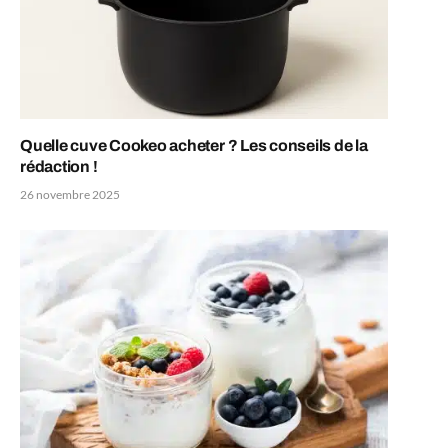
Quelle cuve Cookeo acheter ? Les conseils de la
rédaction !
26 novembre 2025