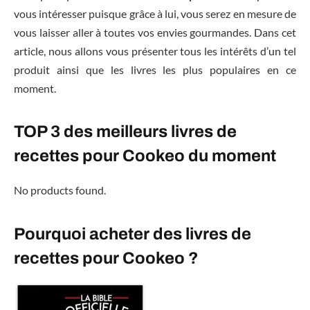
vous intéresser puisque grâce à lui, vous serez en mesure de
vous laisser aller à toutes vos envies gourmandes. Dans cet
article, nous allons vous présenter tous les intérêts d’un tel
produit ainsi que les livres les plus populaires en ce
moment.
TOP 3 des meilleurs livres de
recettes pour Cookeo du moment
No products found.
Pourquoi acheter des livres de
recettes pour Cookeo ?