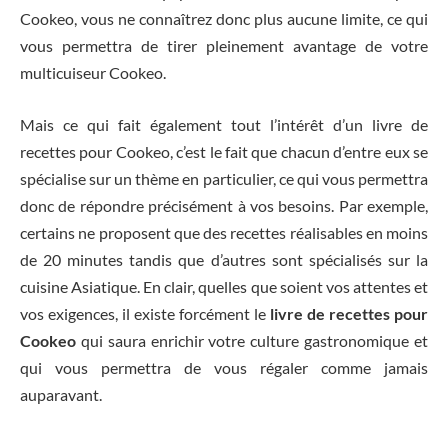
Cookeo, vous ne connaîtrez donc plus aucune limite, ce qui
vous permettra de tirer pleinement avantage de votre
multicuiseur Cookeo.
Mais ce qui fait également tout l’intérêt d’un livre de
recettes pour Cookeo, c’est le fait que chacun d’entre eux se
spécialise sur un thème en particulier, ce qui vous permettra
donc de répondre précisément à vos besoins. Par exemple,
certains ne proposent que des recettes réalisables en moins
de 20 minutes tandis que d’autres sont spécialisés sur la
cuisine Asiatique. En clair, quelles que soient vos attentes et
vos exigences, il existe forcément le
livre de recettes pour
Cookeo
qui saura enrichir votre culture gastronomique et
qui vous permettra de vous régaler comme jamais
auparavant.