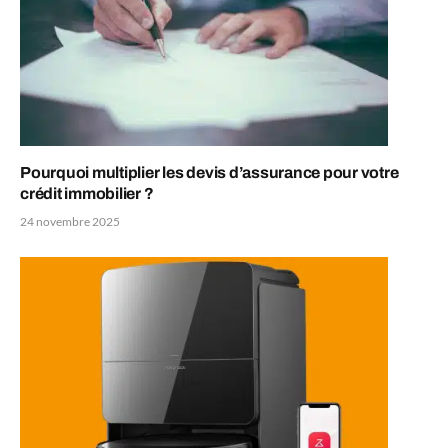
Pourquoi multiplier les devis d’assurance pour votre
crédit immobilier ?
24 novembre 2025