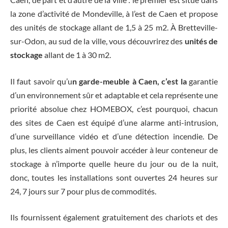
la zone d’activité de Mondeville, à l’est de Caen et propose
des unités de stockage allant de 1,5 à 25 m2. À Bretteville-
sur-Odon, au sud de la ville, vous découvrirez des
unités de
stockage
allant de 1 à 30 m2.
Il faut savoir qu’u
n garde-meuble à Caen, c’est la
garantie
d’un environnement sûr et adaptable et cela représente une
priorité absolue chez HOMEBOX, c’est pourquoi, chacun
des sites de Caen est équipé d’une alarme anti-intrusion,
d’une surveillance vidéo et d’une détection incendie. De
plus, les clients aiment pouvoir accéder à leur conteneur de
stockage à n’importe quelle heure du jour ou de la nuit,
donc, toutes les installations sont ouvertes 24 heures sur
24, 7 jours sur 7 pour plus de commodités.
Ils fournissent également gratuitement des chariots et des