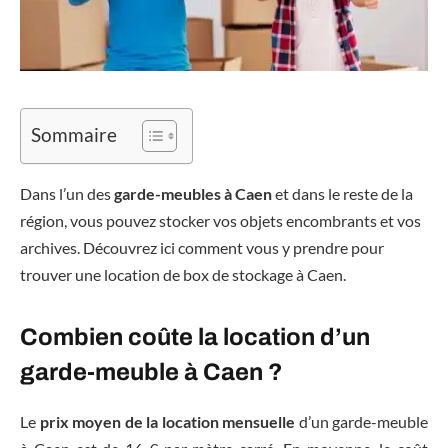
Sommaire
Dans l’un des
garde-meubles à Caen
et dans le reste de la
région, vous pouvez stocker vos objets encombrants et vos
archives. Découvrez ici comment vous y prendre pour
trouver une location de box de stockage à Caen.
Combien coûte la location d’un
garde-meuble à Caen ?
Le
prix moyen de la location mensuelle
d’un garde-meuble