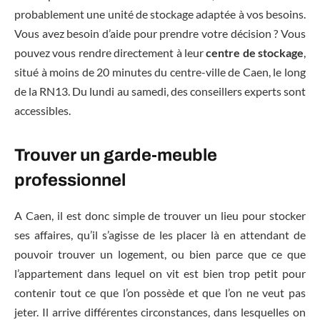
probablement une unité de stockage adaptée à vos besoins.
Vous avez besoin d’aide pour prendre votre décision ? Vous
pouvez vous rendre directement à leur
centre de stockage
,
situé à moins de 20 minutes du centre-ville de Caen, le long
de la RN13. Du lundi au samedi, des conseillers experts sont
accessibles.
Trouver un garde-meuble
professionnel
A Caen, il est donc simple de trouver un lieu pour stocker
ses affaires, qu’il s’agisse de les placer là en attendant de
pouvoir trouver un logement, ou bien parce que ce que
l’appartement dans lequel on vit est bien trop petit pour
contenir tout ce que l’on possède et que l’on ne veut pas
jeter. Il arrive différentes circonstances, dans lesquelles on