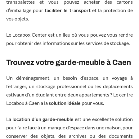
transpalettes et vous pouvez acheter des cartons
d’emballage pour
faciliter le transport
et la protection de
vos objets.
Le Locabox Center est un lieu où vous pouvez vous rendre
pour obtenir des informations sur les services de stockage.
Trouvez votre garde-meuble à Caen
Un déménagement, un besoin d’espace, un voyage à
l’étranger, un stockage professionnel ou les déplacements
estivaux d’un étudiant entre deux appartements ? Le centre
Locabox à Caen a la
solution idéale
pour vous.
La
location d’un garde-meuble
est une excellente solution
pour faire face à un manque d’espace dans une maison, pour
conserver des objets, des archives ou des documents