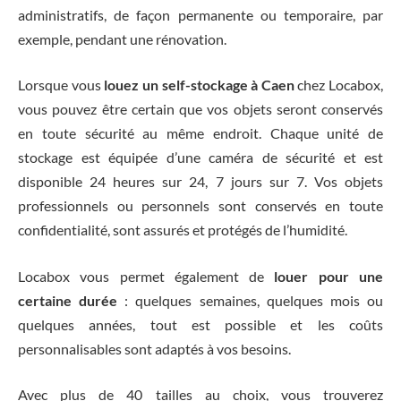
administratifs, de façon permanente ou temporaire, par
exemple, pendant une rénovation.
Lorsque vous
louez un self-stockage à Caen
chez Locabox,
vous pouvez être certain que vos objets seront conservés
en toute sécurité au même endroit. Chaque unité de
stockage est équipée d’une caméra de sécurité et est
disponible 24 heures sur 24, 7 jours sur 7. Vos objets
professionnels ou personnels sont conservés en toute
confidentialité, sont assurés et protégés de l’humidité.
Locabox vous permet également de
louer pour une
certaine durée
: quelques semaines, quelques mois ou
quelques années, tout est possible et les coûts
personnalisables sont adaptés à vos besoins.
Avec plus de 40 tailles au choix, vous trouverez