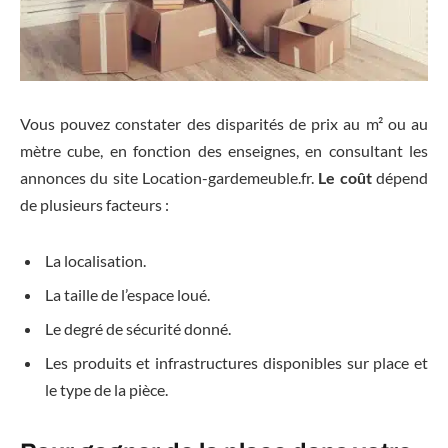
Vous pouvez constater des disparités de prix au m² ou au
mètre cube, en fonction des enseignes, en consultant les
annonces du site Location-gardemeuble.fr.
Le coût
dépend
de plusieurs facteurs :
La localisation.
La taille de l’espace loué.
Le degré de sécurité donné.
Les produits et infrastructures disponibles sur place et
le type de la pièce.