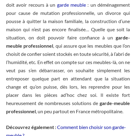
doit avoir recours à un
garde meuble
: un déménagement
pour cause de mutation professionnelle, un divorce qui
pousse à quitter la maison familiale, la construction d’une
maison qui n’est pas encore finalisée… Quelle que soit la
situation, on doit pouvoir faire confiance à un
garde-
meuble professionnel
, qui assure que les meubles que l’on
choisit de confier soient stockés en toute sécurité, à l’abri de
l’humidité, etc. En effet on compte sur ces meubles-là, on ne
veut pas s’en débarrasser, on souhaite simplement les
entreposer quelque part en attendant que la situation
change et qu’on puisse, dès lors, les reprendre pour les
placer dans les pièces ad’hoc chez soi. Il existe fort
heureusement de nombreuses solutions de
garde-meuble
professionnel
, un peu partout en France métropolitaine.
Découvrez également :
Comment bien choisir son garde-
meuble ?