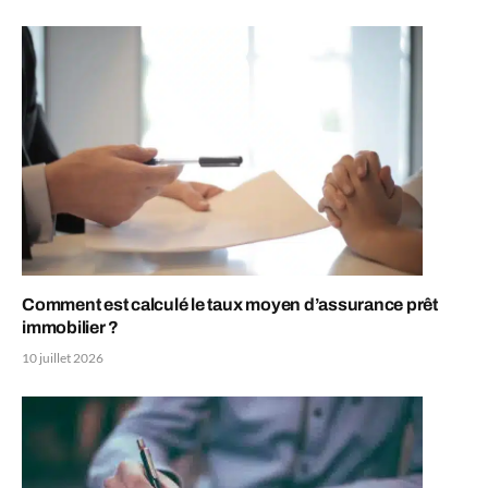
Comment est calculé le taux moyen d’assurance prêt
immobilier ?
10 juillet 2026