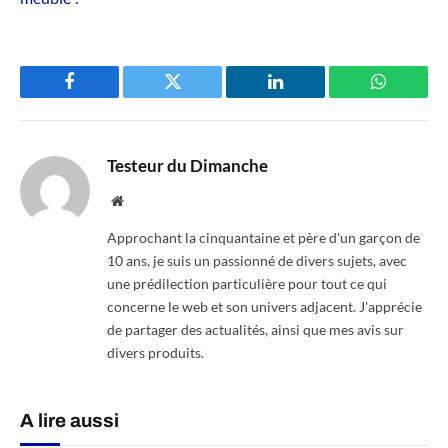
Facebook
Twitter
LinkedIn
WhatsAp
Testeur du Dimanche
Website
Approchant la cinquantaine et père d'un garçon de
10 ans, je suis un passionné de divers sujets, avec
une prédilection particulière pour tout ce qui
concerne le web et son univers adjacent. J'apprécie
de partager des actualités, ainsi que mes avis sur
divers produits.
A lire aussi