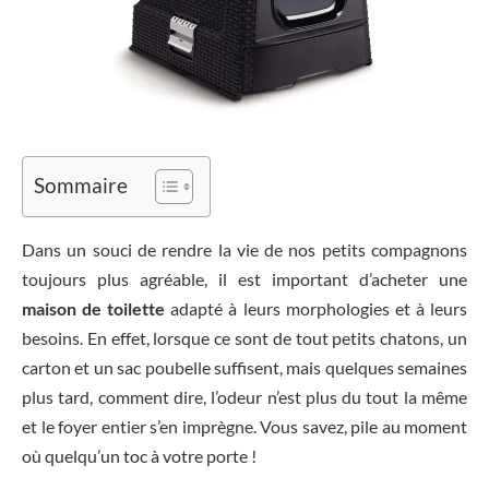
Sommaire
Dans un souci de rendre la vie de nos petits compagnons
toujours plus agréable, il est important d’acheter une
maison de toilette
adapté à leurs morphologies et à leurs
besoins. En effet, lorsque ce sont de tout petits chatons, un
carton et un sac poubelle suffisent, mais quelques semaines
plus tard, comment dire, l’odeur n’est plus du tout la même
et le foyer entier s’en imprègne. Vous savez, pile au moment
où quelqu’un toc à votre porte !