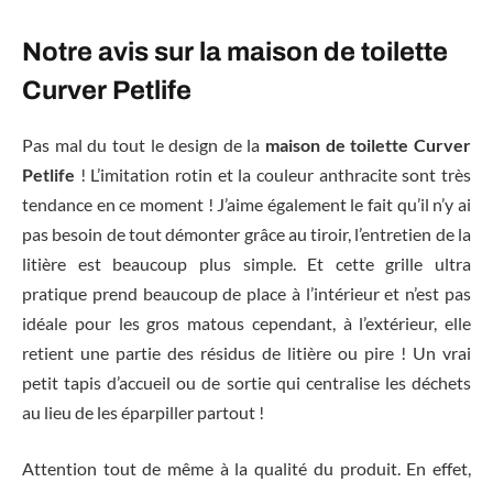
Notre avis sur la maison de toilette
Curver Petlife
Pas mal du tout le design de la
maison de toilette Curver
Petlif
e
! L’imitation rotin et la couleur anthracite sont très
tendance en ce moment ! J’aime également le fait qu’il n’y ai
pas besoin de tout démonter grâce au tiroir, l’entretien de la
litière est beaucoup plus simple. Et cette grille ultra
pratique prend beaucoup de place à l’intérieur et n’est pas
idéale pour les gros matous cependant, à l’extérieur, elle
retient une partie des résidus de litière ou pire ! Un vrai
petit tapis d’accueil ou de sortie qui centralise les déchets
au lieu de les éparpiller partout !
Attention tout de même à la qualité du produit. En effet,