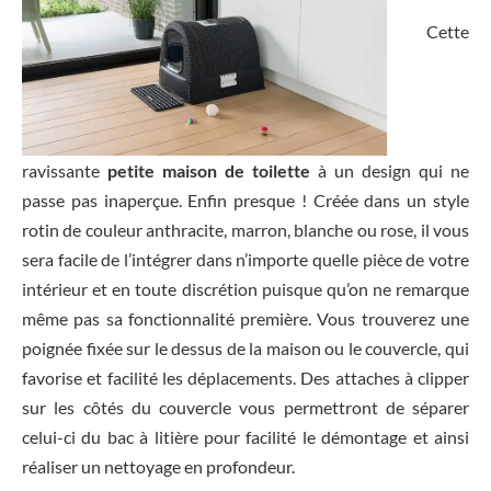
Cette
ravissante
petite maison de toilette
à un design qui ne
passe pas inaperçue. Enfin presque ! Créée dans un style
rotin de couleur anthracite, marron, blanche ou rose, il vous
sera facile de l’intégrer dans n’importe quelle pièce de votre
intérieur et en toute discrétion puisque qu’on ne remarque
même pas sa fonctionnalité première. Vous trouverez une
poignée fixée sur le dessus de la maison ou le couvercle, qui
favorise et facilité les déplacements. Des attaches à clipper
sur les côtés du couvercle vous permettront de séparer
celui-ci du bac à litière pour facilité le démontage et ainsi
réaliser un nettoyage en profondeur.