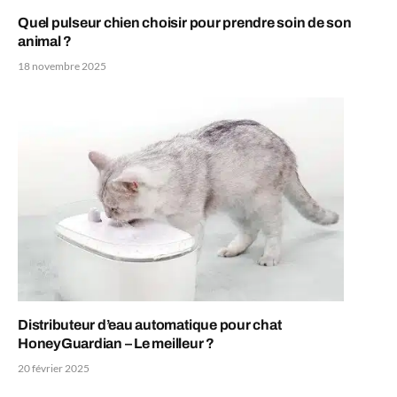
Quel pulseur chien choisir pour prendre soin de son
animal ?
18 novembre 2025
Distributeur d’eau automatique pour chat
HoneyGuardian – Le meilleur ?
20 février 2025