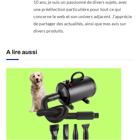
10 ans, je suis un passionné de divers sujets, avec
une prédilection particulière pour tout ce qui
concerne le web et son univers adjacent. J'apprécie
de partager des actualités, ainsi que mes avis sur
divers produits.
A lire aussi