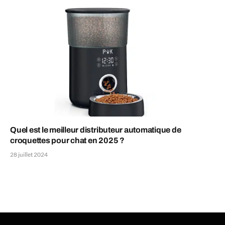
Quel est le meilleur distributeur automatique de
croquettes pour chat en 2025 ?
28 juillet 2024