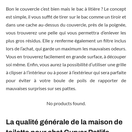
Bon le couvercle c’est bien mais le bac à litière ? Le concept
est simple, il vous suffit de tirer sur le bac comme un tiroir et
dans une cache au-dessus du couvercle, près de la poignée,
vous trouverez une pelle qui vous permettra d’enlever les
plus gros résidus. Elle y renferme également un filtre inclus
lors de l’achat, qui garde un maximum les mauvaises odeurs.
Vous en trouverez facilement en grande surface, à découper
soi même. Enfin, vous aurez la possibilité d’utiliser une grille
à clipser à l’intérieur ou à poser à l’extérieur qui sera parfaite
pour éviter à votre boule de poils de rapporter de
mauvaises surprises sur ses pattes.
No products found.
La qualité générale de la maison de