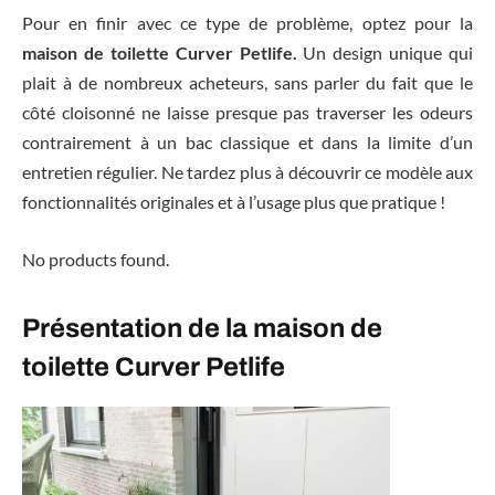
Pour en finir avec ce type de problème, optez pour la
maison de toilette Curver Petlife.
Un design unique qui
plait à de nombreux acheteurs, sans parler du fait que le
côté cloisonné ne laisse presque pas traverser les odeurs
contrairement à un bac classique et dans la limite d’un
entretien régulier. Ne tardez plus à découvrir ce modèle aux
fonctionnalités originales et à l’usage plus que pratique !
No products found.
Présentation de la maison de
toilette Curver Petlife