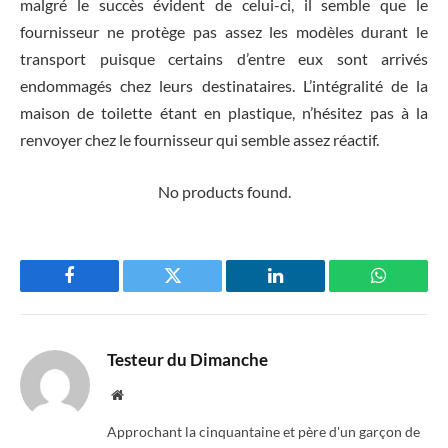
malgré le succès évident de celui-ci, il semble que le
fournisseur ne protège pas assez les modèles durant le
transport puisque certains d’entre eux sont arrivés
endommagés chez leurs destinataires. L’intégralité de la
maison de toilette étant en plastique, n’hésitez pas à la
renvoyer chez le fournisseur qui semble assez réactif.
No products found.
Facebook
Twitter
LinkedIn
WhatsAp
Testeur du Dimanche
Website
Approchant la cinquantaine et père d'un garçon de