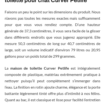
toilette pour chat Curver Petlife
Faisons un peu le point sur les dimensions du produit. Nous
n’avons pas toutes les mesures exactes mais suffisamment
pour que vous vous rendiez compte. D’une hauteur
générale de 37,3 centimètres, il vous sera facile de la glisser
dans différents endroits que vous jugerez approprié. Elle
mesure 50,3 centimètres de long sur 40,7 centimètres de
large, soit un volume indicatif d’environ 79 litres ou 20,95
gallons pour un poids total de 299 grammes.
La
maison de toilette Curver Petlife
est intégralement
composée de plastique, matériau extrêmement pratique à
nettoyer puisqu’il peut complètement s’immerger dans
l’eau. La finition en rotin ajoute charme, élégance et la porte
battante légèrement tinté offre plus d’intimité à nos félins.
Quant au bac, il est classique et lisse pour facilité l’entretien