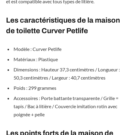
et est compatible avec tous types de litière.
Les caractéristiques de la maison
de toilette Curver Petlife
Modèle : Curver Petlife
Matériaux : Plastique
Dimensions : Hauteur 37,3 centimètres / Longueur :
50,3 centimètres / Largeur : 40,7 centimètres
Poids : 299 grammes
Accessoires : Porte battante transparente / Grille =
tapis / Bac à litière / Couvercle imitation rotin avec
poignée + pelle
Les points forts de la maison de