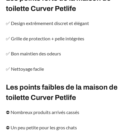
toilette Curver Petlife
✅ Design extrêmement discret et élégant
✅ Grille de protection + pelle intégrées
✅ Bon maintien des odeurs
✅ Nettoyage facile
Les points faibles de la maison de
toilette Curver Petlife
⛔ Nombreux produits arrivés cassés
⛔ Un peu petite pour les gros chats