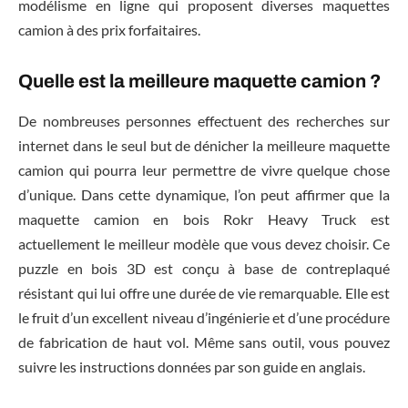
modélisme en ligne qui proposent diverses maquettes
camion à des prix forfaitaires.
Quelle est la meilleure maquette camion ?
De nombreuses personnes effectuent des recherches sur
internet dans le seul but de dénicher la meilleure maquette
camion qui pourra leur permettre de vivre quelque chose
d’unique. Dans cette dynamique, l’on peut affirmer que la
maquette camion en bois Rokr Heavy Truck est
actuellement le meilleur modèle que vous devez choisir. Ce
puzzle en bois 3D est conçu à base de contreplaqué
résistant qui lui offre une durée de vie remarquable. Elle est
le fruit d’un excellent niveau d’ingénierie et d’une procédure
de fabrication de haut vol. Même sans outil, vous pouvez
suivre les instructions données par son guide en anglais.