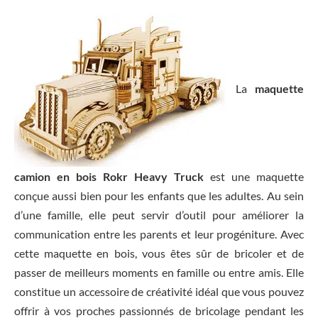
La
maquette
camion en bois Rokr Heavy Truck
est une maquette
conçue aussi bien pour les enfants que les adultes. Au sein
d’une famille, elle peut servir d’outil pour améliorer la
communication entre les parents et leur progéniture. Avec
cette maquette en bois, vous êtes sûr de bricoler et de
passer de meilleurs moments en famille ou entre amis. Elle
constitue un accessoire de créativité idéal que vous pouvez
offrir à vos proches passionnés de bricolage pendant les