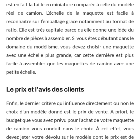
est en fait la taille en miniature comparée à celle du modèle
réel de camion. L’échelle de la maquette est facile à
reconnaître sur l’emballage grâce notamment au format de
ratio. Elle est très capitale parce qu’elle donne une idée du
nombre de pièces à assembler. Si vous êtes débutant dans le
domaine du modélisme, vous devez choisir une maquette
avec une échelle plus grande, car cette dernière est plus
facile à assembler que les maquettes de camion avec une
petite échelle.
Le prix et l’avis des clients
Enfin, le dernier critère qui influence directement ou non le
choix d’un modèle donné est le prix de vente. A priori, le
budget que vous avez prévu pour l’achat de votre maquette
de camion vous conduit dans le choix. À cet effet, vous
devez jeter votre dévolu sur le modèle dont le prix est de