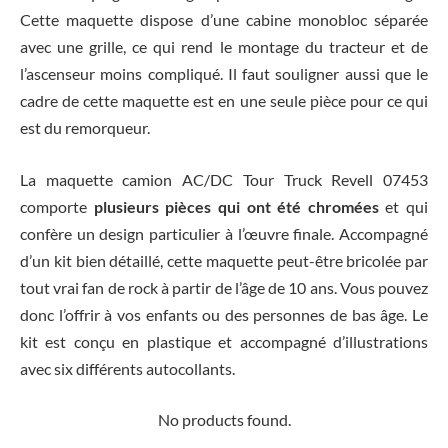
Cette maquette dispose d’une cabine monobloc séparée
avec une grille, ce qui rend le montage du tracteur et de
l’ascenseur moins compliqué. Il faut souligner aussi que le
cadre de cette maquette est en une seule pièce pour ce qui
est du remorqueur.
La maquette camion AC/DC Tour Truck Revell 07453
comporte
plusieurs pièces qui ont été chromées
et qui
confère un design particulier à l’œuvre finale. Accompagné
d’un kit bien détaillé, cette maquette peut-être bricolée par
tout vrai fan de rock à partir de l’âge de 10 ans. Vous pouvez
donc l’offrir à vos enfants ou des personnes de bas âge. Le
kit est conçu en plastique et accompagné d’illustrations
avec six différents autocollants.
No products found.