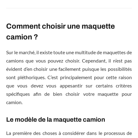
Comment choisir une maquette
camion ?
Sur le marché, il existe toute une multitude de maquettes de
camions que vous pouvez choisir. Cependant, il n’est pas
évident d’en choisir une facilement puisque les possibilités
sont pléthoriques. C’est principalement pour cette raison
que vous devez vous appesantir sur certains critères
spécifiques afin de bien choisir votre maquette pour
camion.
Le modèle de la maquette camion
La première des choses à considérer dans le processus de