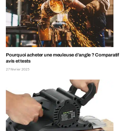
Pourquoi acheter une meuleuse d’angle ? Comparatif
avis et tests
27 février 2025