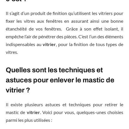
Il s’agit d’un produit de finition qu’utilisent les vitriers pour
fixer les vitres aux fenêtres en assurant ainsi une bonne
étanchéité de vos fenêtres. Grâce à son effet isolant, il
empêche l’air de pénétrer des pièces. C’est l’un des éléments
indispensables au
vitrier
, pour la finition de tous types de
vitres.
Quelles sont les techniques et
astuces pour enlever le mastic de
vitrier ?
Il existe plusieurs astuces et techniques pour retirer le
mastic de
vitrier
. Voici pour vous, quelques-unes choisies
parmi les plus utilisées :