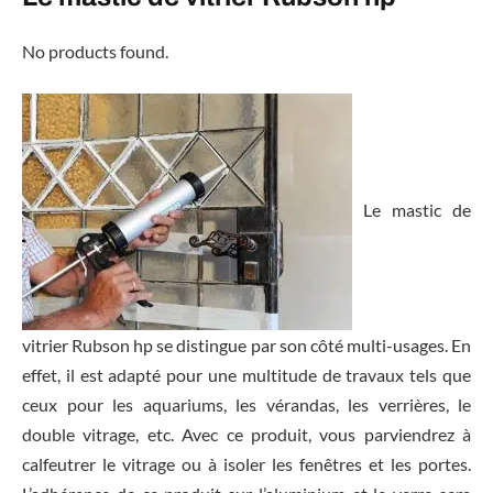
No products found.
Le mastic de
vitrier Rubson hp se distingue par son côté multi-usages. En
effet, il est adapté pour une multitude de travaux tels que
ceux pour les aquariums, les vérandas, les verrières, le
double vitrage, etc. Avec ce produit, vous parviendrez à
calfeutrer le vitrage ou à isoler les fenêtres et les portes.