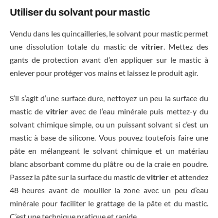
Utiliser du solvant pour mastic
Vendu dans les quincailleries, le solvant pour mastic permet
une dissolution totale du mastic de
vitrier
. Mettez des
gants de protection avant d’en appliquer sur le mastic à
enlever pour protéger vos mains et laissez le produit agir.
S’il s’agit d’une surface dure, nettoyez un peu la surface du
mastic de
vitrier
avec de l’eau minérale puis mettez-y du
solvant chimique simple, ou un puissant solvant si c’est un
mastic à base de silicone. Vous pouvez toutefois faire une
pâte en mélangeant le solvant chimique et un matériau
blanc absorbant comme du plâtre ou de la craie en poudre.
Passez la pâte sur la surface du mastic de
vitrier
et attendez
48 heures avant de mouiller la zone avec un peu d’eau
minérale pour faciliter le grattage de la pâte et du mastic.
C’est une technique pratique et rapide.