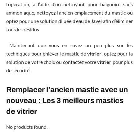
l’opération, à l’aide d’un nettoyant pour baignoire sans
ammoniaque, nettoyez l’ancien emplacement du mastic ou
optez pour une solution diluée d’eau de Javel afin d’éliminer
tous les résidus.
Maintenant que vous en savez un peu plus sur les
techniques pour enlever le mastic de
vitrier
, optez pour la
solution de votre choix ou contactez votre
vitrier
pour plus
de sécurité.
Remplacer l’ancien mastic avec un
nouveau : Les 3 meilleurs mastics
de vitrier
No products found.