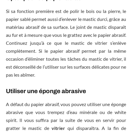
Si sa fonction première est de polir le bois ou la pierre, le
papier sablé permet aussi d’enlever le mastic durci, grâce au
matériau abrasif de sa surface. Le joint de mastic disparaît
au fur et à mesure que vous le grattez avec le papier abrasif.
Continuez jusqu’à ce que le mastic de vitrier s’enlève
complètement. Si le papier abrasif permet par la même
occasion d’éliminer toutes les tâches du mastic de vitrier, il
est déconseillé de l’utiliser sur les surfaces délicates pour ne
pas les abîmer.
Utiliser une éponge abrasive
A défaut du papier abrasif, vous pouvez utiliser une éponge
abrasive que vous trempez d’eau minérale ou de white
spirit. Il vous suffira par la suite de vous en servir pour
gratter le mastic de
vitrier
qui disparaîtra. A la fin de