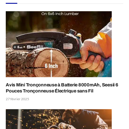
Avis Mini Tronçonneuse à Batterie 8000mAh, Seesii 6
Pouces Tronçonneuse Électrique sans Fil
27 février 2025