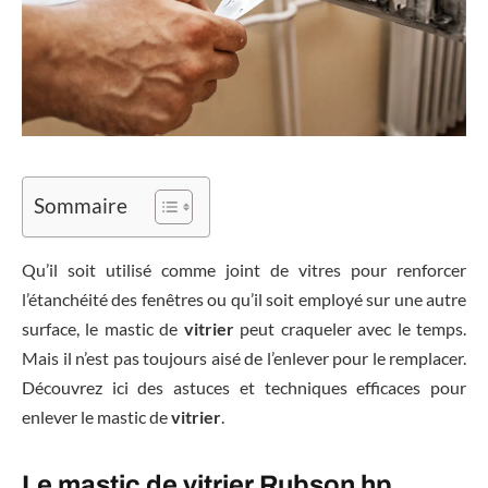
Sommaire
Qu’il soit utilisé comme joint de vitres pour renforcer
l’étanchéité des fenêtres ou qu’il soit employé sur une autre
surface, le mastic de
vitrier
peut craqueler avec le temps.
Mais il n’est pas toujours aisé de l’enlever pour le remplacer.
Découvrez ici des astuces et techniques efficaces pour
enlever le mastic de
vitrier
.
Le mastic de vitrier Rubson hp