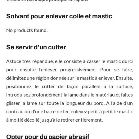
Solvant pour enlever colle et mastic
No products found.
Se servir d’un cutter
Astuce très répandue, elle consiste à casser le mastic durci
pour ensuite l’enlever progressivement. Pour se faire,
délimitez une région donnée sur le mastic à enlever. Ensuite,
positionnez le cutter de façon parallèle à la surface,
introduisez profondément la lame dans le matériau et faites
glisser la lame sur toute la longueur du bord. A l’aide d’un
couteau ou d’une barre de fer, enlevez petit à petit le mastic
à moitié décollé jusqu’à le retirer entièrement.
Opter pour du papier abrasif