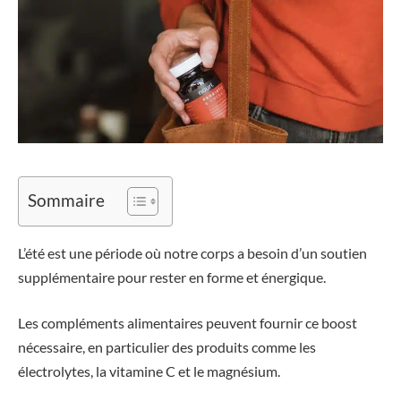
Sommaire
L’été est une période où notre corps a besoin d’un soutien
supplémentaire pour rester en forme et énergique.
Les compléments alimentaires peuvent fournir ce boost
nécessaire, en particulier des produits comme les
électrolytes, la vitamine C et le magnésium.