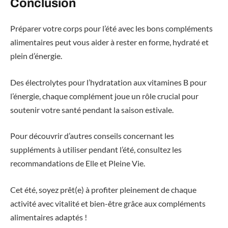
Conclusion
Préparer votre corps pour l’été avec les bons compléments
alimentaires peut vous aider à rester en forme, hydraté et
plein d’énergie.
Des électrolytes pour l’hydratation aux vitamines B pour
l’énergie, chaque complément joue un rôle crucial pour
soutenir votre santé pendant la saison estivale.
Pour découvrir d’autres conseils concernant les
suppléments à utiliser pendant l’été, consultez les
recommandations de Elle et Pleine Vie.
Cet été, soyez prêt(e) à profiter pleinement de chaque
activité avec vitalité et bien-être grâce aux compléments
alimentaires adaptés !