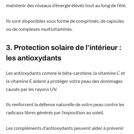
maintenir des niveaux d’énergie élevés tout au long de l’été.
Ils sont disponibles sous forme de comprimés, de capsules
ou de complexes multivitaminés.
3. Protection solaire de l’intérieur :
les antioxydants
Les antioxydants comme le bêta-carotène, la vitamine C et
la vitamine E aident à protéger votre peau des dommages
causés par les rayons UV.
Ils renforcent la défense naturelle de votre peau contre les
radicaux libres générés par l’exposition au soleil.
Les compléments d’antioxydants peuvent aider à prévenir