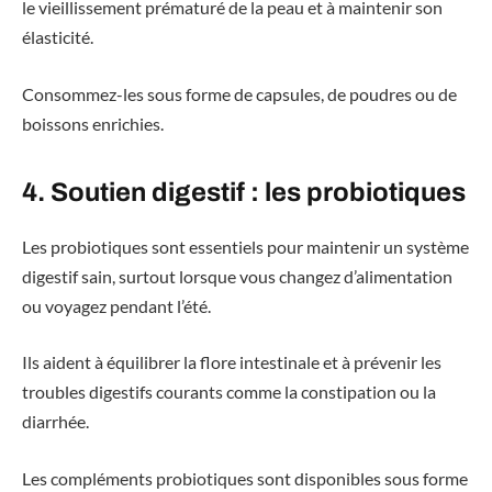
le vieillissement prématuré de la peau et à maintenir son
élasticité.
Consommez-les sous forme de capsules, de poudres ou de
boissons enrichies.
4. Soutien digestif : les probiotiques
Les probiotiques sont essentiels pour maintenir un système
digestif sain, surtout lorsque vous changez d’alimentation
ou voyagez pendant l’été.
Ils aident à équilibrer la flore intestinale et à prévenir les
troubles digestifs courants comme la constipation ou la
diarrhée.
Les compléments probiotiques sont disponibles sous forme