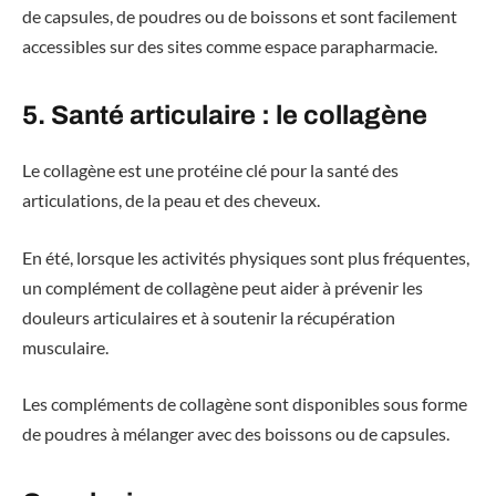
de capsules, de poudres ou de boissons et sont facilement
accessibles sur des sites comme espace parapharmacie.
5. Santé articulaire : le collagène
Le collagène est une protéine clé pour la santé des
articulations, de la peau et des cheveux.
En été, lorsque les activités physiques sont plus fréquentes,
un complément de collagène peut aider à prévenir les
douleurs articulaires et à soutenir la récupération
musculaire.
Les compléments de collagène sont disponibles sous forme
de poudres à mélanger avec des boissons ou de capsules.