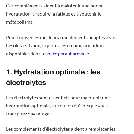
Ces compléments aident à maintenir une bonne
hydratation, à réduire la fatigue et à soutenir le
métabolisme.
Pour trouver les meilleurs compléments adaptés à vos
besoins estivaux, explorez les recommandations
disponibles dans l’
espace parapharmacie
.
1. Hydratation optimale : les
électrolytes
Les électrolytes sont essentiels pour maintenir une
hydratation optimale, surtout en été lorsque vous
transpirez davantage.
Les compléments d’électrolytes aident à remplacer les