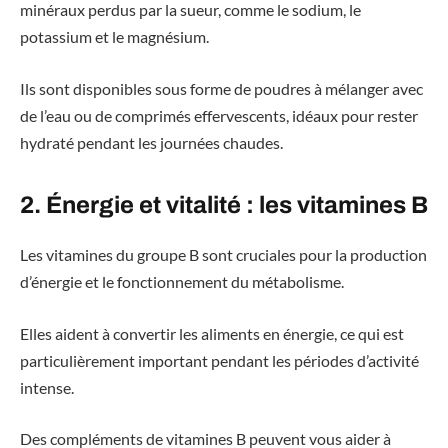
minéraux perdus par la sueur, comme le sodium, le
potassium et le magnésium.
Ils sont disponibles sous forme de poudres à mélanger avec
de l’eau ou de comprimés effervescents, idéaux pour rester
hydraté pendant les journées chaudes.
2. Énergie et vitalité : les vitamines B
Les vitamines du groupe B sont cruciales pour la production
d’énergie et le fonctionnement du métabolisme.
Elles aident à convertir les aliments en énergie, ce qui est
particulièrement important pendant les périodes d’activité
intense.
Des compléments de vitamines B peuvent vous aider à