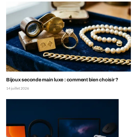
Bijoux seconde main luxe : comment bien choisir ?
14 juillet 2026