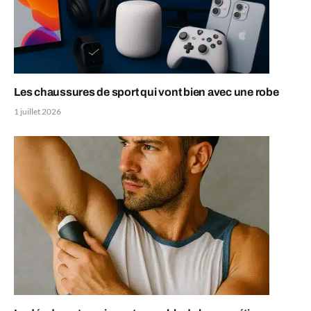
Les chaussures de sport qui vont bien avec une robe
1 juillet 2026