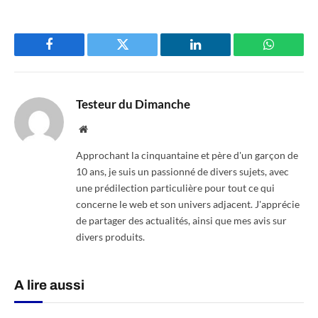
Facebook
Twitter
LinkedIn
WhatsAp
Testeur du Dimanche
Website
Approchant la cinquantaine et père d'un garçon de
10 ans, je suis un passionné de divers sujets, avec
une prédilection particulière pour tout ce qui
concerne le web et son univers adjacent. J'apprécie
de partager des actualités, ainsi que mes avis sur
divers produits.
A lire aussi