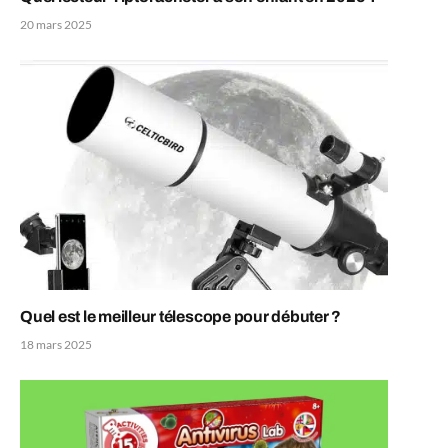
20 mars 2025
Quel est le meilleur télescope pour débuter ?
18 mars 2025