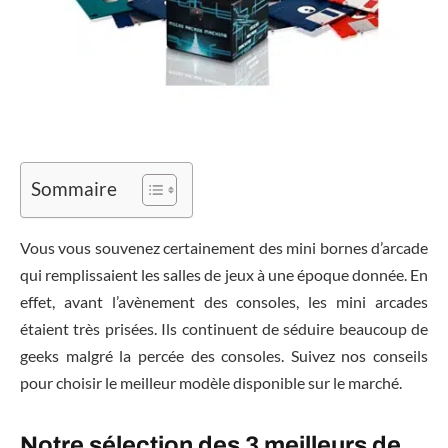
Sommaire
Vous vous souvenez certainement des mini bornes d’arcade
qui remplissaient les salles de jeux à une époque donnée. En
effet, avant l’avènement des consoles, les mini arcades
étaient très prisées. Ils continuent de séduire beaucoup de
geeks malgré la percée des consoles. Suivez nos conseils
pour choisir le meilleur modèle disponible sur le marché.
Notre sélection des 3 meilleurs de