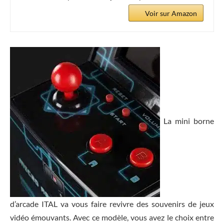
Voir sur Amazon
La mini borne
d’arcade ITAL va vous faire revivre des souvenirs de jeux
vidéo émouvants. Avec ce modèle, vous avez le choix entre