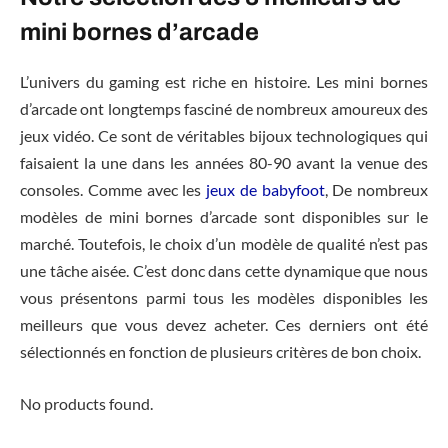
mini bornes d’arcade
L’univers du gaming est riche en histoire. Les mini bornes
d’arcade ont longtemps fasciné de nombreux amoureux des
jeux vidéo. Ce sont de véritables bijoux technologiques qui
faisaient la une dans les années 80-90 avant la venue des
consoles. Comme avec les
jeux de babyfoot
, De nombreux
modèles de mini bornes d’arcade sont disponibles sur le
marché. Toutefois, le choix d’un modèle de qualité n’est pas
une tâche aisée. C’est donc dans cette dynamique que nous
vous présentons parmi tous les modèles disponibles les
meilleurs que vous devez acheter. Ces derniers ont été
sélectionnés en fonction de plusieurs critères de bon choix.
No products found.