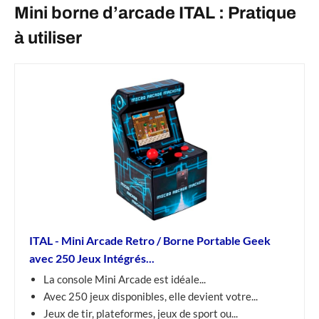
Mini borne d’arcade ITAL : Pratique
à utiliser
ITAL - Mini Arcade Retro / Borne Portable Geek
avec 250 Jeux Intégrés...
La console Mini Arcade est idéale...
Avec 250 jeux disponibles, elle devient votre...
Jeux de tir, plateformes, jeux de sport ou...