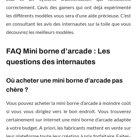
correctement. L’avis des gamers qui ont déjà expérimenté
les différents modèles vous sera d’une aide précieuse. C’est
en consultant les avis des internautes sur la toile que vous
découvrez les meilleurs modèles.
FAQ Mini borne d’arcade : Les
questions des internautes
Où acheter une mini borne d’arcade pas
chère ?
Vous pouvez acheter la mini borne d’arcade à moindre coût
si vous vous dirigiez vers le bon endroit. Vous trouverez
certainement sur internet une mini borne d’arcade adaptée
à votre budget. A priori, les fabricants mettent en vente sur
leur plateforme toute leur création à prix forfaitaire. Faites-