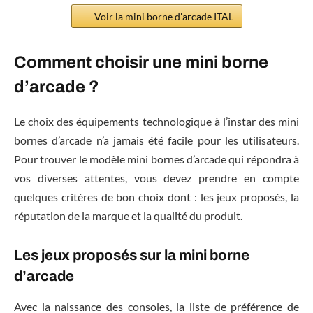
Voir la mini borne d'arcade ITAL
Comment choisir une mini borne
d’arcade ?
Le choix des équipements technologique à l’instar des mini
bornes d’arcade n’a jamais été facile pour les utilisateurs.
Pour trouver le modèle mini bornes d’arcade qui répondra à
vos diverses attentes, vous devez prendre en compte
quelques critères de bon choix dont : les jeux proposés, la
réputation de la marque et la qualité du produit.
Les jeux proposés sur la mini borne
d’arcade
Avec la naissance des consoles, la liste de préférence de