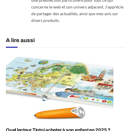
une prédilection particulière pour tout ce qui
concerne le web et son univers adjacent. J'apprécie
de partager des actualités, ainsi que mes avis sur
divers produits.
A lire aussi
Quel lecteur Tiptoi acheter à son enfant en 2025 ?