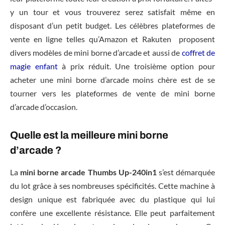
y un tour et vous trouverez serez satisfait même en
disposant d’un petit budget. Les célèbres plateformes de
vente en ligne telles qu’Amazon et Rakuten proposent
divers modèles de mini borne d’arcade et aussi de
coffret de
magie enfant
à prix réduit. Une troisième option pour
acheter une mini borne d’arcade moins chère est de se
tourner vers les plateformes de vente de mini borne
d’arcade d’occasion.
Quelle est la meilleure mini borne
d’arcade ?
La
mini borne arcade Thumbs Up-240in1
s’est démarquée
du lot grâce à ses nombreuses spécificités. Cette machine à
design unique est fabriquée avec du plastique qui lui
confère une excellente résistance. Elle peut parfaitement