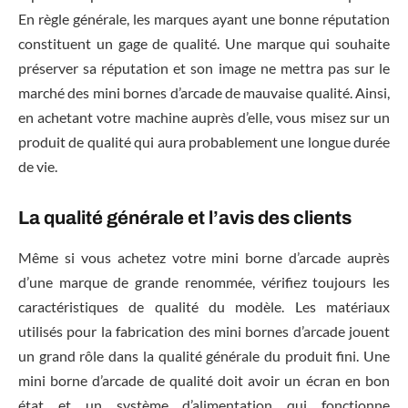
En règle générale, les marques ayant une bonne réputation
constituent un gage de qualité. Une marque qui souhaite
préserver sa réputation et son image ne mettra pas sur le
marché des mini bornes d’arcade de mauvaise qualité. Ainsi,
en achetant votre machine auprès d’elle, vous misez sur un
produit de qualité qui aura probablement une longue durée
de vie.
La qualité générale et l’avis des clients
Même si vous achetez votre mini borne d’arcade auprès
d’une marque de grande renommée, vérifiez toujours les
caractéristiques de qualité du modèle. Les matériaux
utilisés pour la fabrication des mini bornes d’arcade jouent
un grand rôle dans la qualité générale du produit fini. Une
mini borne d’arcade de qualité doit avoir un écran en bon
état et un système d’alimentation qui fonctionne