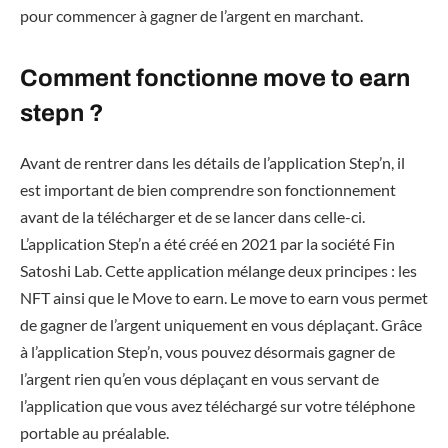
pour commencer à gagner de l’argent en marchant.
Comment fonctionne move to earn
stepn ?
Avant de rentrer dans les détails de l’application Step’n, il
est important de bien comprendre son fonctionnement
avant de la télécharger et de se lancer dans celle-ci.
L’application Step’n a été créé en 2021 par la société Fin
Satoshi Lab. Cette application mélange deux principes : les
NFT ainsi que le Move to earn. Le move to earn vous permet
de gagner de l’argent uniquement en vous déplaçant. Grâce
à l’application Step’n, vous pouvez désormais gagner de
l’argent rien qu’en vous déplaçant en vous servant de
l’application que vous avez téléchargé sur votre téléphone
portable au préalable.