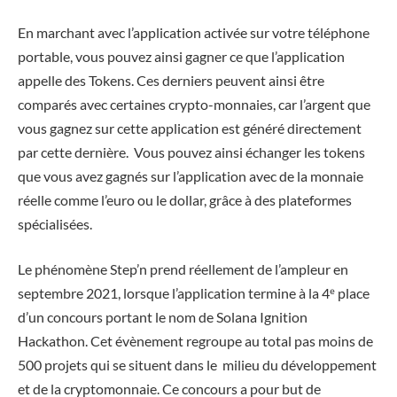
En marchant avec l’application activée sur votre téléphone
portable, vous pouvez ainsi gagner ce que l’application
appelle des Tokens. Ces derniers peuvent ainsi être
comparés avec certaines crypto-monnaies, car l’argent que
vous gagnez sur cette application est généré directement
par cette dernière. Vous pouvez ainsi échanger les tokens
que vous avez gagnés sur l’application avec de la monnaie
réelle comme l’euro ou le dollar, grâce à des plateformes
spécialisées.
Le phénomène Step’n prend réellement de l’ampleur en
septembre 2021, lorsque l’application termine à la 4ᵉ place
d’un concours portant le nom de Solana Ignition
Hackathon. Cet évènement regroupe au total pas moins de
500 projets qui se situent dans le milieu du développement
et de la cryptomonnaie. Ce concours a pour but de