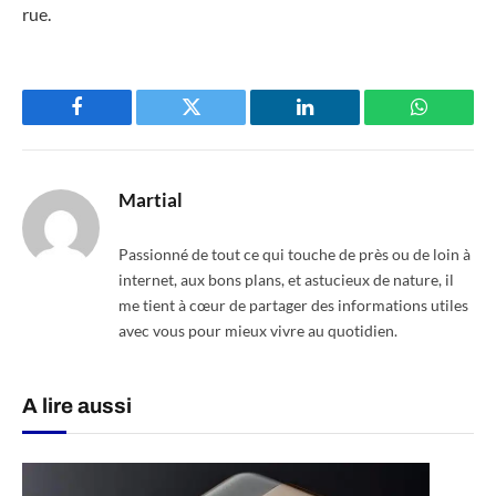
rue.
Facebook
Twitter
LinkedIn
WhatsAp
Martial
Passionné de tout ce qui touche de près ou de loin à
internet, aux bons plans, et astucieux de nature, il
me tient à cœur de partager des informations utiles
avec vous pour mieux vivre au quotidien.
A lire aussi