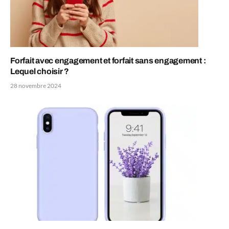
Forfait avec engagement et forfait sans engagement :
Lequel choisir ?
28 novembre 2024