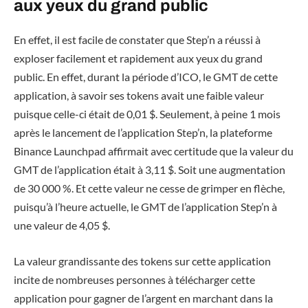
aux yeux du grand public
En effet, il est facile de constater que Step’n a réussi à
exploser facilement et rapidement aux yeux du grand
public. En effet, durant la période d’ICO, le GMT de cette
application, à savoir ses tokens avait une faible valeur
puisque celle-ci était de 0,01 $. Seulement, à peine 1 mois
après le lancement de l’application Step’n, la plateforme
Binance Launchpad affirmait avec certitude que la valeur du
GMT de l’application était à 3,11 $. Soit une augmentation
de 30 000 %. Et cette valeur ne cesse de grimper en flèche,
puisqu’à l’heure actuelle, le GMT de l’application Step’n à
une valeur de 4,05 $.
La valeur grandissante des tokens sur cette application
incite de nombreuses personnes à télécharger cette
application pour gagner de l’argent en marchant dans la