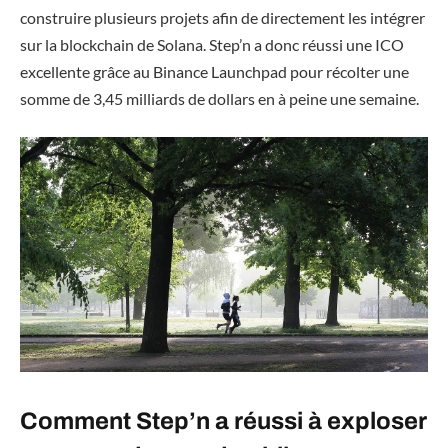
construire plusieurs projets afin de directement les intégrer
sur la blockchain de Solana. Step’n a donc réussi une ICO
excellente grâce au Binance Launchpad pour récolter une
somme de 3,45 milliards de dollars en à peine une semaine.
Comment Step’n a réussi à exploser