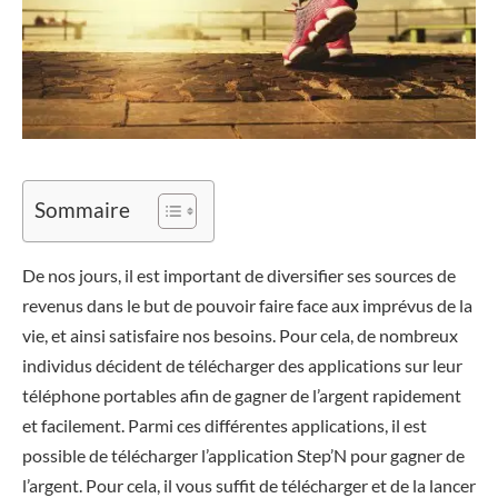
Sommaire
De nos jours, il est important de diversifier ses sources de
revenus dans le but de pouvoir faire face aux imprévus de la
vie, et ainsi satisfaire nos besoins. Pour cela, de nombreux
individus décident de télécharger des applications sur leur
téléphone portables afin de gagner de l’argent rapidement
et facilement. Parmi ces différentes applications, il est
possible de télécharger l’application Step’N pour gagner de
l’argent. Pour cela, il vous suffit de télécharger et de la lancer