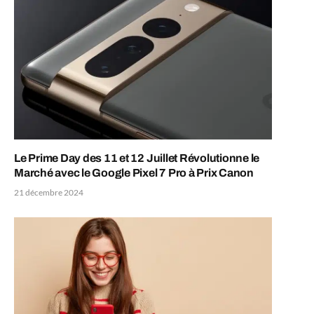
Le Prime Day des 11 et 12 Juillet Révolutionne le
Marché avec le Google Pixel 7 Pro à Prix Canon
21 décembre 2024