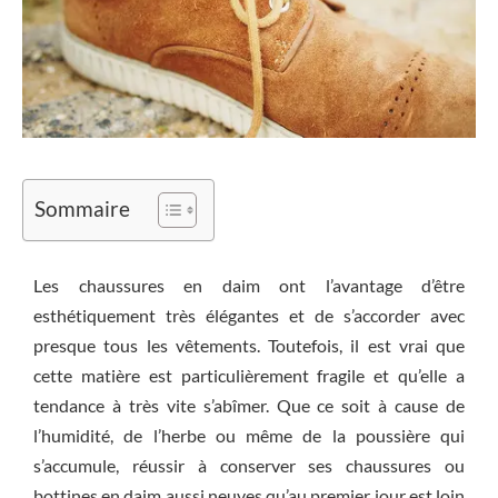
Sommaire
Les chaussures en daim ont l’avantage d’être
esthétiquement très élégantes et de s’accorder avec
presque tous les vêtements. Toutefois, il est vrai que
cette matière est particulièrement fragile et qu’elle a
tendance à très vite s’abîmer. Que ce soit à cause de
l’humidité, de l’herbe ou même de la poussière qui
s’accumule, réussir à conserver ses chaussures ou
bottines en daim aussi neuves qu’au premier jour est loin