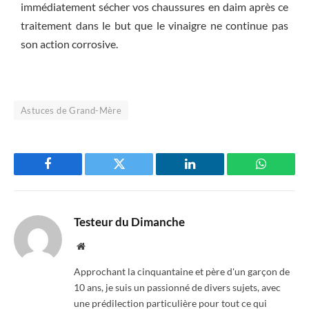
immédiatement sécher vos chaussures en daim après ce
traitement dans le but que le vinaigre ne continue pas
son action corrosive.
Astuces de Grand-Mère
Facebook
Twitter
LinkedIn
WhatsAp
Testeur du Dimanche
Website
Approchant la cinquantaine et père d'un garçon de
10 ans, je suis un passionné de divers sujets, avec
une prédilection particulière pour tout ce qui