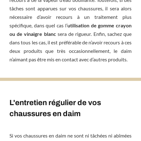
tâches sont apparues sur vos chaussures, il sera alors
nécessaire d’avoir recours à un traitement plus
spécifique, dans quel cas l’
utilisation de gomme crayon
ou de vinaigre blanc
sera de rigueur. Enfin, sachez que
dans tous les cas, il est préférable de n’avoir recours à ces
deux produits que très occasionnellement, le daim
n’aimant pas être mis en contact avec d’autres produits.
L'entretien régulier de vos
chaussures en daim
Si vos chaussures en daim ne sont ni tâchées ni abîmées