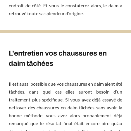
endroit de côté. Et vous le constaterez alors, le daim a
retrouvé toute sa splendeur d’origine.
L'entretien vos chaussures en
daim tâchées
Il est aussi possible que vos chaussures en daim aient été
tâchées, dans quel cas elles auront besoin d’un
traitement plus spécifique. Si vous avez déjà essayé de
nettoyer des chaussures en daim tâchées sans avoir la
bonne méthode, vous avez alors probablement déjà
remarqué que le résultat final était encore pire qu’au