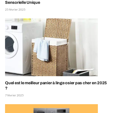
Sensorielle Unique
25 février 2025
Quel est le meilleur panier à linge osier pas cher en 2025
?
7 février 2025