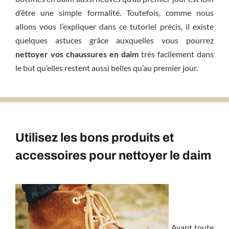
d’être une simple formalité. Toutefois, comme nous
allons vous l’expliquer dans ce tutoriel précis, il existe
quelques astuces grâce auxquelles vous pourrez
nettoyer vos chaussures en daim
très facilement dans
le but qu’elles restent aussi belles qu’au premier jour.
Utilisez les bons produits et
accessoires pour nettoyer le daim
Avant toute