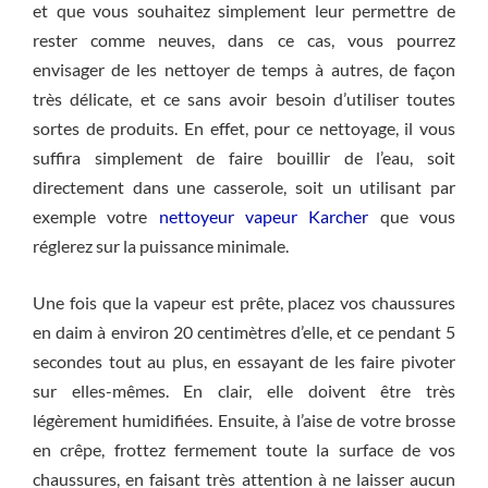
et que vous souhaitez simplement leur permettre de
rester comme neuves, dans ce cas, vous pourrez
envisager de les nettoyer de temps à autres, de façon
très délicate, et ce sans avoir besoin d’utiliser toutes
sortes de produits. En effet, pour ce nettoyage, il vous
suffira simplement de faire bouillir de l’eau, soit
directement dans une casserole, soit un utilisant par
exemple votre
nettoyeur vapeur Karcher
que vous
réglerez sur la puissance minimale.
Une fois que la vapeur est prête, placez vos chaussures
en daim à environ 20 centimètres d’elle, et ce pendant 5
secondes tout au plus, en essayant de les faire pivoter
sur elles-mêmes. En clair, elle doivent être très
légèrement humidifiées. Ensuite, à l’aise de votre brosse
en crêpe, frottez fermement toute la surface de vos
chaussures, en faisant très attention à ne laisser aucun