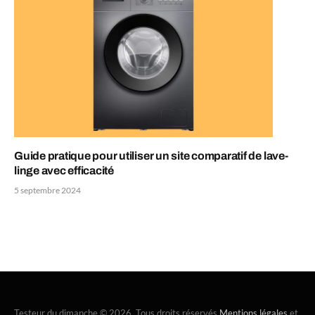
Guide pratique pour utiliser un site comparatif de lave-
linge avec efficacité
5 septembre 2024
Testeur du dimanche © 2026. Tous droits réservés
Mentions légales
et