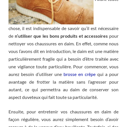
chose, il est indispensable de savoir qu’il est nécessaire
de
n’utiliser que les bons produits et accessoires
pour
nettoyer vos chaussures en daim. En effet, comme nous
vous l’avons dit en introduction, le daim est une matière
particulièrement fragile qui a besoin d’être traitée avec
une vigilance toute particulière. Pour commencer, vous
aurez besoin d’utiliser une
brosse en crêpe
qui a pour
avantage de frotter la matière sans l’agresser pour
autant, ce qui permettra au daim de conserver son
aspect duveteux qui fait toute sa particularité.
Ensuite, pour entretenir vos chaussures en daim de
façon régulière, vous aurez simplement besoin d’avoir
recours à de la vapeur d’eau bouillante. Toutefois, si des