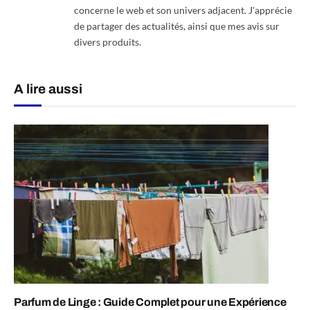
concerne le web et son univers adjacent. J'apprécie
de partager des actualités, ainsi que mes avis sur
divers produits.
A lire aussi
Parfum de Linge : Guide Complet pour une Expérience