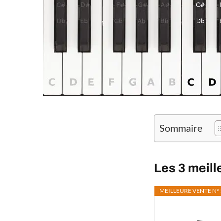
Sommaire
Les 3 meil
MEILLEURE VENTE N° 