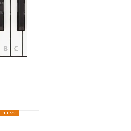
ENTE N° 3