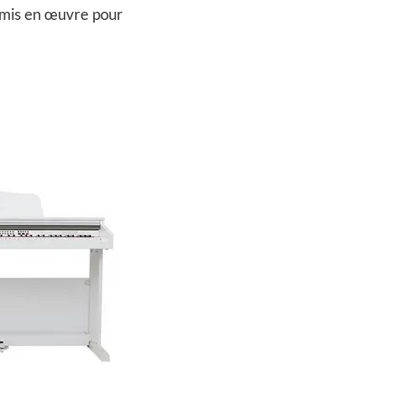
st mis en œuvre pour