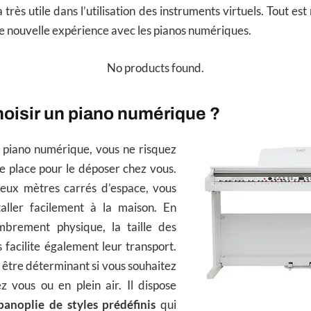
très utile dans l’utilisation des instruments virtuels. Tout e
ne nouvelle expérience avec les pianos numériques.
No products found.
oisir un piano numérique ?
 piano numérique, vous ne risquez
 place pour le déposer chez vous.
eux mètres carrés d’espace, vous
taller facilement à la maison. En
mbrement physique, la taille des
facilite également leur transport.
être déterminant si vous souhaitez
z vous ou en plein air. Il dispose
panoplie de styles prédéfinis
qui