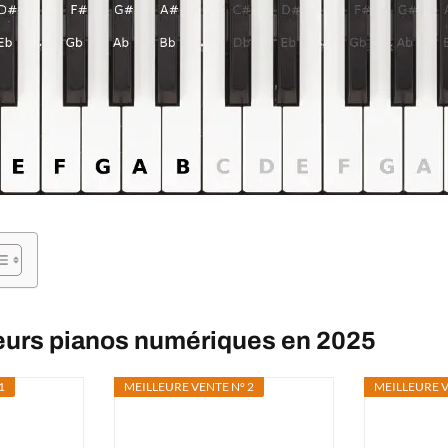
leurs pianos numériques en 2025
1
MEILLEURE VENTE N° 2
MEILLEURE V