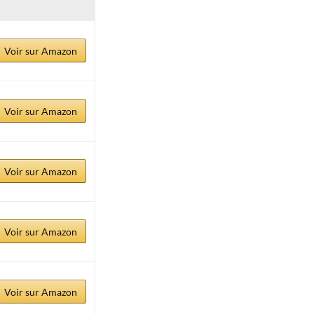
Voir sur Amazon
Voir sur Amazon
Voir sur Amazon
Voir sur Amazon
Voir sur Amazon