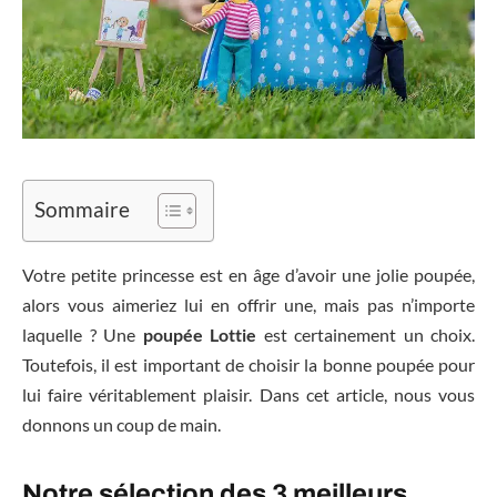
Sommaire
Votre petite princesse est en âge d’avoir une jolie poupée,
alors vous aimeriez lui en offrir une, mais pas n’importe
laquelle ? Une
poupée Lottie
est certainement un choix.
Toutefois, il est important de choisir la bonne poupée pour
lui faire véritablement plaisir. Dans cet article, nous vous
donnons un coup de main.
Notre sélection des 3 meilleurs