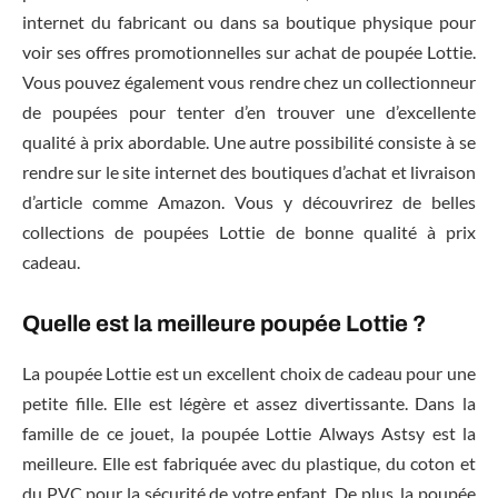
internet du fabricant ou dans sa boutique physique pour
voir ses offres promotionnelles sur achat de poupée Lottie.
Vous pouvez également vous rendre chez un collectionneur
de poupées pour tenter d’en trouver une d’excellente
qualité à prix abordable. Une autre possibilité consiste à se
rendre sur le site internet des boutiques d’achat et livraison
d’article comme Amazon. Vous y découvrirez de belles
collections de poupées Lottie de bonne qualité à prix
cadeau.
Quelle est la meilleure poupée Lottie ?
La poupée Lottie est un excellent choix de cadeau pour une
petite fille. Elle est légère et assez divertissante. Dans la
famille de ce jouet, la poupée Lottie Always Astsy est la
meilleure. Elle est fabriquée avec du plastique, du coton et
du PVC pour la sécurité de votre enfant. De plus, la poupée