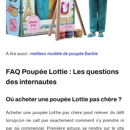
A lire aussi :
meilleur modèle de poupée Barbie
FAQ Poupée Lottie : Les questions
des internautes
Où acheter une poupée Lottie pas chère ?
Acheter une poupée Lottie pas chère peut relever du défi
lorsqu’on ne sait pas exactement comment s’y prendre ni
par où commencer. Première astuce, se rendre sur le site