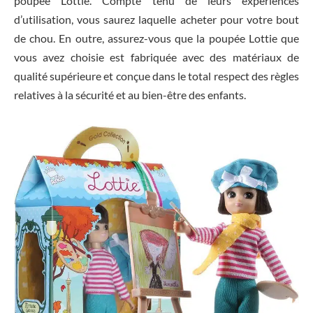
poupée Lottie. Compte tenu de leurs expériences
d’utilisation, vous saurez laquelle acheter pour votre bout
de chou. En outre, assurez-vous que la poupée Lottie que
vous avez choisie est fabriquée avec des matériaux de
qualité supérieure et conçue dans le total respect des règles
relatives à la sécurité et au bien-être des enfants.