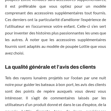
il est préférable que vous optiez pour un modèle
comprenant des accessoires supplémentaires tout fournis.
Ces derniers ont la particularité d’améliorer l’expérience de
l’utilisateur en l’occurrence votre enfant. Celle-ci s’en sert
pour inventer des histoires plus passionnantes les unes que
les autres. À noter que les accessoires supplémentaires
fournis sont adaptés au modèle de poupée Lottie que vous
avez choisi.
La qualité générale et l’avis des clients
Tels des rayons lunaires projetés sur l’océan par une nuit
noire pour guider les bateaux à bon port, les avis des clients
sont des points de repère auxquels vous devez vous
intéresser. Il s’agit de commentaires laissés par les
utilisateurs d’un produit donné et dans le cas d’espèce, de la