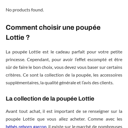
No products found.
Comment choisir une poupée
Lottie ?
La poupée Lottie est le cadeau parfait pour votre petite
princesse. Cependant, pour avoir l’effet escompté et être
sûr de faire le bon choix, vous devez vous baser sur certains
critères. Ce sont la collection de la poupée, les accessoires
supplémentaires, la qualité générale et l’avis des clients.
La collection de la poupée Lottie
Avant tout achat, il est important de se renseigner sur la
poupée Lottie que vous allez acheter. Comme avec les
bébés reborn garçon
, il existe sur le marché de nombreuses