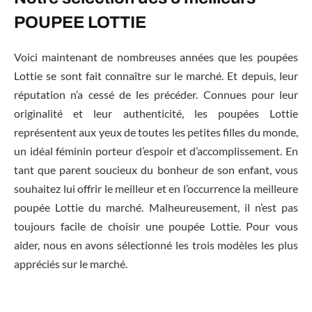
POUPEE LOTTIE
Voici maintenant de nombreuses années que les poupées
Lottie se sont fait connaître sur le marché. Et depuis, leur
réputation n’a cessé de les précéder. Connues pour leur
originalité et leur authenticité, les poupées Lottie
représentent aux yeux de toutes les petites filles du monde,
un idéal féminin porteur d’espoir et d’accomplissement. En
tant que parent soucieux du bonheur de son enfant, vous
souhaitez lui offrir le meilleur et en l’occurrence la meilleure
poupée Lottie du marché. Malheureusement, il n’est pas
toujours facile de choisir une poupée Lottie. Pour vous
aider, nous en avons sélectionné les trois modèles les plus
appréciés sur le marché.