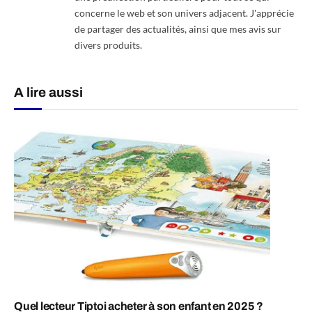
concerne le web et son univers adjacent. J'apprécie
de partager des actualités, ainsi que mes avis sur
divers produits.
A lire aussi
Quel lecteur Tiptoi acheter à son enfant en 2025 ?