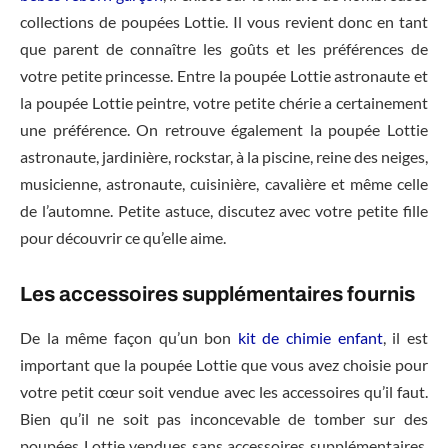
collections de poupées Lottie. Il vous revient donc en tant
que parent de connaître les goûts et les préférences de
votre petite princesse. Entre la poupée Lottie astronaute et
la poupée Lottie peintre, votre petite chérie a certainement
une préférence. On retrouve également la poupée Lottie
astronaute, jardinière, rockstar, à la piscine, reine des neiges,
musicienne, astronaute, cuisinière, cavalière et même celle
de l’automne. Petite astuce, discutez avec votre petite fille
pour découvrir ce qu’elle aime.
Les accessoires supplémentaires fournis
De la même façon qu’un bon
kit de chimie enfant
, il est
important que la poupée Lottie que vous avez choisie pour
votre petit cœur soit vendue avec les accessoires qu’il faut.
Bien qu’il ne soit pas inconcevable de tomber sur des
poupées Lottie vendues sans accessoires supplémentaires,