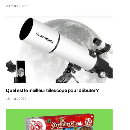
20 mars 2025
Quel est le meilleur télescope pour débuter ?
18 mars 2025