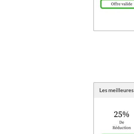
Les meilleures