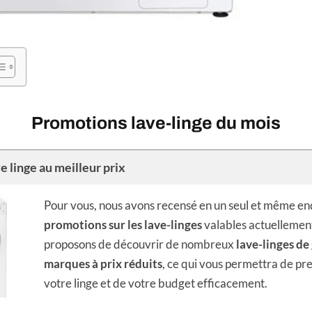
Promotions lave-linge du mois
e linge au meilleur prix
Pour vous, nous avons recensé en un seul et même end
promotions sur les lave-linges
valables actuellemen
proposons de découvrir de nombreux
lave-linges de
marques à prix réduits
, ce qui vous permettra de pr
votre linge et de votre budget efficacement.