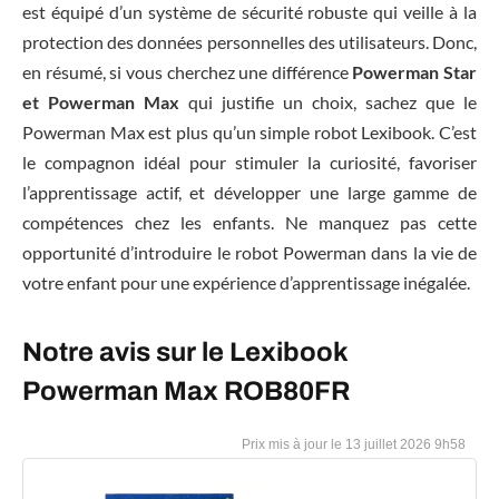
est équipé d’un système de sécurité robuste qui veille à la
protection des données personnelles des utilisateurs. Donc,
en résumé, si vous cherchez une différence
Powerman Star
et Powerman Max
qui justifie un choix, sachez que le
Powerman Max est plus qu’un simple robot Lexibook. C’est
le compagnon idéal pour stimuler la curiosité, favoriser
l’apprentissage actif, et développer une large gamme de
compétences chez les enfants. Ne manquez pas cette
opportunité d’introduire le robot Powerman dans la vie de
votre enfant pour une expérience d’apprentissage inégalée.
Notre avis sur le Lexibook
Powerman Max ROB80FR
13 juillet 2026 9h58