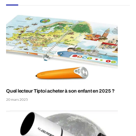
Quel lecteur Tiptoi acheter à son enfant en 2025 ?
20 mars 2025