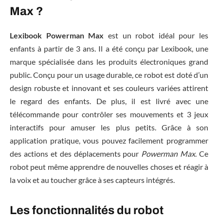
Max ?
Lexibook Powerman Max
est un robot idéal pour les
enfants à partir de 3 ans. Il a été conçu par Lexibook, une
marque spécialisée dans les produits électroniques grand
public. Conçu pour un usage durable, ce robot est doté d’un
design robuste et innovant et ses couleurs variées attirent
le regard des enfants. De plus, il est livré avec une
télécommande pour contrôler ses mouvements et 3 jeux
interactifs pour amuser les plus petits. Grâce à son
application pratique, vous pouvez facilement programmer
des actions et des déplacements pour
Powerman Max
. Ce
robot peut même apprendre de nouvelles choses et réagir à
la voix et au toucher grâce à ses capteurs intégrés.
Les fonctionnalités du robot