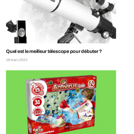
Quel est le meilleur télescope pour débuter ?
18 mars 2025