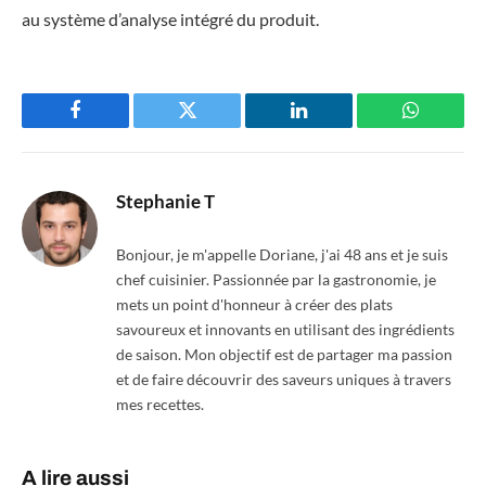
au système d’analyse intégré du produit.
Facebook
Twitter
LinkedIn
WhatsAp
Stephanie T
Bonjour, je m'appelle Doriane, j'ai 48 ans et je suis
chef cuisinier. Passionnée par la gastronomie, je
mets un point d'honneur à créer des plats
savoureux et innovants en utilisant des ingrédients
de saison. Mon objectif est de partager ma passion
et de faire découvrir des saveurs uniques à travers
mes recettes.
A lire aussi