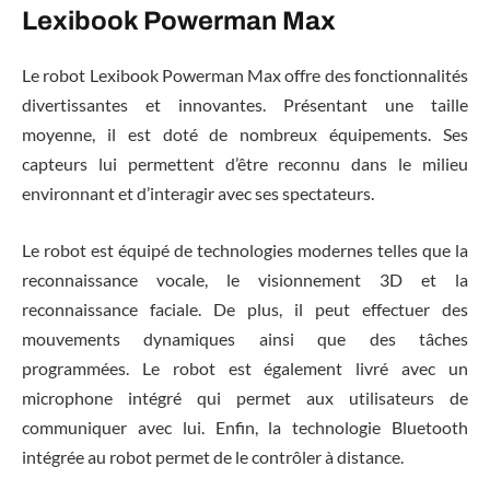
Lexibook Powerman Max
Le robot Lexibook Powerman Max offre des fonctionnalités
divertissantes et innovantes. Présentant une taille
moyenne, il est doté de nombreux équipements. Ses
capteurs lui permettent d’être reconnu dans le milieu
environnant et d’interagir avec ses spectateurs.
Le robot est équipé de technologies modernes telles que la
reconnaissance vocale, le visionnement 3D et la
reconnaissance faciale. De plus, il peut effectuer des
mouvements dynamiques ainsi que des tâches
programmées. Le robot est également livré avec un
microphone intégré qui permet aux utilisateurs de
communiquer avec lui. Enfin, la technologie Bluetooth
intégrée au robot permet de le contrôler à distance.