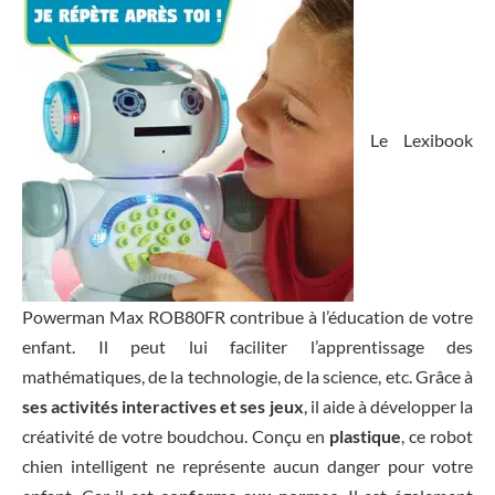
Le Lexibook
Powerman Max ROB80FR contribue à l’éducation de votre
enfant. Il peut lui faciliter l’apprentissage des
mathématiques, de la technologie, de la science, etc. Grâce à
ses activités interactives et ses jeux
, il aide à développer la
créativité de votre boudchou. Conçu en
plastique
, ce robot
chien intelligent ne représente aucun danger pour votre