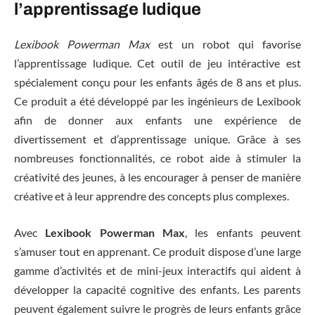
l’apprentissage ludique
Lexibook Powerman Max
est un robot qui favorise
l’apprentissage ludique. Cet outil de jeu intéractive est
spécialement conçu pour les enfants âgés de 8 ans et plus.
Ce produit a été développé par les ingénieurs de Lexibook
afin de donner aux enfants une expérience de
divertissement et d’apprentissage unique. Grâce à ses
nombreuses fonctionnalités, ce robot aide à stimuler la
créativité des jeunes, à les encourager à penser de manière
créative et à leur apprendre des concepts plus complexes.
Avec
Lexibook Powerman Max
, les enfants peuvent
s’amuser tout en apprenant. Ce produit dispose d’une large
gamme d’activités et de mini-jeux interactifs qui aident à
développer la capacité cognitive des enfants. Les parents
peuvent également suivre le progrès de leurs enfants grâce