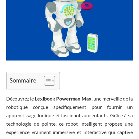
Sommaire
Découvrez le
Lexibook Powerman Max
, une merveille de la
robotique conçue spécifiquement pour fournir un
apprentissage ludique et fascinant aux enfants. Grâce à sa
technologie de pointe, ce robot intelligent propose une
expérience vraiment immersive et interactive qui captive