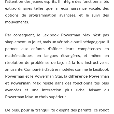
l’attention des jeunes esprits. Il intègre des fonctionnalités
extraordinaires telles que la reconnaissance vocale, des
options de programmation avancées, et le suivi des
mouvements.
Par conséquent, le Lexibook Powerman Max n’est pas
simplement un jouet, mais un véritable outil pédagogique. Il
permet aux enfants d’affiner leurs compétences en
mathématiques, en langues étrangères, et même en
résolution de problèmes de façon à la fois instructive et
amusante. Comparé à d’autres modèles comme le Lexibook
Powerman et le Powerman Star, la
différence Powerman
et Powerman Max
réside dans des fonctionnalités plus
avancées et une interaction plus riche, faisant du
Powerman Max un choix supérieur.
De plus, pour la tranquillité d’esprit des parents, ce robot