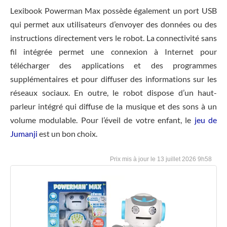
Lexibook Powerman Max possède également un port USB
qui permet aux utilisateurs d’envoyer des données ou des
instructions directement vers le robot. La connectivité sans
fil intégrée permet une connexion à Internet pour
télécharger des applications et des programmes
supplémentaires et pour diffuser des informations sur les
réseaux sociaux. En outre, le robot dispose d’un haut-
parleur intégré qui diffuse de la musique et des sons à un
volume modulable. Pour l’éveil de votre enfant, le
jeu de
Jumanji
est un bon choix.
13 juillet 2026 9h58