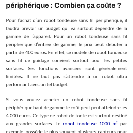
périphérique : Combien ça coûte ?
Pour l’achat d’un robot tondeuse sans fil périphérique, il
faudra prévoir un budget qui va surtout dépendre de la
gamme de l’appareil. Pour un robot tondeuse sans fil
périphérique d’entrée de gamme, le prix peut débuter à
partir de 400 euros. En effet, ce modèle de robot tondeuse
sans fil de guidage convient surtout pour les petites
surfaces. Ses fonctions avancées sont généralement
limitées. Il ne faut pas s’attendre à un robot ultra
performant avec un tel budget.
Si vous voulez acheter un robot tondeuse sans fil
périphérique haut de gamme, le coût peut peut atteindre les
4 000 euros. Ce type de robot de tonte est surtout destiné
aux grandes surfaces. Le
robot tondeuse 1000 m²
par
exemple, possède le plus souvent plusieurs capteurs pour