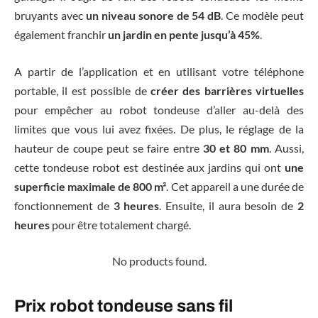
bruyants avec
un niveau sonore de 54 dB
. Ce modèle peut
également franchir
un jardin en pente jusqu’à 45%
.
A partir de l’application et en utilisant votre téléphone
portable, il est possible de
créer des barrières virtuelles
pour empêcher au robot tondeuse d’aller au-delà des
limites que vous lui avez fixées. De plus, le réglage de la
hauteur de coupe peut se faire entre
30 et 80 mm
. Aussi,
cette tondeuse robot est destinée aux jardins qui ont
une
superficie maximale de 800 m²
. Cet appareil a une durée de
fonctionnement de
3 heures
. Ensuite, il aura besoin de
2
heures
pour être totalement chargé.
No products found.
Prix robot tondeuse sans fil