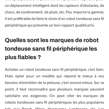
un déplacement intelligent dont les capteurs d’obstacles, de
chocs, de soulèvement, de pluie, etc. Peu importe la gamme,
il est préférable de faire le choix d’un robot tondeuse sans fil
périphérique qui présente un bon rapport qualité prix.
Quelles sont les marques de robot
tondeuse sans fil périphérique les
plus fiables ?
Acheter un robot tondeuse sans fil périphérique, c’est bien.
Mais opter pour un modèle qui répond le mieux à vos
besoins d’entretien de la pelouse, c’est encore mieux. Sur ce
point, il faut reconnaître que plusieurs marques peuvent
satisfaire vos exigences. On peut citer les marques de
robots tondeuses sans fil périphériques les plus populaires
tels que Bosch, Worx, Husqvarna, Landxcape, etc. Les