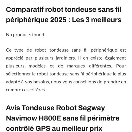
Comparatif robot tondeuse sans fil
périphérique 2025 : Les 3 meilleurs
No products found.
Ce type de robot tondeuse sans fil périphérique est
apprécié par plusieurs jardiniers. Il en existe également
plusieurs modèles et de marques différentes. Pour
sélectionner le robot tondeuse sans fil périphérique le plus
adapté à vos besoins, nous vous conseillons de prendre en
compte ces critères.
Avis Tondeuse Robot Segway
Navimow H800E sans fil périmètre
contrôlé GPS au meilleur prix