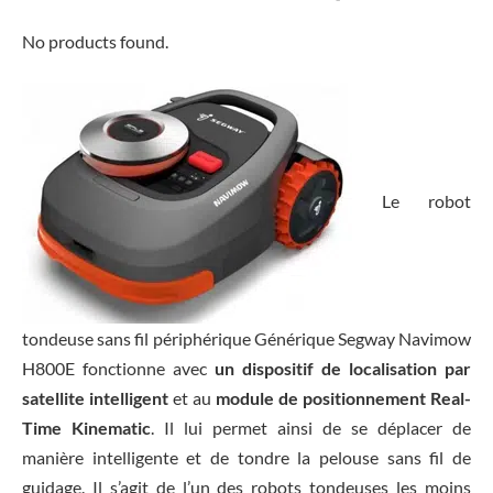
No products found.
Le robot
tondeuse sans fil périphérique Générique Segway Navimow
H800E fonctionne avec
un dispositif de localisation par
satellite intelligent
et au
module de positionnement Real-
Time Kinematic
. Il lui permet ainsi de se déplacer de
manière intelligente et de tondre la pelouse sans fil de
guidage. Il s’agit de l’un des robots tondeuses les moins