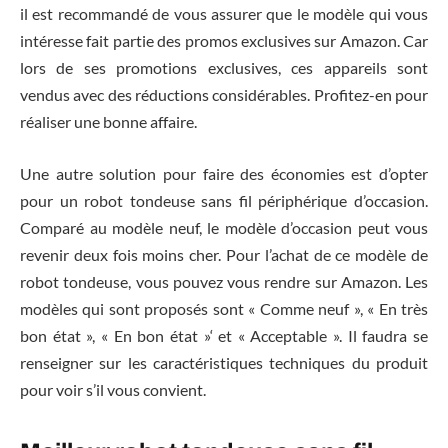
il est recommandé de vous assurer que le modèle qui vous
intéresse fait partie des promos exclusives sur Amazon. Car
lors de ses promotions exclusives, ces appareils sont
vendus avec des réductions considérables. Profitez-en pour
réaliser une bonne affaire.
Une autre solution pour faire des économies est d’opter
pour un robot tondeuse sans fil périphérique d’occasion.
Comparé au modèle neuf, le modèle d’occasion peut vous
revenir deux fois moins cher. Pour l’achat de ce modèle de
robot tondeuse, vous pouvez vous rendre sur Amazon. Les
modèles qui sont proposés sont « Comme neuf », « En très
bon état », « En bon état »‘ et « Acceptable ». Il faudra se
renseigner sur les caractéristiques techniques du produit
pour voir s’il vous convient.