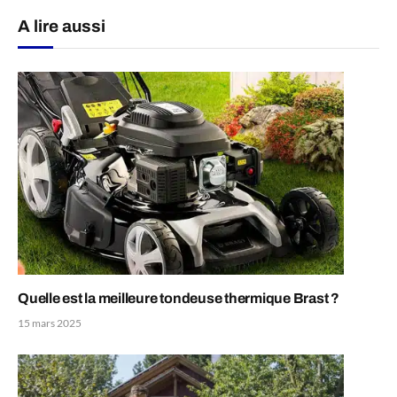
A lire aussi
Quelle est la meilleure tondeuse thermique Brast ?
15 mars 2025