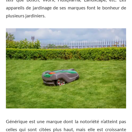
appareils de jardinage de ses marques font le bonheur de
plusieurs jardiniers.
Générique est une marque dont la notoriété n’atteint pas
celles qui sont citées plus haut, mais elle est croissante