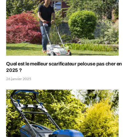
Quel est le meilleur scarificateur pelouse pas cher en
2025 ?
26 janvier 2025