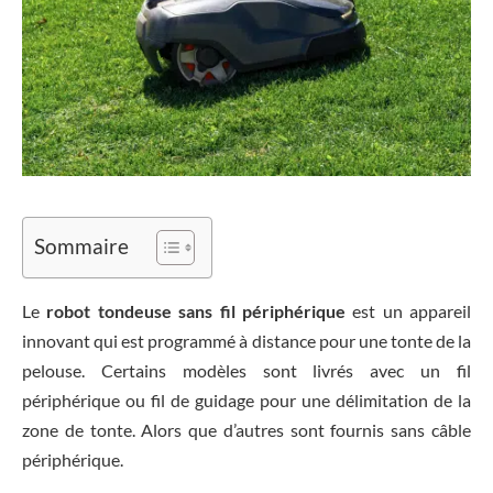
Sommaire
Le
robot tondeuse sans fil périphérique
est un appareil
innovant qui est programmé à distance pour une tonte de la
pelouse. Certains modèles sont livrés avec un fil
périphérique ou fil de guidage pour une délimitation de la
zone de tonte. Alors que d’autres sont fournis sans câble
périphérique.