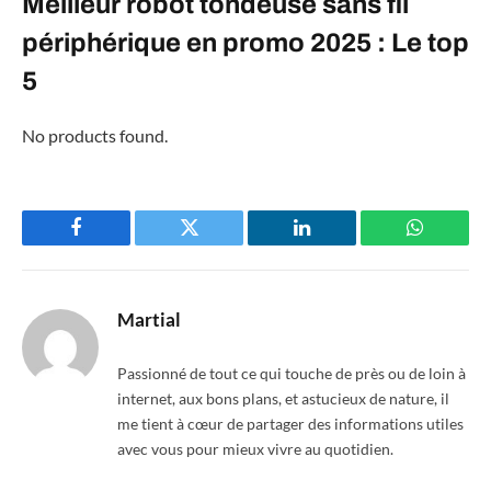
Meilleur robot tondeuse sans fil
périphérique en promo 2025 : Le top
5
No products found.
Facebook
Twitter
LinkedIn
WhatsAp
Martial
Passionné de tout ce qui touche de près ou de loin à
internet, aux bons plans, et astucieux de nature, il
me tient à cœur de partager des informations utiles
avec vous pour mieux vivre au quotidien.