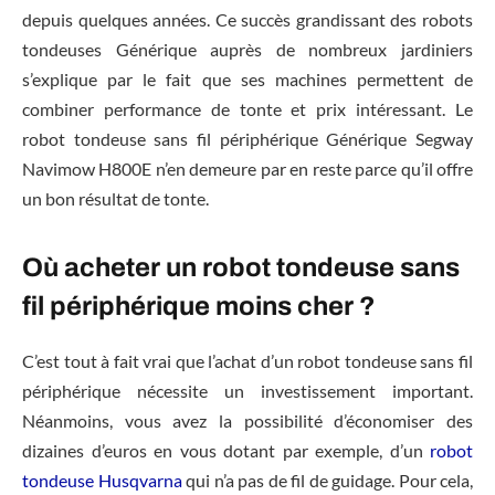
depuis quelques années. Ce succès grandissant des robots
tondeuses Générique auprès de nombreux jardiniers
s’explique par le fait que ses machines permettent de
combiner performance de tonte et prix intéressant. Le
robot tondeuse sans fil périphérique Générique Segway
Navimow H800E n’en demeure par en reste parce qu’il offre
un bon résultat de tonte.
Où acheter un robot tondeuse sans
fil périphérique moins cher ?
C’est tout à fait vrai que l’achat d’un robot tondeuse sans fil
périphérique nécessite un investissement important.
Néanmoins, vous avez la possibilité d’économiser des
dizaines d’euros en vous dotant par exemple, d’un
robot
tondeuse Husqvarna
qui n’a pas de fil de guidage. Pour cela,