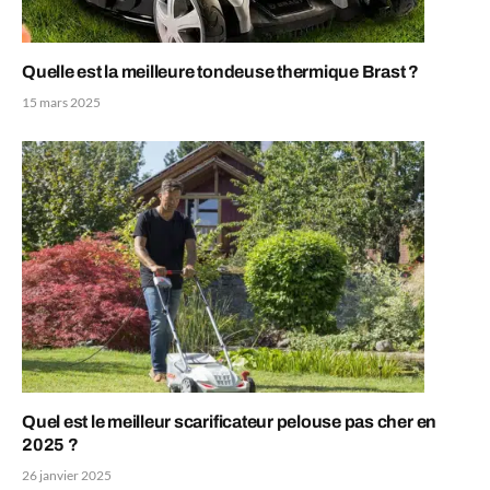
Quelle est la meilleure tondeuse thermique Brast ?
15 mars 2025
Quel est le meilleur scarificateur pelouse pas cher en
2025 ?
26 janvier 2025