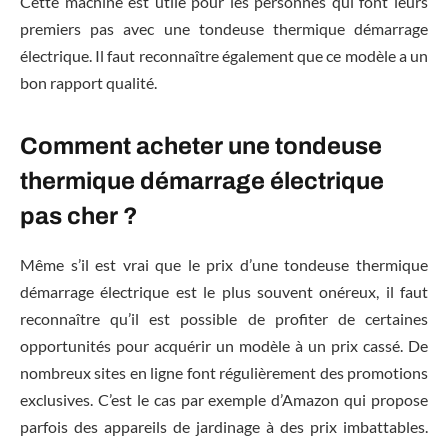
Cette machine est utile pour les personnes qui font leurs
premiers pas avec une tondeuse thermique démarrage
électrique. Il faut reconnaître également que ce modèle a un
bon rapport qualité.
Comment acheter une tondeuse
thermique démarrage électrique
pas cher ?
Même s’il est vrai que le prix d’une tondeuse thermique
démarrage électrique est le plus souvent onéreux, il faut
reconnaître qu’il est possible de profiter de certaines
opportunités pour acquérir un modèle à un prix cassé. De
nombreux sites en ligne font régulièrement des promotions
exclusives. C’est le cas par exemple d’Amazon qui propose
parfois des appareils de jardinage à des prix imbattables.