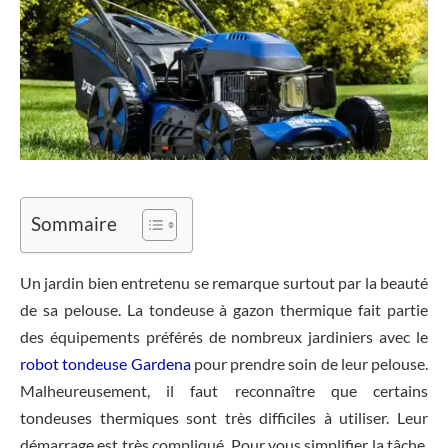
Sommaire
Un jardin bien entretenu se remarque surtout par la beauté
de sa pelouse. La tondeuse à gazon thermique fait partie
des équipements préférés de nombreux jardiniers avec le
robot tondeuse Gardena
pour prendre soin de leur pelouse.
Malheureusement, il faut reconnaître que certains
tondeuses thermiques sont très difficiles à utiliser. Leur
démarrage est très compliqué. Pour vous simplifier la tâche,