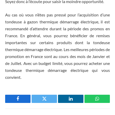
Soyez donc à l’écoute pour saisir la moindre opportunité.
Au cas où vous n’êtes pas pressé pour l’acquisition d’une
tondeuse à gazon thermique démarrage électrique, il est
recommandé d’attendre durant la période des promos en
France. En général, vous pourrez bénéficier de remises
importantes sur certains produits dont la tondeuse
thermique démarrage électrique. Les meilleures périodes de
promotion en France sont au cours des mois de Janvier et
de Juillet. Avec un budget limité, vous pourrez acheter une
tondeuse thermique démarrage électrique qui vous
convient.
Facebook
Twitter
LinkedIn
WhatsAp