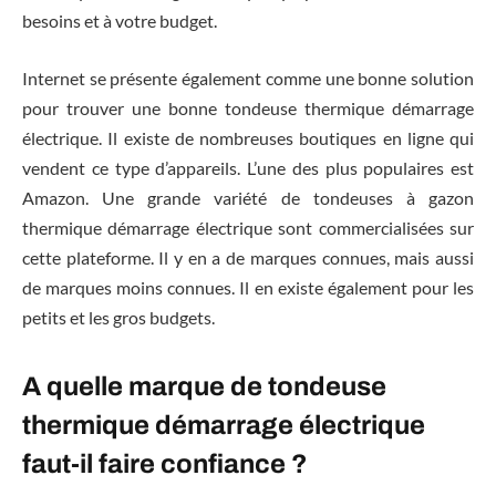
besoins et à votre budget.
Internet se présente également comme une bonne solution
pour trouver une bonne tondeuse thermique démarrage
électrique. Il existe de nombreuses boutiques en ligne qui
vendent ce type d’appareils. L’une des plus populaires est
Amazon. Une grande variété de tondeuses à gazon
thermique démarrage électrique sont commercialisées sur
cette plateforme. Il y en a de marques connues, mais aussi
de marques moins connues. Il en existe également pour les
petits et les gros budgets.
A quelle marque de tondeuse
thermique démarrage électrique
faut-il faire confiance ?