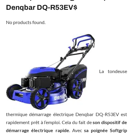
Denqbar DQ-R53EV$
No products found.
La tondeuse
thermique démarrage électrique Denqbar DQ-R53EV est
rapidement prêt à l’emploi. Cela du fait de
son dispositif de
démarrage électrique rapide
. Avec
sa poignée Softgrip