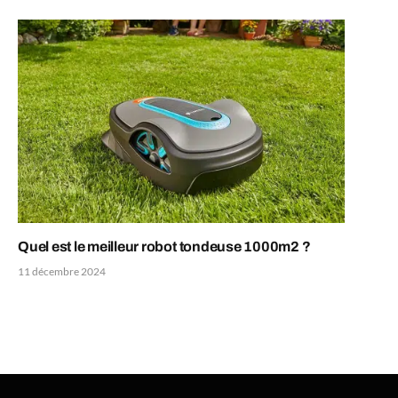
Quel est le meilleur robot tondeuse 1000m2 ?
11 décembre 2024