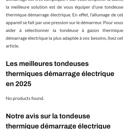
la meilleure solution est de vous équiper d’une tondeuse
thermique démarrage électrique. En effet, l’allumage de cet
appareil se fait par une pression sur le démarreur. Pour vous
aider à sélectionner la tondeuse à gazon thermique
démarrage électrique la plus adaptée à vos besoins, lisez cet
article.
Les meilleures tondeuses
thermiques démarrage électrique
en 2025
No products found.
Notre avis sur la tondeuse
thermique démarrage électrique