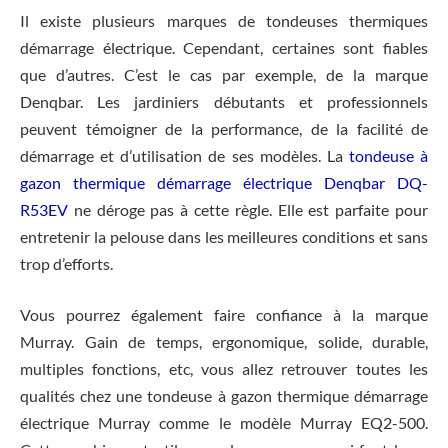
Il existe plusieurs marques de tondeuses thermiques
démarrage électrique. Cependant, certaines sont fiables
que d’autres. C’est le cas par exemple, de la marque
Denqbar. Les jardiniers débutants et professionnels
peuvent témoigner de la performance, de la facilité de
démarrage et d’utilisation de ses modèles. La
tondeuse à
gazon thermique démarrage électrique Denqbar DQ-
R53EV
ne déroge pas à cette règle. Elle est parfaite pour
entretenir la pelouse dans les meilleures conditions et sans
trop d’efforts.
Vous pourrez également faire confiance à la marque
Murray. Gain de temps, ergonomique, solide, durable,
multiples fonctions, etc, vous allez retrouver toutes les
qualités chez une tondeuse à gazon thermique démarrage
électrique Murray comme le modèle Murray EQ2-500.