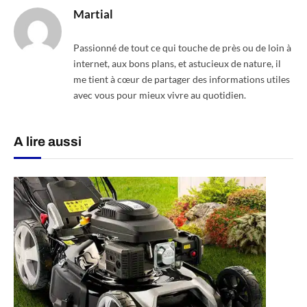
Martial
Passionné de tout ce qui touche de près ou de loin à
internet, aux bons plans, et astucieux de nature, il
me tient à cœur de partager des informations utiles
avec vous pour mieux vivre au quotidien.
A lire aussi