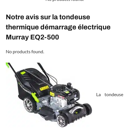
Notre avis sur la tondeuse
thermique démarrage électrique
Murray EQ2-500
No products found.
La tondeuse