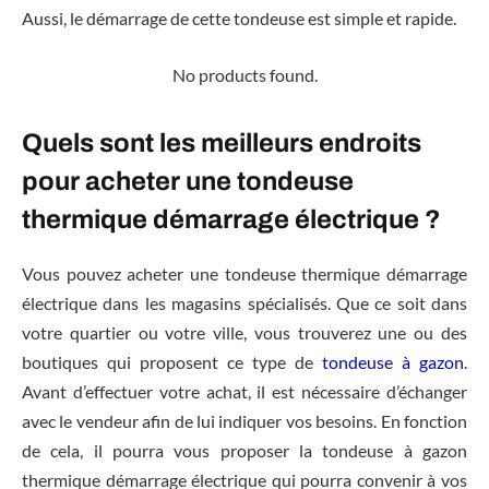
Aussi, le démarrage de cette tondeuse est simple et rapide.
No products found.
Quels sont les meilleurs endroits
pour acheter une tondeuse
thermique démarrage électrique ?
Vous pouvez acheter une tondeuse thermique démarrage
électrique dans les magasins spécialisés. Que ce soit dans
votre quartier ou votre ville, vous trouverez une ou des
boutiques qui proposent ce type de
tondeuse à gazon
.
Avant d’effectuer votre achat, il est nécessaire d’échanger
avec le vendeur afin de lui indiquer vos besoins. En fonction
de cela, il pourra vous proposer la tondeuse à gazon
thermique démarrage électrique qui pourra convenir à vos