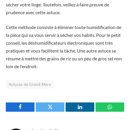
sécher votre linge. Toutefois, veillez à faire preuve de
prudence avec cette astuce.
Cette méthode consiste à éliminer toute humidification de
la pièce qui va vous servir à sécher vos habits. Pour le petit
conseil, les déshumidificateurs électroniques sont très
pratiques et vous facilitent la tâche. Une autre astuce se
résume à mettre des grains de riz ou un peu de gros sel non
loin de l’endroit.
Astuces de Grand-Mère
Facebook
Twitter
LinkedIn
WhatsAp