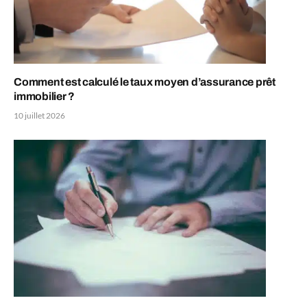
Comment est calculé le taux moyen d’assurance prêt
immobilier ?
10 juillet 2026