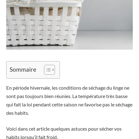
Sommaire
En période hivernale, les conditions de séchage du linge ne
sont pas toujours bien réunies. La température très basse
qui fait la loi pendant cette saison ne favorise pas le séchage
des habits.
Voici dans cet article quelques astuces pour sécher vos
habits lorsqu’il fait froid.