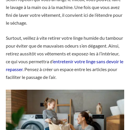
le lavage à la main ou à la machine. Une fois que vous avez
fini de laver votre vêtement, il convient ici de l’étendre pour
le séchage.
Surtout, veillez à vite retirer votre linge humide du tambour
pour éviter que de mauvaises odeurs s’en dégagent. Ainsi,
retirez aussitôt vos vêtements et exposez-les à l’intérieur,
ce qui vous permettra d’
entretenir votre linge sans devoir le
repasser
. Pensez à créer un espace entre les articles pour
faciliter le passage de l’air.