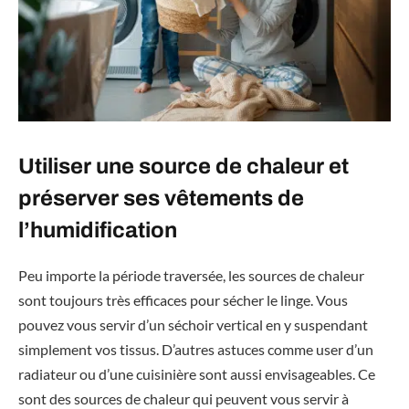
Utiliser une source de chaleur et
préserver ses vêtements de
l’humidification
Peu importe la période traversée, les sources de chaleur
sont toujours très efficaces pour sécher le linge. Vous
pouvez vous servir d’un séchoir vertical en y suspendant
simplement vos tissus. D’autres astuces comme user d’un
radiateur ou d’une cuisinière sont aussi envisageables. Ce
sont des sources de chaleur qui peuvent vous servir à