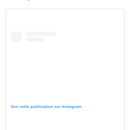
Voir cette publication sur Instagram