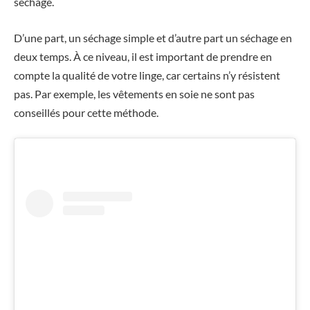
séchage.
D’une part, un séchage simple et d’autre part un séchage en
deux temps. À ce niveau, il est important de prendre en
compte la qualité de votre linge, car certains n’y résistent
pas. Par exemple, les vêtements en soie ne sont pas
conseillés pour cette méthode.