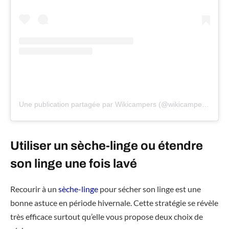
Une publication partagée par Wikicampers (@wikicampers)
Utiliser un sèche-linge ou étendre
son linge une fois lavé
Recourir à un
sèche-linge
pour sécher son linge est une
bonne astuce en période hivernale. Cette stratégie se révèle
très efficace surtout qu’elle vous propose deux choix de