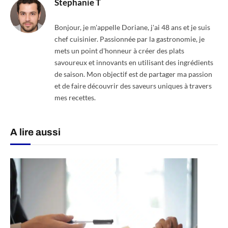
Stephanie T
Bonjour, je m'appelle Doriane, j'ai 48 ans et je suis
chef cuisinier. Passionnée par la gastronomie, je
mets un point d'honneur à créer des plats
savoureux et innovants en utilisant des ingrédients
de saison. Mon objectif est de partager ma passion
et de faire découvrir des saveurs uniques à travers
mes recettes.
A lire aussi