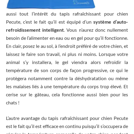
aussi tout l’intérêt du tapis rafraîchissant pour chien
Pecute, c’est le fait qu’il est équipé d’un
système d’auto-
refroidissement intelligent
. Vous n’aurez donc nullement
besoin de l’alimenter en eau ou en gel pour qu’il fonctionne.
En clair, posez le au sol, à l’endroit préféré de votre chien, et
laissez le faire son travail, ni plus ni moins. Lorsque votre
animal s’y installera, le gel viendra alors refroidir la
température de son corps de façon progressive, ce qui le
protègera notamment contre la déshydratation ou même
les malaises liés à une température du corps trop élevé. Et
cerise sur le gâteau, cela fonctionne aussi bien pour les
chats !
L’autre avantage du tapis rafraîchissant pour chien Pecute
est le fait qu’il est efficace en continu puisqu’il s’occupera de