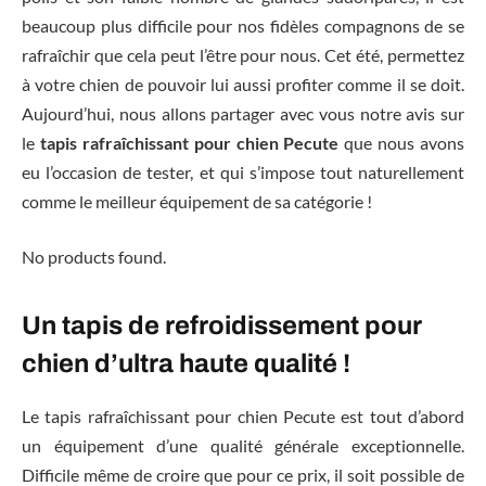
beaucoup plus difficile pour nos fidèles compagnons de se
rafraîchir que cela peut l’être pour nous. Cet été, permettez
à votre chien de pouvoir lui aussi profiter comme il se doit.
Aujourd’hui, nous allons partager avec vous notre avis sur
le
tapis rafraîchissant pour chien Pecute
que nous avons
eu l’occasion de tester, et qui s’impose tout naturellement
comme le meilleur équipement de sa catégorie !
No products found.
Un tapis de refroidissement pour
chien d’ultra haute qualité !
Le tapis rafraîchissant pour chien Pecute est tout d’abord
un équipement d’une qualité générale exceptionnelle.
Difficile même de croire que pour ce prix, il soit possible de