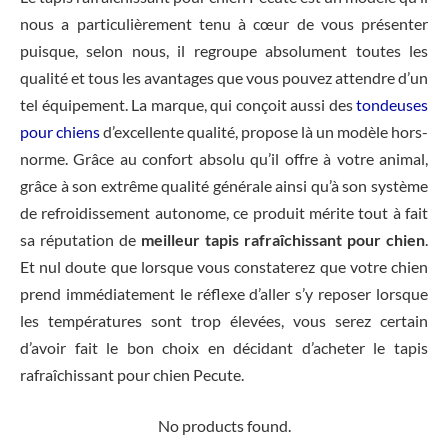
nous a particulièrement tenu à cœur de vous présenter
puisque, selon nous, il regroupe absolument toutes les
qualité et tous les avantages que vous pouvez attendre d’un
tel équipement. La marque, qui conçoit aussi des
tondeuses
pour chiens
d’excellente qualité, propose là un modèle hors-
norme. Grâce au confort absolu qu’il offre à votre animal,
grâce à son extrême qualité générale ainsi qu’à son système
de refroidissement autonome, ce produit mérite tout à fait
sa réputation de
meilleur tapis rafraîchissant pour chien
.
Et nul doute que lorsque vous constaterez que votre chien
prend immédiatement le réflexe d’aller s’y reposer lorsque
les températures sont trop élevées, vous serez certain
d’avoir fait le bon choix en décidant d’acheter le tapis
rafraîchissant pour chien Pecute.
No products found.