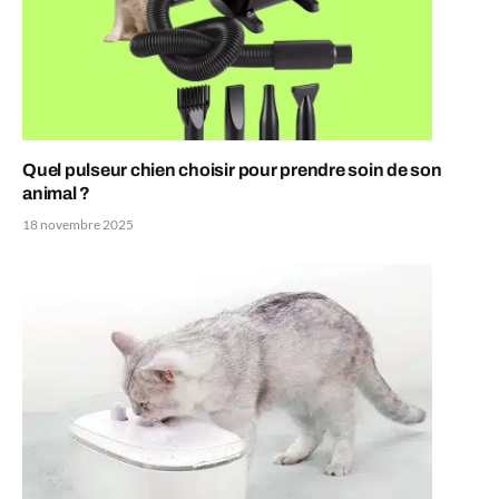
Quel pulseur chien choisir pour prendre soin de son
animal ?
18 novembre 2025