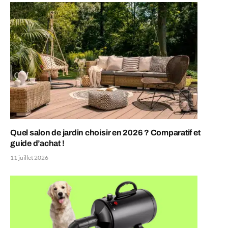
Quel salon de jardin choisir en 2026 ? Comparatif et
guide d’achat !
11 juillet 2026