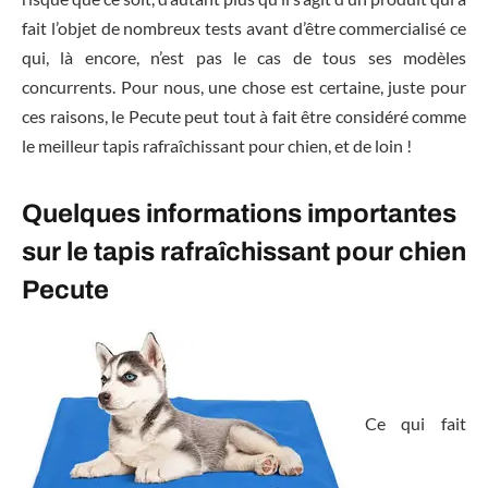
fait l’objet de nombreux tests avant d’être commercialisé ce
qui, là encore, n’est pas le cas de tous ses modèles
concurrents. Pour nous, une chose est certaine, juste pour
ces raisons, le Pecute peut tout à fait être considéré comme
le meilleur tapis rafraîchissant pour chien, et de loin !
Quelques informations importantes
sur le tapis rafraîchissant pour chien
Pecute
Ce qui fait