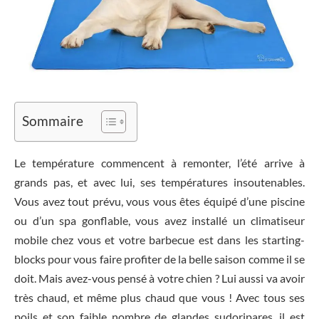
Sommaire
Le température commencent à remonter, l’été arrive à
grands pas, et avec lui, ses températures insoutenables.
Vous avez tout prévu, vous vous êtes équipé d’une piscine
ou d’un spa gonflable, vous avez installé un climatiseur
mobile chez vous et votre barbecue est dans les starting-
blocks pour vous faire profiter de la belle saison comme il se
doit. Mais avez-vous pensé à votre chien ? Lui aussi va avoir
très chaud, et même plus chaud que vous ! Avec tous ses
poils et son faible nombre de glandes sudoripares, il est