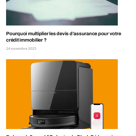
Pourquoi multiplier les devis d’assurance pour votre
crédit immobilier ?
24 novembre 2025