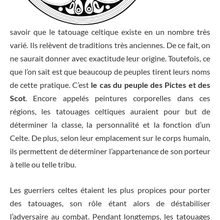
savoir que le tatouage celtique existe en un nombre très
varié. Ils relèvent de traditions très anciennes. De ce fait, on
ne saurait donner avec exactitude leur origine. Toutefois, ce
que l’on sait est que beaucoup de peuples tirent leurs noms
de cette pratique. C’est
le cas du peuple des Pictes et des
Scot
. Encore appelés peintures corporelles dans ces
régions, les tatouages celtiques auraient pour but de
déterminer la classe, la personnalité et la fonction d’un
Celte. De plus, selon leur emplacement sur le corps humain,
ils permettent de déterminer l’appartenance de son porteur
à telle ou telle tribu.
Les guerriers celtes étaient les plus propices pour porter
des tatouages, son rôle étant alors de déstabiliser
l’adversaire au combat. Pendant longtemps, les tatouages