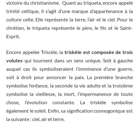
victoire du christianisme. Quant au triqueta, encore appelé
trinité celtique, il s’agit d’une marque d’appartenance à la
culture celte. Elle représente la terre, l’air et le ciel. Pour le
chrétien, le triqueta représente le père, le fils et le Saint-
Esprit.
Encore appelée Triscèle, la
triskèle est composée de trois
volutes
qui tournent dans un sens unique. Soit à gauche
auquel cas ils symboliseraient l’imminence d’une guerre,
soit à droit pour annoncer la paix. La première branche
symbolise l’enfance, la seconde la vie adulte et la troisième
symbolise la vieillesse, la mort, l’impermanence de toute
chose, l’évolution constante. La triskèle symbolise
également le soleil. Enfin, sa signification cosmogonique est
la suivante : ciel, air et terre.