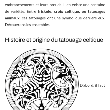
embranchements et leurs nœuds. Il en existe une centaine
de variétés. Entre
triskèle, croix celtique, ou tatouages
animaux
, ces tatouages ont une symbolique derrière eux.
Découvrons les ensembles.
Histoire et origine du tatouage celtique
D’abord, il faut