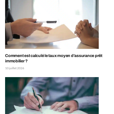
Comment est calculé le taux moyen d’assurance prêt
immobilier ?
10 juillet 2026