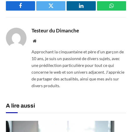
Facebook
Twitter
LinkedIn
WhatsAp
Testeur du Dimanche
Website
Approchant la cinquantaine et père d'un garçon de
10 ans, je suis un passionné de divers sujets, avec
une prédilection particulière pour tout ce qui
concerne le web et son univers adjacent. J'apprécie
de partager des actualités, ainsi que mes avis sur
divers produits.
A lire aussi