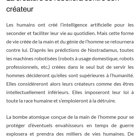
créateur
Les humains ont créé l’intelligence artificielle pour les
seconder et faciliter leur vie au quotidien. Mais cette forme
de vie créée de la main et du génie de l’homme se retournera
contre lui. D’après les prédictions de Nostradamus, toutes
les machines robotisées (robots à usage domestique, robots
professionnels, etc.) créées dans le seul but de servir les
hommes décideront qu’elles sont supérieures à l’humanité.
Elles considèreront alors leurs créateurs comme des êtres
intellectuellement inférieurs. Elles imposeront leur loi à
toute la race humaine et s’emploieront à la détruire.
La bombe atomique conçue de la main de l’homme pour se
protéger d’éventuels envahisseurs en temps de guerre
explosera et prendra des milliers de vies humaines. De