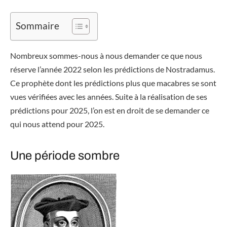
Sommaire
Nombreux sommes-nous à nous demander ce que nous
réserve l’année 2022 selon les prédictions de Nostradamus.
Ce prophète dont les prédictions plus que macabres se sont
vues vérifiées avec les années. Suite à la réalisation de ses
prédictions pour 2025, l’on est en droit de se demander ce
qui nous attend pour 2025.
Une période sombre