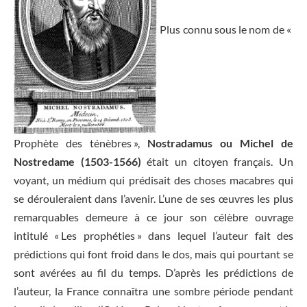
Plus connu sous le nom de «
Prophète des ténèbres »,
Nostradamus ou Michel de
Nostredame (1503-1566)
était un citoyen français. Un
voyant, un médium qui prédisait des choses macabres qui
se dérouleraient dans l’avenir. L’une de ses œuvres les plus
remarquables demeure à ce jour son célèbre ouvrage
intitulé « Les prophéties » dans lequel l’auteur fait des
prédictions qui font froid dans le dos, mais qui pourtant se
sont avérées au fil du temps. D’après les prédictions de
l’auteur, la France connaîtra une sombre période pendant