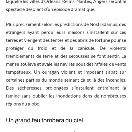
laquelle les villes d’Orléans, Reims, Nantes, Angers seront le
spectacle désolant d’un épisode dramatique.
Plus précisément selon les prédictions de Nostradamus, des
étrangers ayant perdu leurs maisons s’installent sur ces
terres et y érigent des tentes et des abris de fortune pour se
protéger du froid et de la canicule. De violents
tremblements de terre et des secousses se font sentir. La
mer se soulève et avale les navires sous des rafales de vents
tempétueux. Un ouragan violent et imposant s’abat sur
certaines parties du monde semant çà et là des incendies.
Des sécheresses prolongées s’installent entraînant la
famine sans oublier les inondations dans de nombreuses
régions du globe.
Un grand feu tombera du ciel