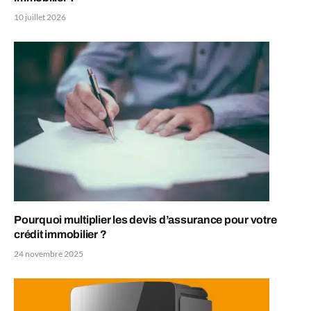
10 juillet 2026
Pourquoi multiplier les devis d’assurance pour votre
crédit immobilier ?
24 novembre 2025