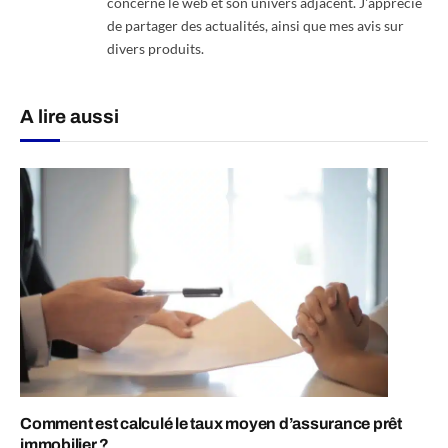
concerne le web et son univers adjacent. J'apprécie
de partager des actualités, ainsi que mes avis sur
divers produits.
A lire aussi
Comment est calculé le taux moyen d’assurance prêt
immobilier ?