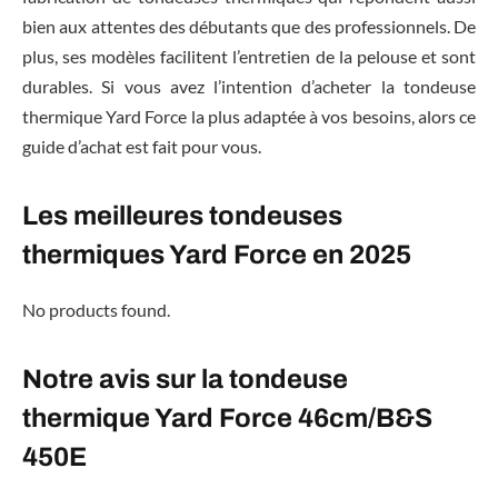
bien aux attentes des débutants que des professionnels. De
plus, ses modèles facilitent l’entretien de la pelouse et sont
durables. Si vous avez l’intention d’acheter la tondeuse
thermique Yard Force la plus adaptée à vos besoins, alors ce
guide d’achat est fait pour vous.
Les meilleures tondeuses
thermiques Yard Force en 2025
No products found.
Notre avis sur la tondeuse
thermique Yard Force 46cm/B&S
450E