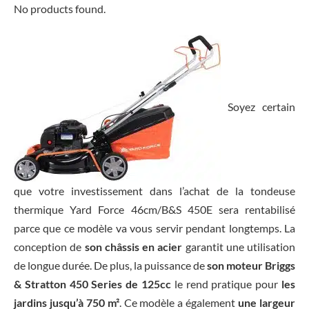
No products found.
Soyez certain
que votre investissement dans l’achat de la tondeuse
thermique Yard Force 46cm/B&S 450E sera rentabilisé
parce que ce modèle va vous servir pendant longtemps. La
conception de
son châssis en acier
garantit une utilisation
de longue durée. De plus, la puissance de
son moteur Briggs
& Stratton 450 Series de 125cc
le rend pratique pour
les
jardins jusqu’à 750 m²
. Ce modèle a également
une largeur