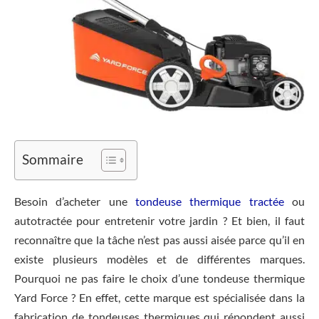
Sommaire
Besoin d’acheter une
tondeuse thermique tractée
ou
autotractée pour entretenir votre jardin ? Et bien, il faut
reconnaître que la tâche n’est pas aussi aisée parce qu’il en
existe plusieurs modèles et de différentes marques.
Pourquoi ne pas faire le choix d’une tondeuse thermique
Yard Force ? En effet, cette marque est spécialisée dans la
fabrication de tondeuses thermiques qui répondent aussi