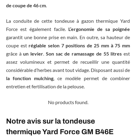
de coupe de 46 cm
.
La conduite de cette tondeuse à gazon thermique Yard
Force est également facile.
L’ergonomie de sa poignée
garantit une bonne prise en main. En outre, sa hauteur de
coupe est
réglable selon 7 positions de 25 mm à 75 mm
grâce à
un levier
.
Son sac de ramassage de 55 litres
est
assez volumineux et permet de recueillir une quantité
considérable d’herbes avant tout vidage. Disposant aussi de
la fonction mulching
, ce modèle permet de combiner
entretien et fertilisation de la pelouse.
No products found.
Notre avis sur la tondeuse
thermique Yard Force GM B46E