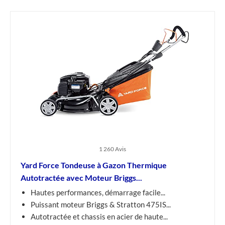
1 260 Avis
Yard Force Tondeuse à Gazon Thermique
Autotractée avec Moteur Briggs...
Hautes performances, démarrage facile...
Puissant moteur Briggs & Stratton 475IS...
Autotractée et chassis en acier de haute...