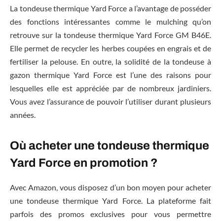
La tondeuse thermique Yard Force a l’avantage de posséder
des fonctions intéressantes comme le mulching qu’on
retrouve sur la tondeuse thermique Yard Force GM B46E.
Elle permet de recycler les herbes coupées en engrais et de
fertiliser la pelouse. En outre, la solidité de la tondeuse à
gazon thermique Yard Force est l’une des raisons pour
lesquelles elle est appréciée par de nombreux jardiniers.
Vous avez l’assurance de pouvoir l’utiliser durant plusieurs
années.
Où acheter une tondeuse thermique
Yard Force en promotion ?
Avec Amazon, vous disposez d’un bon moyen pour acheter
une tondeuse thermique Yard Force. La plateforme fait
parfois des promos exclusives pour vous permettre