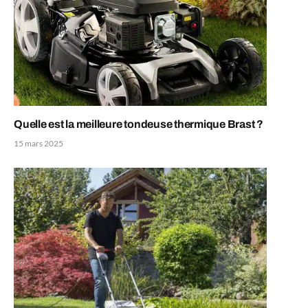
Quelle est la meilleure tondeuse thermique Brast ?
15 mars 2025