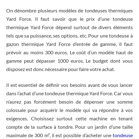
On dénombre plusieurs modèles de tondeuses thermiques
Yard Force. Il faut savoir que le prix d’une tondeuse
thermique Yard Force dépend surtout de divers éléments
tels que sa puissance, ses options, etc. Pour une tondeuse à
gazon thermique Yard Force d’entrée de gamme, il faut
prévoir au moins 300 euros. Le coût d’un modèle haut de
gamme peut dépasser 1000 euros. Le budget dont vous
disposez est donc nécessaire pour faire votre achat.
Il est essentiel de définir vos besoins avant de vous lancer
dans l’achat d’une tondeuse thermique Yard Force. Car vous
n’aurez pas forcément besoin de dépenser une somme
colossale pour acquérir le modèle qui va répondre à vos
exigences. Choisissez surtout cette machine en tenant
compte de la surface à tondre. Pour un jardin d’une taille
maximale de 300 m², il est possible d’acheter une
tondeuse