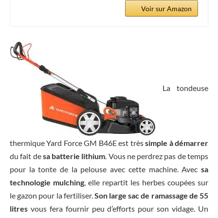
Voir sur Amazon
La tondeuse
thermique Yard Force GM B46E est très
simple à démarrer
du fait de
sa batterie lithium
. Vous ne perdrez pas de temps
pour la tonte de la pelouse avec cette machine. Avec
sa
technologie mulching
, elle repartit les herbes coupées sur
le gazon pour la fertiliser.
Son large sac de ramassage de 55
litres
vous fera fournir peu d’efforts pour son vidage. Un