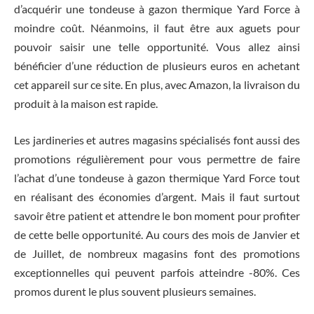
d’acquérir une tondeuse à gazon thermique Yard Force à
moindre coût. Néanmoins, il faut être aux aguets pour
pouvoir saisir une telle opportunité. Vous allez ainsi
bénéficier d’une réduction de plusieurs euros en achetant
cet appareil sur ce site. En plus, avec Amazon, la livraison du
produit à la maison est rapide.
Les jardineries et autres magasins spécialisés font aussi des
promotions régulièrement pour vous permettre de faire
l’achat d’une tondeuse à gazon thermique Yard Force tout
en réalisant des économies d’argent. Mais il faut surtout
savoir être patient et attendre le bon moment pour profiter
de cette belle opportunité. Au cours des mois de Janvier et
de Juillet, de nombreux magasins font des promotions
exceptionnelles qui peuvent parfois atteindre -80%. Ces
promos durent le plus souvent plusieurs semaines.