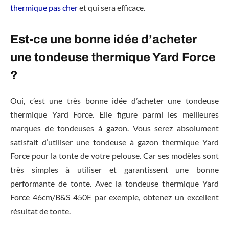
thermique pas cher
et qui sera efficace.
Est-ce une bonne idée d’acheter
une tondeuse thermique Yard Force
?
Oui, c’est une très bonne idée d’acheter une tondeuse
thermique Yard Force. Elle figure parmi les meilleures
marques de tondeuses à gazon. Vous serez absolument
satisfait d’utiliser une tondeuse à gazon thermique Yard
Force pour la tonte de votre pelouse. Car ses modèles sont
très simples à utiliser et garantissent une bonne
performante de tonte. Avec la tondeuse thermique Yard
Force 46cm/B&S 450E par exemple, obtenez un excellent
résultat de tonte.