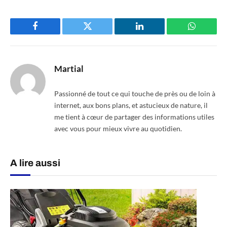
Facebook
Twitter
LinkedIn
WhatsAp
Martial
Passionné de tout ce qui touche de près ou de loin à
internet, aux bons plans, et astucieux de nature, il
me tient à cœur de partager des informations utiles
avec vous pour mieux vivre au quotidien.
A lire aussi