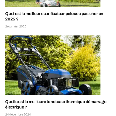
Quel est le meilleur scarificateur pelouse pas cher en
2025 ?
26 janvier 2025
Quelle est la meilleure tondeuse thermique démarrage
électrique ?
24 décembre 2024