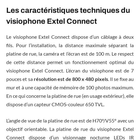
Les caractéristiques techniques du
visiophone Extel Connect
Le visiophone Extel Connect dispose d’un câblage à deux
fils. Pour l’installation, la distance maximale séparant la
platine de rue, la caméra et l’écran est de 100 m. Le respect
de cette distance permet un fonctionnement optimal du
visiophone Extel Connect. L’écran du visiophone est de 7
pouces et sa
résolution est de 800 x 480 pixels
. Il se fixe au
mur et à une capacité de mémoire de 100 photos maximum.
En ce qui concerne la platine de rue (en usage extérieur), elle
dispose d’un capteur CMOS-couleur 650 TVL.
L’angle de vue de la platine de rue est de H70°/V55° avec un
objectif orientable. La platine de rue du visiophone Extel
Connect dispose d’un visionnage nocturne LEDs IR