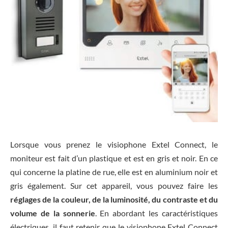
Lorsque vous prenez le visiophone Extel Connect, le
moniteur est fait d’un plastique et est en gris et noir. En ce
qui concerne la platine de rue, elle est en aluminium noir et
gris également. Sur cet appareil, vous pouvez faire les
réglages de la couleur, de la luminosité, du contraste et du
volume de la sonnerie
. En abordant les caractéristiques
électriques, il faut retenir que le visiophone Extel Connect