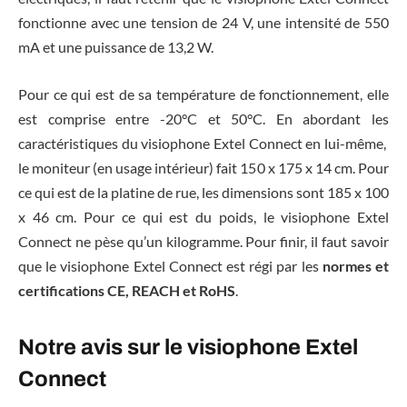
fonctionne avec une tension de 24 V, une intensité de 550
mA et une puissance de 13,2 W.
Pour ce qui est de sa température de fonctionnement, elle
est comprise entre -20°C et 50°C. En abordant les
caractéristiques du visiophone Extel Connect en lui-même,
le moniteur (en usage intérieur) fait 150 x 175 x 14 cm. Pour
ce qui est de la platine de rue, les dimensions sont 185 x 100
x 46 cm. Pour ce qui est du poids, le visiophone Extel
Connect ne pèse qu’un kilogramme. Pour finir, il faut savoir
que le visiophone Extel Connect est régi par les
normes et
certifications CE, REACH et RoHS
.
Notre avis sur le visiophone Extel
Connect