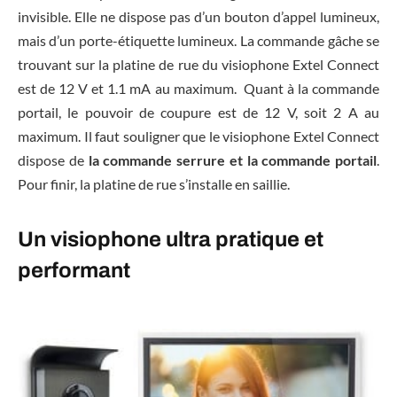
invisible. Elle ne dispose pas d’un bouton d’appel lumineux,
mais d’un porte-étiquette lumineux. La commande gâche se
trouvant sur la platine de rue du visiophone Extel Connect
est de 12 V et 1.1 mA au maximum. Quant à la commande
portail, le pouvoir de coupure est de 12 V, soit 2 A au
maximum. Il faut souligner que le visiophone Extel Connect
dispose de
la commande serrure et la commande portail
.
Pour finir, la platine de rue s’installe en saillie.
Un visiophone ultra pratique et
performant