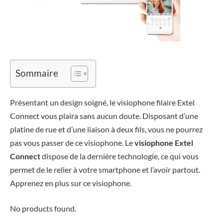
Sommaire
Présentant un design soigné, le visiophone filaire Extel
Connect vous plaira sans aucun doute. Disposant d’une
platine de rue et d’une liaison à deux fils, vous ne pourrez
pas vous passer de ce visiophone. Le
visiophone Extel
Connect
dispose de la dernière technologie, ce qui vous
permet de le relier à votre smartphone et l’avoir partout.
Apprenez en plus sur ce visiophone.
No products found.