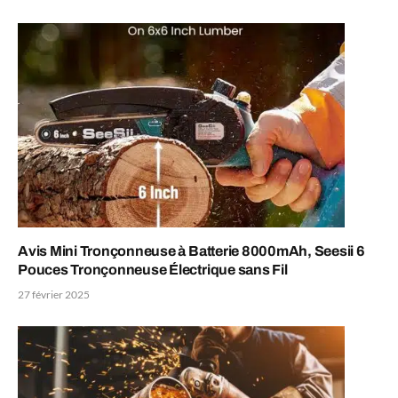
Avis Mini Tronçonneuse à Batterie 8000mAh, Seesii 6
Pouces Tronçonneuse Électrique sans Fil
27 février 2025