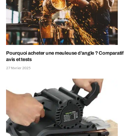
Pourquoi acheter une meuleuse d’angle ? Comparatif
avis et tests
27 février 2025