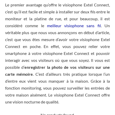
Le premier avantage qu’offre le visiophone Extel Connect,
c’est qu’il est facile et simple à installer sur deux fils entre le
moniteur et la platine de rue, et pour beaucoup, il est
considéré comme le
meilleur visiophone sans fil
. Un
véritable plus que nous vous annonçons en début d’article,
c’est que vous êtes mesure d’avoir votre visiophone Extel
Connect en poche. En effet, vous pouvez relier votre
smartphone à votre visiophone Extel Connect et pouvoir
interagir avec vos visiteurs où que vous soyez. Il vous est
possible d’
enregistrer la photo de vos visiteurs sur une
carte mémoire
. C’est d’ailleurs très pratique lorsque l’un
d’entre eux vient vous manquer à la maison. Grâce à la
fonction monitoring, vous pouvez surveiller les entrées de
votre maison aisément. Le visiophone Extel Connect offre
une vision nocturne de qualité.
No products found.