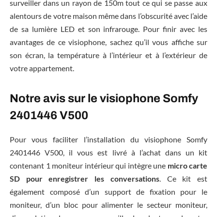
surveiller dans un rayon de 150m tout ce qui se passe aux
alentours de votre maison même dans l’obscurité avec l’aide
de sa lumière LED et son infrarouge. Pour finir avec les
avantages de ce visiophone, sachez qu’il vous affiche sur
son écran, la température à l’intérieur et à l’extérieur de
votre appartement.
Notre avis sur le visiophone Somfy
2401446 V500
Pour vous faciliter l’installation du visiophone Somfy
2401446 V500, il vous est livré à l’achat dans un kit
contenant 1 moniteur intérieur qui intègre une
micro carte
SD pour enregistrer les conversations
. Ce kit est
également composé d’un support de fixation pour le
moniteur, d’un bloc pour alimenter le secteur moniteur,