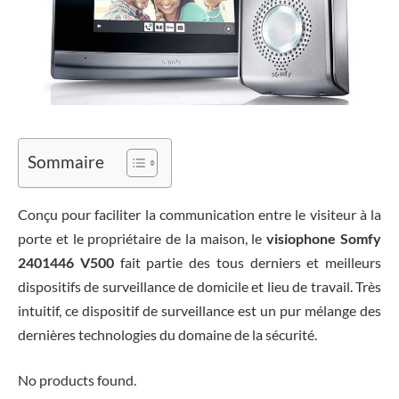
Sommaire
Conçu pour faciliter la communication entre le visiteur à la
porte et le propriétaire de la maison, le
visiophone Somfy
2401446 V500
fait partie des tous derniers et meilleurs
dispositifs de surveillance de domicile et lieu de travail. Très
intuitif, ce dispositif de surveillance est un pur mélange des
dernières technologies du domaine de la sécurité.
No products found.