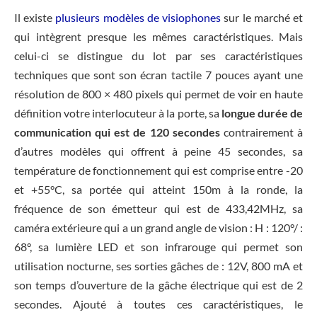
Il existe
plusieurs modèles de visiophones
sur le marché et
qui intègrent presque les mêmes caractéristiques. Mais
celui-ci se distingue du lot par ses caractéristiques
techniques que sont son écran tactile 7 pouces ayant une
résolution de 800 × 480 pixels qui permet de voir en haute
définition votre interlocuteur à la porte, sa
longue durée de
communication qui est de 120 secondes
contrairement à
d’autres modèles qui offrent à peine 45 secondes, sa
température de fonctionnement qui est comprise entre -20
et +55°C, sa portée qui atteint 150m à la ronde, la
fréquence de son émetteur qui est de 433,42MHz, sa
caméra extérieure qui a un grand angle de vision : H : 120°/ :
68°, sa lumière LED et son infrarouge qui permet son
utilisation nocturne, ses sorties gâches de : 12V, 800 mA et
son temps d’ouverture de la gâche électrique qui est de 2
secondes. Ajouté à toutes ces caractéristiques, le