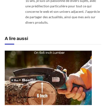
10 ans, je suis un passionné de divers sujets, avec
une prédilection particulière pour tout ce qui
concerne le web et son univers adjacent. J'apprécie
de partager des actualités, ainsi que mes avis sur
divers produits.
A lire aussi