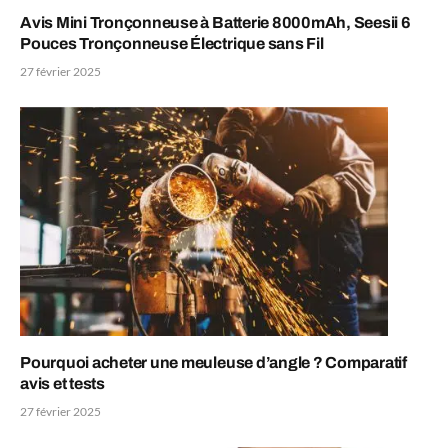
Avis Mini Tronçonneuse à Batterie 8000mAh, Seesii 6
Pouces Tronçonneuse Électrique sans Fil
27 février 2025
Pourquoi acheter une meuleuse d’angle ? Comparatif
avis et tests
27 février 2025