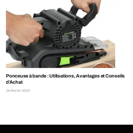
Ponceuse à bande : Utilisations, Avantages et Conseils
d’Achat
26 février 2025