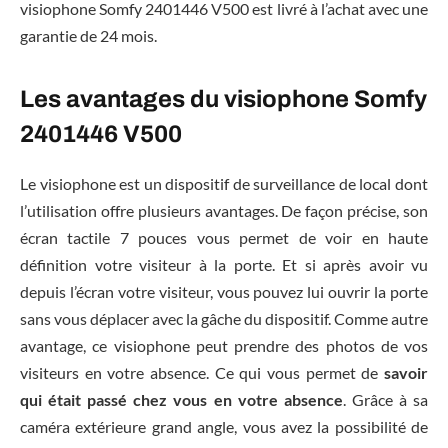
visiophone Somfy 2401446 V500 est livré à l’achat avec une
garantie de 24 mois.
Les avantages du visiophone Somfy
2401446 V500
Le visiophone est un dispositif de surveillance de local dont
l’utilisation offre plusieurs avantages. De façon précise, son
écran tactile 7 pouces vous permet de voir en haute
définition votre visiteur à la porte. Et si après avoir vu
depuis l’écran votre visiteur, vous pouvez lui ouvrir la porte
sans vous déplacer avec la gâche du dispositif. Comme autre
avantage, ce visiophone peut prendre des photos de vos
visiteurs en votre absence. Ce qui vous permet de
savoir
qui était passé chez vous en votre absence
. Grâce à sa
caméra extérieure grand angle, vous avez la possibilité de