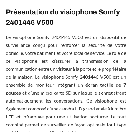
Présentation du visiophone Somfy
2401446 V500
Le visiophone Somfy 2401446 V500 est un dispositif de
surveillance conçu pour renforcer la sécurité de votre
domicile, votre bâtiment et votre local de service. Le rôle de
ce visiophone est d’assurer la transmission de la
communication entre un visiteur à la porte et le propriétaire
de la maison. Le visiophone Somfy 2401446 V500 est un
ensemble de moniteur intégrant un
écran tactile de 7
pouces
et d’une micro carte SD sur laquelle s’enregistrent
automatiquement les conversations. Ce visiophone est
également composé d’une caméra HD grand angle à lumière
LED et infrarouge pour une utilisation nocturne. Le tout
combiné permet de surveiller de façon optimale tout type