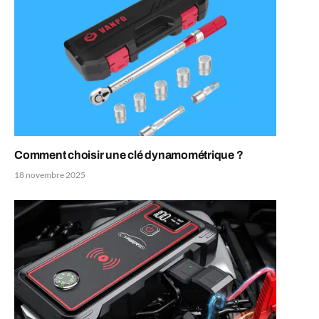
Comment choisir une clé dynamométrique ?
18 novembre 2025