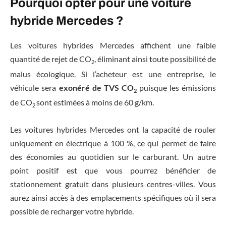
Pourquoi opter pour une voiture
hybride Mercedes ?
Les voitures hybrides Mercedes affichent une faible
quantité de rejet de CO
, éliminant ainsi toute possibilité de
2
malus écologique. Si l’acheteur est une entreprise, le
véhicule sera
e
xonéré de TVS CO
puisque les émissions
2
de CO
sont estimées à moins de 60 g/km.
2
Les voitures hybrides Mercedes ont la capacité de rouler
uniquement en électrique à 100 %, ce qui permet de faire
des économies au quotidien sur le carburant. Un autre
point positif est que vous pourrez bénéficier de
stationnement gratuit dans plusieurs centres-villes. Vous
aurez ainsi accès à des emplacements spécifiques où il sera
possible de recharger votre hybride.