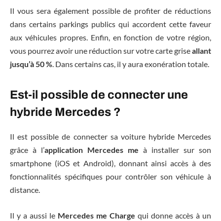
Il vous sera également possible de profiter de réductions
dans certains parkings publics qui accordent cette faveur
aux véhicules propres. Enfin, en fonction de votre région,
vous pourrez avoir une réduction sur votre carte grise
allant
jusqu’à 50 %
. Dans certains cas, il y aura exonération totale.
Est-il possible de connecter une
hybride Mercedes ?
Il est possible de connecter sa voiture hybride Mercedes
grâce à l’
application Mercedes me
à installer sur son
smartphone (iOS et Android), donnant ainsi accès à des
fonctionnalités spécifiques pour contrôler son véhicule à
distance.
Il y a aussi le
Mercedes me Charge
qui donne accès à un