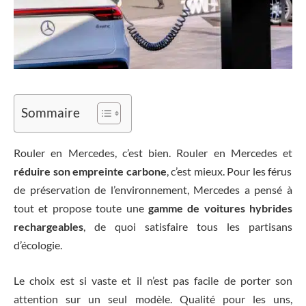
Sommaire
Rouler en Mercedes, c’est bien. Rouler en Mercedes et
réduire son empreinte carbone
, c’est mieux. Pour les férus
de préservation de l’environnement, Mercedes a pensé à
tout et propose toute une
gamme de voitures hybrides
rechargeables
, de quoi satisfaire tous les partisans
d’écologie.
Le choix est si vaste et il n’est pas facile de porter son
attention sur un seul modèle. Qualité pour les uns,