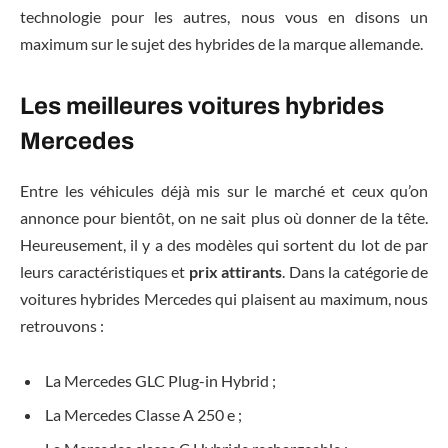
technologie pour les autres, nous vous en disons un
maximum sur le sujet des hybrides de la marque allemande.
Les meilleures voitures hybrides
Mercedes
Entre les véhicules déjà mis sur le marché et ceux qu’on
annonce pour bientôt, on ne sait plus où donner de la tête.
Heureusement, il y a des modèles qui sortent du lot de par
leurs caractéristiques et
prix attirants
. Dans la catégorie de
voitures hybrides Mercedes qui plaisent au maximum, nous
retrouvons :
La Mercedes GLC Plug-in Hybrid ;
La Mercedes Classe A 250 e ;