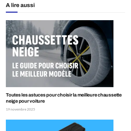
A lire aussi
Toutes les astuces pour choisir la meilleure chaussette
neige pour voiture
19 novembre 2025