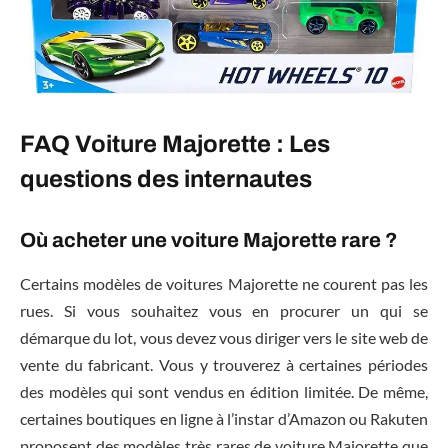
FAQ Voiture Majorette : Les
questions des internautes
Où acheter une voiture Majorette rare ?
Certains modèles de voitures Majorette ne courent pas les
rues. Si vous souhaitez vous en procurer un qui se
démarque du lot, vous devez vous diriger vers le site web de
vente du fabricant. Vous y trouverez à certaines périodes
des modèles qui sont vendus en édition limitée. De même,
certaines boutiques en ligne à l’instar d’Amazon ou Rakuten
proposent des modèles très rares de voiture Majorette que