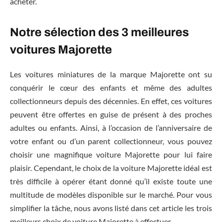
acheter.
Notre sélection des 3 meilleures
voitures Majorette
Les voitures miniatures de la marque Majorette ont su
conquérir le cœur des enfants et même des adultes
collectionneurs depuis des décennies. En effet, ces voitures
peuvent être offertes en guise de présent à des proches
adultes ou enfants. Ainsi, à l’occasion de l’anniversaire de
votre enfant ou d’un parent collectionneur, vous pouvez
choisir une magnifique voiture Majorette pour lui faire
plaisir. Cependant, le choix de la voiture Majorette idéal est
très difficile à opérer étant donné qu’il existe toute une
multitude de modèles disponible sur le marché. Pour vous
simplifier la tâche, nous avons listé dans cet article les trois
meilleurs choix de voiture Majorette à effectuer.