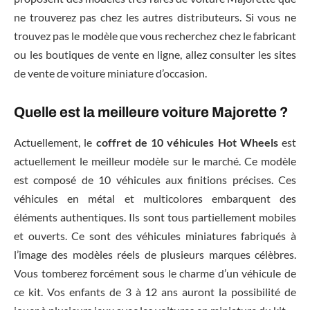
ne trouverez pas chez les autres distributeurs. Si vous ne
trouvez pas le modèle que vous recherchez chez le fabricant
ou les boutiques de vente en ligne, allez consulter les sites
de vente de voiture miniature d’occasion.
Quelle est la meilleure voiture Majorette ?
Actuellement, le
coffret de 10 véhicules Hot Wheels
est
actuellement le meilleur modèle sur le marché. Ce modèle
est composé de 10 véhicules aux finitions précises. Ces
véhicules en métal et multicolores embarquent des
éléments authentiques. Ils sont tous partiellement mobiles
et ouverts. Ce sont des véhicules miniatures fabriqués à
l’image des modèles réels de plusieurs marques célèbres.
Vous tomberez forcément sous le charme d’un véhicule de
ce kit. Vos enfants de 3 à 12 ans auront la possibilité de