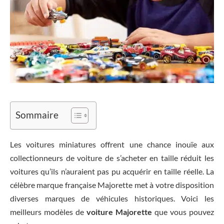
Sommaire
Les voitures miniatures offrent une chance inouïe aux
collectionneurs de voiture de s’acheter en taille réduit les
voitures qu’ils n’auraient pas pu acquérir en taille réelle. La
célèbre marque française Majorette met à votre disposition
diverses marques de véhicules historiques. Voici les
meilleurs modèles de
voiture Majorette
que vous pouvez