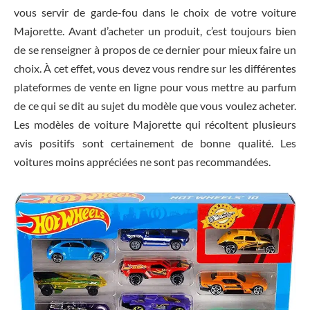
vous servir de garde-fou dans le choix de votre voiture
Majorette. Avant d’acheter un produit, c’est toujours bien
de se renseigner à propos de ce dernier pour mieux faire un
choix. À cet effet, vous devez vous rendre sur les différentes
plateformes de vente en ligne pour vous mettre au parfum
de ce qui se dit au sujet du modèle que vous voulez acheter.
Les modèles de voiture Majorette qui récoltent plusieurs
avis positifs sont certainement de bonne qualité. Les
voitures moins appréciées ne sont pas recommandées.