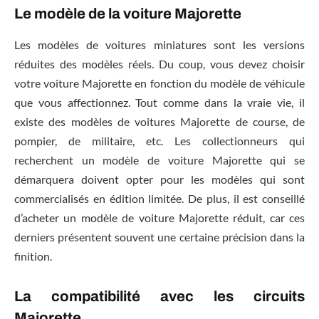
Le modèle de la voiture Majorette
Les modèles de voitures miniatures sont les versions
réduites des modèles réels. Du coup, vous devez choisir
votre voiture Majorette en fonction du modèle de véhicule
que vous affectionnez. Tout comme dans la vraie vie, il
existe des modèles de voitures Majorette de course, de
pompier, de militaire, etc. Les collectionneurs qui
recherchent un modèle de voiture Majorette qui se
démarquera doivent opter pour les modèles qui sont
commercialisés en édition limitée. De plus, il est conseillé
d’acheter un modèle de voiture Majorette réduit, car ces
derniers présentent souvent une certaine précision dans la
finition.
La compatibilité avec les circuits
Majorette