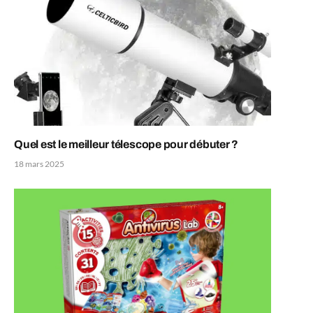
Quel est le meilleur télescope pour débuter ?
18 mars 2025