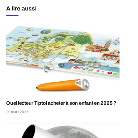
A lire aussi
Quel lecteur Tiptoi acheter à son enfant en 2025 ?
20 mars 2025