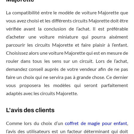
La compatibilité entre le modèle de voiture Majorette que
vous avez choisi et les différents circuits Majorette doit être
vérifiée avant la conclusion de l’achat. Il est préférable
d’acheter une voiture miniature qui pourra aisément
parcourir les circuits Majorette et faire plaisir à l’enfant.
Choisissez alors une voiture Majorette qui est en mesure de
rouler dans tous les sens sur un circuit. Lors de l’achat,
demandez conseil auprès de votre vendeur afin de ne pas
faire un choix qui ne servira pas à grande chose. Ce dernier
vous proposera les modèles qui seront parfaitement
adaptés avec les circuits Majorette.
L’avis des clients
Comme lors du choix d’un
coffret de magie pour enfant
,
l’avis des utilisateurs est un facteur déterminant qui doit