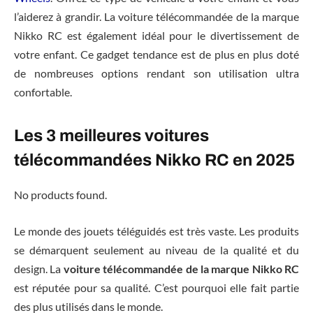
l’aiderez à grandir. La voiture télécommandée de la marque
Nikko RC est également idéal pour le divertissement de
votre enfant. Ce gadget tendance est de plus en plus doté
de nombreuses options rendant son utilisation ultra
confortable.
Les 3 meilleures voitures
télécommandées Nikko RC en 2025
No products found.
Le monde des jouets téléguidés est très vaste. Les produits
se démarquent seulement au niveau de la qualité et du
design. La
voiture télécommandée de la marque Nikko
RC
est réputée pour sa qualité. C’est pourquoi elle fait partie
des plus utilisés dans le monde.