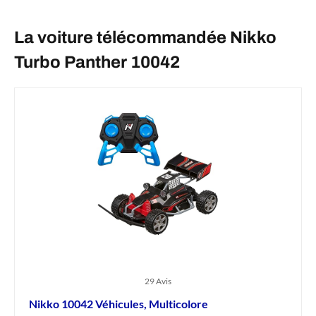
La voiture télécommandée Nikko
Turbo Panther 10042
29 Avis
Nikko 10042 Véhicules, Multicolore