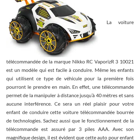
La voiture
télécommandée de la marque Nikko RC VaporizR 3 10021
est un modèle qui est facile à conduire. Même les enfants
qui utilisent ce type de véhicule pour la première fois
pourront le prendre en main. En effet, une télécommande
permet de la manipuler à distance jusqu’à 40 mètres et sans
aucune interférence. Ce sera un réel plaisir pour votre
enfant de conduire cette voiture télécommandée bourrée
de technologies. Sachez aussi que le fonctionnement de la
télécommande est assuré par 3 piles AAA. Avec son
magnifique design, il est évident que cette auto pour enfant