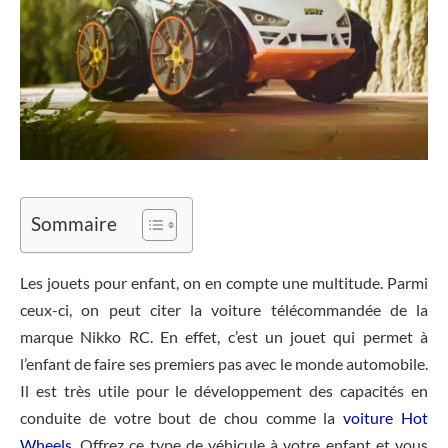
Sommaire
Les jouets pour enfant, on en compte une multitude. Parmi
ceux-ci, on peut citer la voiture télécommandée de la
marque Nikko RC. En effet, c’est un jouet qui permet à
l’enfant de faire ses premiers pas avec le monde automobile.
Il est très utile pour le développement des capacités en
conduite de votre bout de chou comme la
voiture Hot
Wheels
. Offrez ce type de véhicule à votre enfant et vous