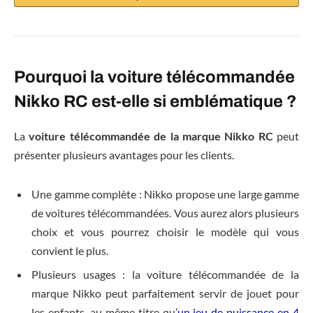
Pourquoi la voiture télécommandée
Nikko RC est-elle si emblématique ?
La
voiture télécommandée de la marque Nikko RC
peut
présenter plusieurs avantages pour les clients.
Une gamme complète : Nikko propose une large gamme
de voitures télécommandées. Vous aurez alors plusieurs
choix et vous pourrez choisir le modèle qui vous
convient le plus.
Plusieurs usages : la voiture télécommandée de la
marque Nikko peut parfaitement servir de jouet pour
les enfants, au même titre qu’
un jeu de puissance en 4