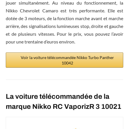
jouer simultanément. Au niveau du fonctionnement, la
Nikko Chevrolet Camaro est très performante. Elle est
dotée de 3 moteurs, de la fonction marche avant et marche
arrière, des signalisations lumineuses stop, droite et gauche
et de plusieurs vitesses. Pour le prix, vous pouvez l’avoir
pour une trentaine d’euros environ.
Voir la voiture télécommandée Nikko Turbo Panther
10042
La voiture télécommandée de la
marque Nikko RC VaporizR 3 10021