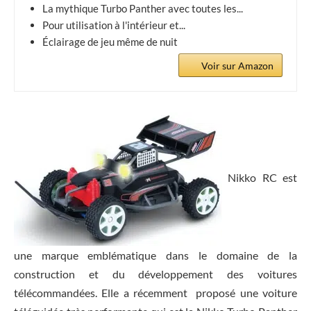
La mythique Turbo Panther avec toutes les...
Pour utilisation à l'intérieur et...
Éclairage de jeu même de nuit
Voir sur Amazon
Nikko RC est
une marque emblématique dans le domaine de la
construction et du développement des voitures
télécommandées. Elle a récemment proposé une voiture