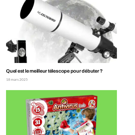
Quel est le meilleur télescope pour débuter ?
18 mars 2025