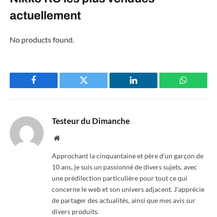
actuellement
No products found.
Facebook
Twitter
LinkedIn
WhatsAp
Testeur du Dimanche
Website
Approchant la cinquantaine et père d'un garçon de
10 ans, je suis un passionné de divers sujets, avec
une prédilection particulière pour tout ce qui
concerne le web et son univers adjacent. J'apprécie
de partager des actualités, ainsi que mes avis sur
divers produits.