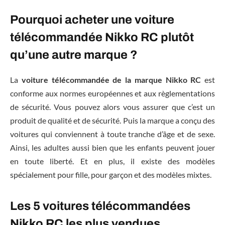
Pourquoi acheter une voiture
télécommandée Nikko RC plutôt
qu’une autre marque ?
La
voiture télécommandée de la marque Nikko RC
est
conforme aux normes européennes et aux règlementations
de sécurité. Vous pouvez alors vous assurer que c’est un
produit de qualité et de sécurité. Puis la marque a conçu des
voitures qui conviennent à toute tranche d’âge et de sexe.
Ainsi, les adultes aussi bien que les enfants peuvent jouer
en toute liberté. Et en plus, il existe des modèles
spécialement pour fille, pour garçon et des modèles mixtes.
Les 5 voitures télécommandées
Nikko RC les plus vendues