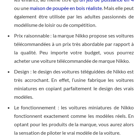
ou une
maison de poupée en bois réaliste
. Mais elle peut
également être utilisée par les adultes passionnés de
modélisme de loisir ou de compétition.
Prix raisonnable : la marque Nikko propose ses voitures
télécommandées à un prix très abordable par rapport à
la qualité. Peu importe votre budget, vous pourrez
acheter une voiture télécommandée de marque Nikko.
Design : le design des voitures téléguidées de Nikko est
très accrochant. En effet, l’usine fabrique les voitures
miniatures en copiant parfaitement le design des vrais
modèles.
Le fonctionnement : les voitures miniatures de Nikko
fonctionnent exactement comme les modèles réels. En
optant pour les produits de la marque, vous aurez alors
la sensation de piloter le vrai modèle de la voiture.