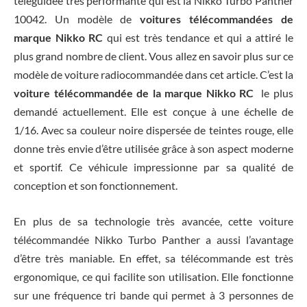
téléguidée très performante qui est la Nikko Turbo Panther
10042. Un modèle de
voitures télécommandées de
marque Nikko RC
qui est très tendance et qui a attiré le
plus grand nombre de client. Vous allez en savoir plus sur ce
modèle de voiture radiocommandée dans cet article. C’est la
voiture télécommandée de la marque Nikko RC
le plus
demandé actuellement. Elle est conçue à une échelle de
1/16. Avec sa couleur noire dispersée de teintes rouge, elle
donne très envie d’être utilisée grâce à son aspect moderne
et sportif. Ce véhicule impressionne par sa qualité de
conception et son fonctionnement.
En plus de sa technologie très avancée, cette voiture
télécommandée Nikko Turbo Panther a aussi l’avantage
d’être très maniable. En effet, sa télécommande est très
ergonomique, ce qui facilite son utilisation. Elle fonctionne
sur une fréquence tri bande qui permet à 3 personnes de