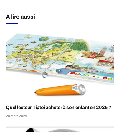
A lire aussi
Quel lecteur Tiptoi acheter à son enfant en 2025 ?
20 mars 2025